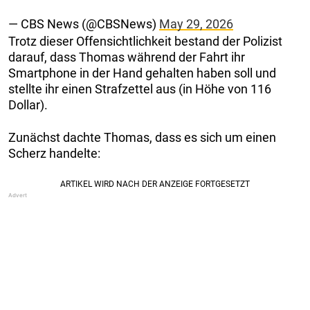
— CBS News (@CBSNews)
May 29, 2026
Trotz dieser Offensichtlichkeit bestand der Polizist
darauf, dass Thomas während der Fahrt ihr
Smartphone in der Hand gehalten haben soll und
stellte ihr einen Strafzettel aus (in Höhe von 116
Dollar).
Zunächst dachte Thomas, dass es sich um einen
Scherz handelte: