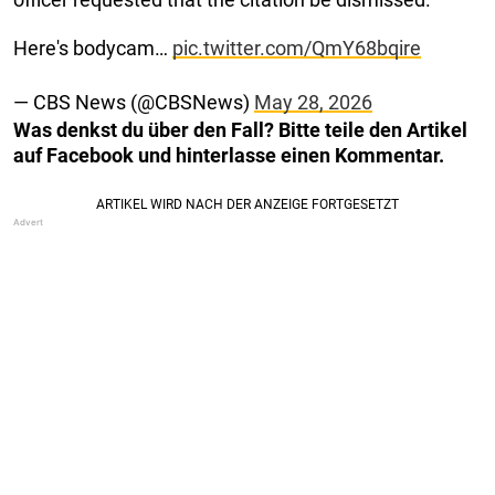
Here's bodycam…
pic.twitter.com/QmY68bqire
— CBS News (@CBSNews)
May 28, 2026
Was denkst du über den Fall? Bitte teile den Artikel
auf Facebook und hinterlasse einen Kommentar.