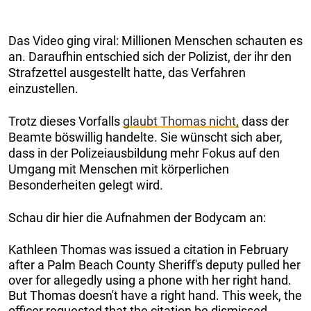
Das Video ging viral: Millionen Menschen schauten es
an. Daraufhin entschied sich der Polizist, der ihr den
Strafzettel ausgestellt hatte, das Verfahren
einzustellen.
Trotz dieses Vorfalls
glaubt Thomas nicht,
dass der
Beamte böswillig handelte. Sie wünscht sich aber,
dass in der Polizeiausbildung mehr Fokus auf den
Umgang mit Menschen mit körperlichen
Besonderheiten gelegt wird.
Schau dir hier die Aufnahmen der Bodycam an:
Kathleen Thomas was issued a citation in February
after a Palm Beach County Sheriff's deputy pulled her
over for allegedly using a phone with her right hand.
But Thomas doesn't have a right hand. This week, the
officer requested that the citation be dismissed.