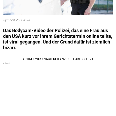
Symbolfoto: Canva
Das Bodycam-Video der Polizei, das eine Frau aus
den USA kurz vor ihrem Gerichtstermin online teilte,
ist viral gegangen. Und der Grund dafür ist ziemlich
bizarr.