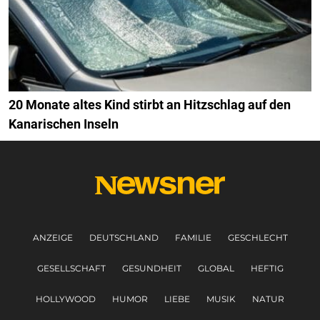
20 Monate altes Kind stirbt an Hitzschlag auf den
Kanarischen Inseln
ANZEIGE
DEUTSCHLAND
FAMILIE
GESCHLECHT
GESELLSCHAFT
GESUNDHEIT
GLOBAL
HEFTIG
HOLLYWOOD
HUMOR
LIEBE
MUSIK
NATUR