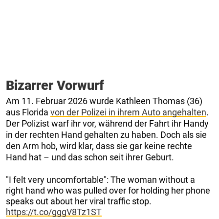
Bizarrer Vorwurf
Am 11. Februar 2026 wurde Kathleen Thomas (36)
aus Florida
von der Polizei in ihrem Auto angehalten
.
Der Polizist warf ihr vor, während der Fahrt ihr Handy
in der rechten Hand gehalten zu haben. Doch als sie
den Arm hob, wird klar, dass sie gar keine rechte
Hand hat – und das schon seit ihrer Geburt.
"I felt very uncomfortable": The woman without a
right hand who was pulled over for holding her phone
speaks out about her viral traffic stop.
https://t.co/gggV8Tz1ST