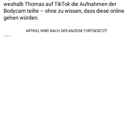
weshalb Thomas auf TikTok die Aufnahmen der
Bodycam teilte – ohne zu wissen, dass diese online
gehen würden.