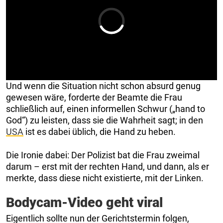
Und wenn die Situation nicht schon absurd genug
gewesen wäre, forderte der Beamte die Frau
schließlich auf, einen informellen Schwur („hand to
God“) zu leisten, dass sie die Wahrheit sagt; in den
USA
ist es dabei üblich, die Hand zu heben.
Die Ironie dabei: Der Polizist bat die Frau zweimal
darum – erst mit der rechten Hand, und dann, als er
merkte, dass diese nicht existierte, mit der Linken.
Bodycam-Video geht viral
Eigentlich sollte nun der Gerichtstermin folgen,