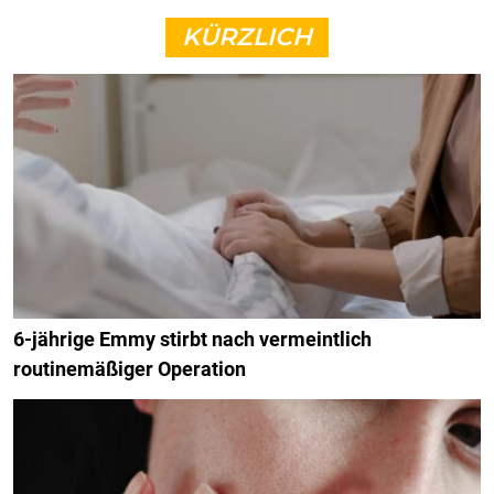
KÜRZLICH
6-jährige Emmy stirbt nach vermeintlich
routinemäßiger Operation