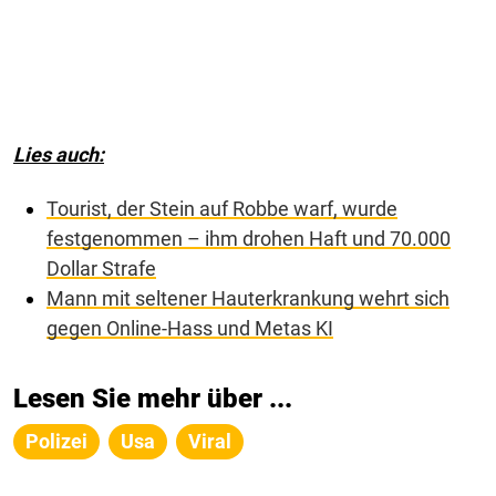
Lies auch:
Tourist, der Stein auf Robbe warf, wurde
festgenommen – ihm drohen Haft und 70.000
Dollar Strafe
Mann mit seltener Hauterkrankung wehrt sich
gegen Online-Hass und Metas KI
Lesen Sie mehr über ...
Polizei
Usa
Viral