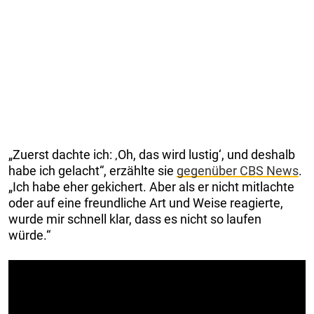
„Zuerst dachte ich: ‚Oh, das wird lustig‘, und deshalb
habe ich gelacht“, erzählte sie
gegenüber CBS News
.
„Ich habe eher gekichert. Aber als er nicht mitlachte
oder auf eine freundliche Art und Weise reagierte,
wurde mir schnell klar, dass es nicht so laufen
würde.“