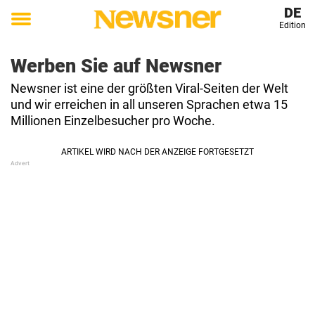
DE
Edition
Toggle
menu
Werben Sie auf Newsner
Newsner ist eine der größten Viral-Seiten der Welt
und wir erreichen in all unseren Sprachen etwa 15
Millionen Einzelbesucher pro Woche.