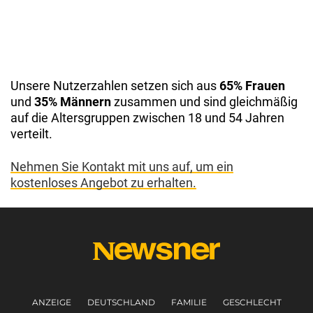
Unsere Nutzerzahlen setzen sich aus
65% Frauen
und
35% Männern
zusammen und sind gleichmäßig
auf die Altersgruppen zwischen 18 und 54 Jahren
verteilt.
Nehmen Sie Kontakt mit uns auf, um ein
kostenloses Angebot zu erhalten.
ANZEIGE
DEUTSCHLAND
FAMILIE
GESCHLECHT