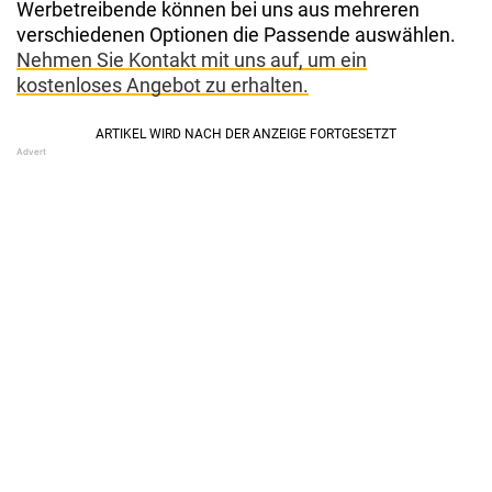
Werbetreibende können bei uns aus mehreren
verschiedenen Optionen die Passende auswählen.
Nehmen Sie Kontakt mit uns auf, um ein
kostenloses Angebot zu erhalten.