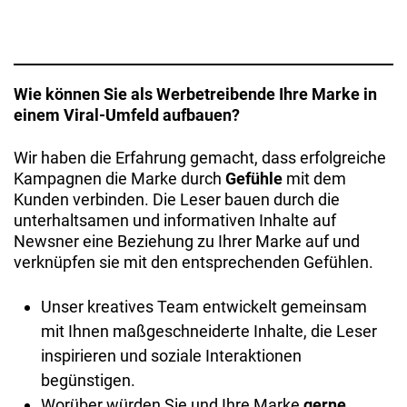
Wie können Sie als Werbetreibende Ihre Marke in
einem Viral-Umfeld aufbauen?
Wir haben die Erfahrung gemacht, dass erfolgreiche
Kampagnen die Marke durch
Gefühle
mit dem
Kunden verbinden. Die Leser bauen durch die
unterhaltsamen und informativen Inhalte auf
Newsner eine Beziehung zu Ihrer Marke auf und
verknüpfen sie mit den entsprechenden Gefühlen.
Unser kreatives Team entwickelt gemeinsam
mit Ihnen maßgeschneiderte Inhalte, die Leser
inspirieren und soziale Interaktionen
begünstigen.
Worüber würden Sie und Ihre Marke
gerne