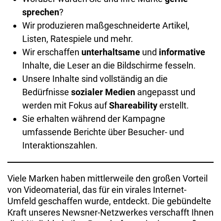
sprechen
?
Wir produzieren maßgeschneiderte Artikel,
Listen, Ratespiele und mehr.
Wir erschaffen
unterhaltsame
und
informative
Inhalte, die Leser an die Bildschirme fesseln.
Unsere Inhalte sind vollständig an die
Bedürfnisse
sozialer Medien
angepasst und
werden mit Fokus auf
Shareability
erstellt.
Sie erhalten während der Kampagne
umfassende Berichte über Besucher- und
Interaktionszahlen.
Viele Marken haben mittlerweile den großen Vorteil
von Videomaterial, das für ein virales Internet-
Umfeld geschaffen wurde, entdeckt. Die gebündelte
Kraft unseres Newsner-Netzwerkes verschafft Ihnen