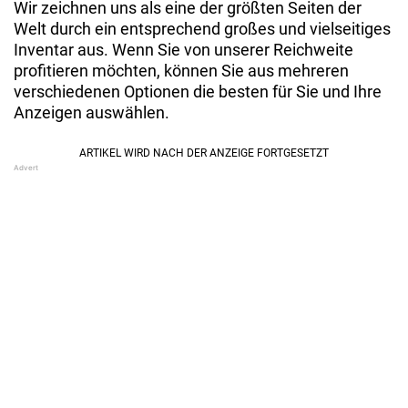
Wir zeichnen uns als eine der größten Seiten der
Welt durch ein entsprechend großes und vielseitiges
Inventar aus. Wenn Sie von unserer Reichweite
profitieren möchten, können Sie aus mehreren
verschiedenen Optionen die besten für Sie und Ihre
Anzeigen auswählen.