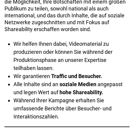
die Möglichkeit, Ihre Botschaften mit einem großen
Publikum zu teilen, sowohl national als auch
international, und das durch Inhalte, die auf soziale
Netzwerke zugeschnitten und mit Fokus auf
Shareability erschaffen worden sind.
Wir helfen Ihnen dabei, Videomaterial zu
produzieren oder können Sie während der
Produktionsphase an unserer Expertise
teilhaben lassen.
Wir garantieren
Traffic und Besucher.
Alle Inhalte sind an
soziale Medien
angepasst
und legen Wert auf
hohe Shareability.
Während Ihrer Kampagne erhalten Sie
umfassende Berichte über Besucher- und
Interaktionszahlen.