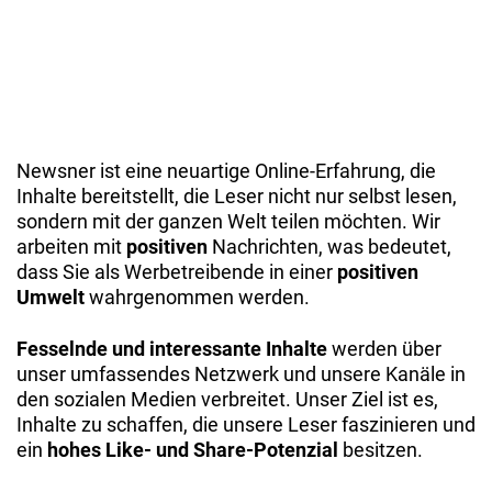
Newsner ist eine neuartige Online-Erfahrung, die
Inhalte bereitstellt, die Leser nicht nur selbst lesen,
sondern mit der ganzen Welt teilen möchten. Wir
arbeiten mit
positiven
Nachrichten, was bedeutet,
dass Sie als Werbetreibende in einer
positiven
Umwelt
wahrgenommen werden.
Fesselnde und interessante Inhalte
werden über
unser umfassendes Netzwerk und unsere Kanäle in
den sozialen Medien verbreitet. Unser Ziel ist es,
Inhalte zu schaffen, die unsere Leser faszinieren und
ein
hohes Like- und Share-Potenzial
besitzen.