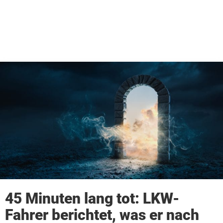
45 Minuten lang tot: LKW-
Fahrer berichtet, was er nach