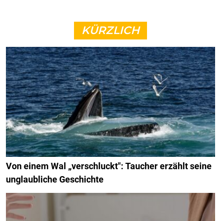
KÜRZLICH
Von einem Wal „verschluckt": Taucher erzählt seine
unglaubliche Geschichte