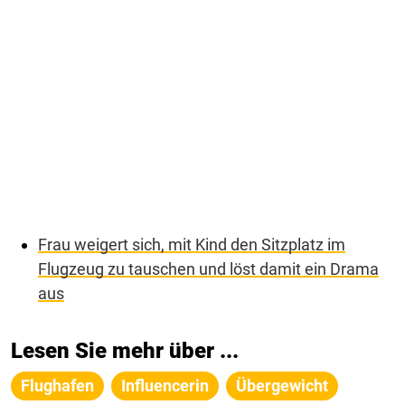
Frau weigert sich, mit Kind den Sitzplatz im
Flugzeug zu tauschen und löst damit ein Drama
aus
Lesen Sie mehr über ...
Flughafen
Influencerin
Übergewicht