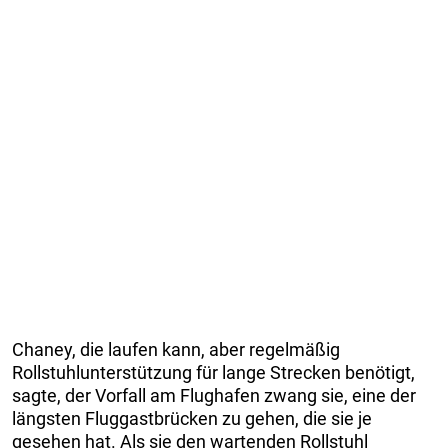
Chaney, die laufen kann, aber regelmäßig
Rollstuhlunterstützung für lange Strecken benötigt,
sagte, der Vorfall am Flughafen zwang sie, eine der
längsten Fluggastbrücken zu gehen, die sie je
gesehen hat. Als sie den wartenden Rollstuhl