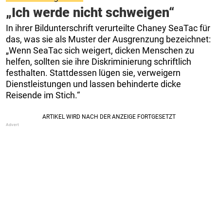
„Ich werde nicht schweigen“
In ihrer Bildunterschrift verurteilte Chaney SeaTac für
das, was sie als Muster der Ausgrenzung bezeichnet:
„Wenn SeaTac sich weigert, dicken Menschen zu
helfen, sollten sie ihre Diskriminierung schriftlich
festhalten. Stattdessen lügen sie, verweigern
Dienstleistungen und lassen behinderte dicke
Reisende im Stich.“