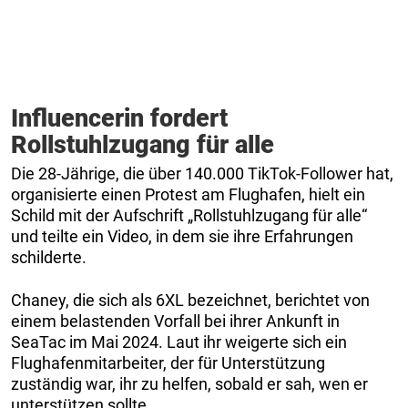
Influencerin fordert
Rollstuhlzugang für alle
Die 28-Jährige, die über 140.000 TikTok-Follower hat,
organisierte einen Protest am Flughafen, hielt ein
Schild mit der Aufschrift „Rollstuhlzugang für alle“
und teilte ein Video, in dem sie ihre Erfahrungen
schilderte.
Chaney, die sich als 6XL bezeichnet, berichtet von
einem belastenden Vorfall bei ihrer Ankunft in
SeaTac im Mai 2024. Laut ihr weigerte sich ein
Flughafenmitarbeiter, der für Unterstützung
zuständig war, ihr zu helfen, sobald er sah, wen er
unterstützen sollte.