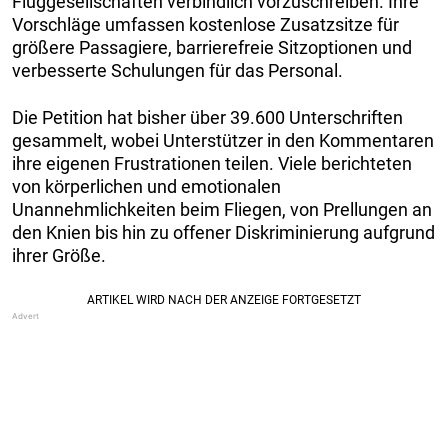
Fluggesellschaften verbindlich vorzuschreiben. Ihre
Vorschläge umfassen kostenlose Zusatzsitze für
größere Passagiere, barrierefreie Sitzoptionen und
verbesserte Schulungen für das Personal.
Die Petition hat bisher über 39.600 Unterschriften
gesammelt, wobei Unterstützer in den Kommentaren
ihre eigenen Frustrationen teilen. Viele berichteten
von körperlichen und emotionalen
Unannehmlichkeiten beim Fliegen, von Prellungen an
den Knien bis hin zu offener Diskriminierung aufgrund
ihrer Größe.