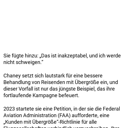
Sie fügte hinzu: „Das ist inakzeptabel, und ich werde
nicht schweigen.“
Chaney setzt sich lautstark für eine bessere
Behandlung von Reisenden mit Übergröße ein, und
dieser Vorfall ist nur das jüngste Beispiel, das ihre
fortlaufende Kampagne befeuert.
2023 startete sie eine Petition, in der sie die Federal
Aviation Administration (FAA) aufforderte, eine
„Kunden mit Übergröße“-Richtlinie für alle