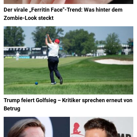
Der virale „Ferritin Face"-Trend: Was hinter dem
Zombie-Look steckt
Trump feiert Golfsieg – Kritiker sprechen erneut von
Betrug