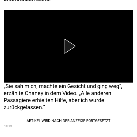
„Sie sah mich, machte ein Gesicht und ging weg“,
erzählte Chaney in dem Video. „Alle anderen
Passagiere erhielten Hilfe, aber ich wurde
zurückgelassen.“