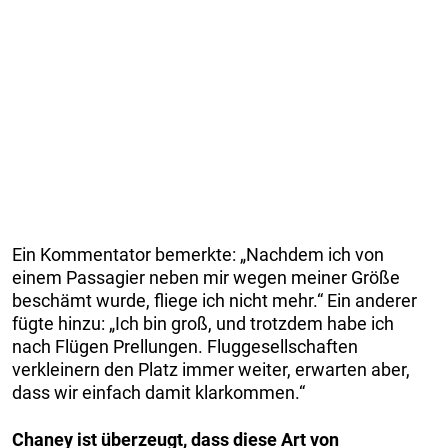
Ein Kommentator bemerkte: „Nachdem ich von
einem Passagier neben mir wegen meiner Größe
beschämt wurde, fliege ich nicht mehr.“ Ein anderer
fügte hinzu: „Ich bin groß, und trotzdem habe ich
nach Flügen Prellungen. Fluggesellschaften
verkleinern den Platz immer weiter, erwarten aber,
dass wir einfach damit klarkommen.“
Chaney ist überzeugt, dass diese Art von