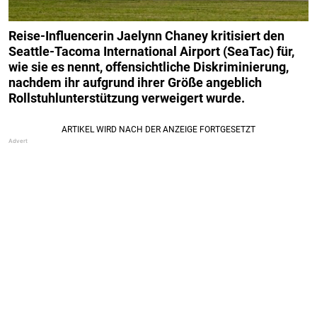
Reise-Influencerin Jaelynn Chaney kritisiert den
Seattle-Tacoma International Airport (SeaTac) für,
wie sie es nennt, offensichtliche Diskriminierung,
nachdem ihr aufgrund ihrer Größe angeblich
Rollstuhlunterstützung verweigert wurde.