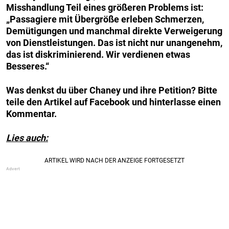
Misshandlung Teil eines größeren Problems ist:
„Passagiere mit Übergröße erleben Schmerzen,
Demütigungen und manchmal direkte Verweigerung
von Dienstleistungen. Das ist nicht nur unangenehm,
das ist diskriminierend. Wir verdienen etwas
Besseres.“
Was denkst du über Chaney und ihre Petition? Bitte
teile den Artikel auf Facebook und hinterlasse einen
Kommentar.
Lies auch: