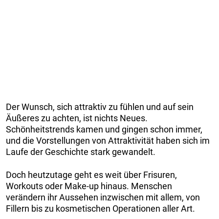
Der Wunsch, sich attraktiv zu fühlen und auf sein
Äußeres zu achten, ist nichts Neues.
Schönheitstrends kamen und gingen schon immer,
und die Vorstellungen von Attraktivität haben sich im
Laufe der Geschichte stark gewandelt.
Doch heutzutage geht es weit über Frisuren,
Workouts oder Make-up hinaus. Menschen
verändern ihr Aussehen inzwischen mit allem, von
Fillern bis zu kosmetischen Operationen aller Art.