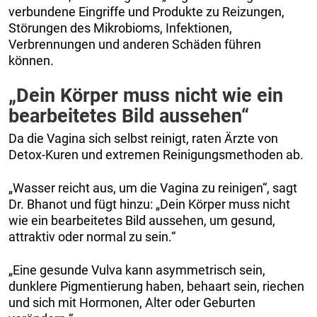
verbundene Eingriffe und Produkte zu Reizungen,
Störungen des Mikrobioms, Infektionen,
Verbrennungen und anderen Schäden führen
können.
„Dein Körper muss nicht wie ein
bearbeitetes Bild aussehen“
Da die Vagina sich selbst reinigt, raten Ärzte von
Detox-Kuren und extremen Reinigungsmethoden ab.
„Wasser reicht aus, um die Vagina zu reinigen“, sagt
Dr. Bhanot und fügt hinzu: „Dein Körper muss nicht
wie ein bearbeitetes Bild aussehen, um gesund,
attraktiv oder normal zu sein.“
„Eine gesunde Vulva kann asymmetrisch sein,
dunklere Pigmentierung haben, behaart sein, riechen
und sich mit Hormonen, Alter oder Geburten