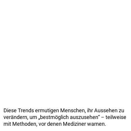
Diese Trends ermutigen Menschen, ihr Aussehen zu
verändern, um „bestmöglich auszusehen“ – teilweise
mit Methoden, vor denen Mediziner warnen.