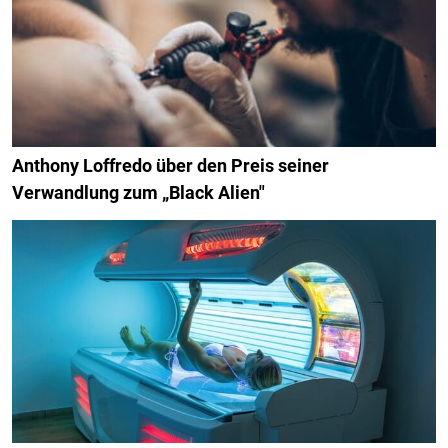
Anthony Loffredo über den Preis seiner
Verwandlung zum „Black Alien"