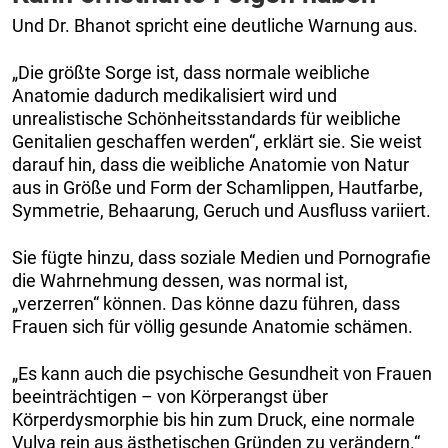
Und Dr. Bhanot spricht eine deutliche Warnung aus.
„Die größte Sorge ist, dass normale weibliche
Anatomie dadurch medikalisiert wird und
unrealistische Schönheitsstandards für weibliche
Genitalien geschaffen werden“, erklärt sie. Sie weist
darauf hin, dass die weibliche Anatomie von Natur
aus in Größe und Form der Schamlippen, Hautfarbe,
Symmetrie, Behaarung, Geruch und Ausfluss variiert.
Sie fügte hinzu, dass soziale Medien und Pornografie
die Wahrnehmung dessen, was normal ist,
„verzerren“ können. Das könne dazu führen, dass
Frauen sich für völlig gesunde Anatomie schämen.
„Es kann auch die psychische Gesundheit von Frauen
beeinträchtigen – von Körperangst über
Körperdysmorphie bis hin zum Druck, eine normale
Vulva rein aus ästhetischen Gründen zu verändern.“