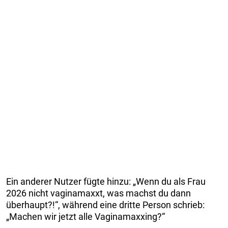
Ein anderer Nutzer fügte hinzu: „Wenn du als Frau
2026 nicht vaginamaxxt, was machst du dann
überhaupt?!“, während eine dritte Person schrieb:
„Machen wir jetzt alle Vaginamaxxing?“