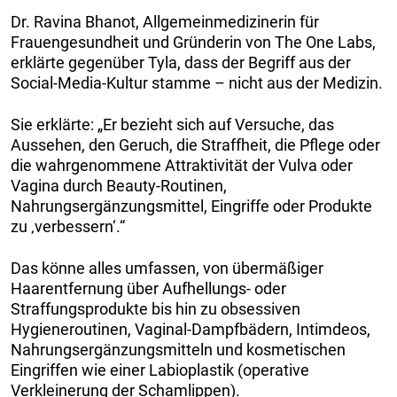
Dr. Ravina Bhanot, Allgemeinmedizinerin für
Frauengesundheit und Gründerin von The One Labs,
erklärte gegenüber Tyla, dass der Begriff aus der
Social-Media-Kultur stamme – nicht aus der Medizin.
Sie erklärte: „Er bezieht sich auf Versuche, das
Aussehen, den Geruch, die Straffheit, die Pflege oder
die wahrgenommene Attraktivität der Vulva oder
Vagina durch Beauty-Routinen,
Nahrungsergänzungsmittel, Eingriffe oder Produkte
zu ‚verbessern‘.“
Das könne alles umfassen, von übermäßiger
Haarentfernung über Aufhellungs- oder
Straffungsprodukte bis hin zu obsessiven
Hygieneroutinen, Vaginal-Dampfbädern, Intimdeos,
Nahrungsergänzungsmitteln und kosmetischen
Eingriffen wie einer Labioplastik (operative
Verkleinerung der Schamlippen).