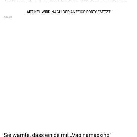
Sie warnte, dass einige mit „Vaginamaxxing“