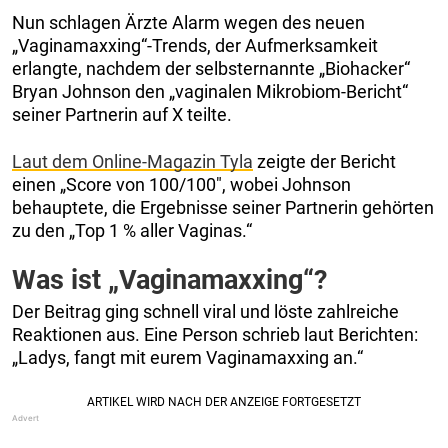
Nun schlagen Ärzte Alarm wegen des neuen
„Vaginamaxxing“-Trends, der Aufmerksamkeit
erlangte, nachdem der selbsternannte „Biohacker“
Bryan Johnson den „vaginalen Mikrobiom-Bericht“
seiner Partnerin auf X teilte.
Laut dem Online-Magazin Tyla
zeigte der Bericht
einen „Score von 100/100″, wobei Johnson
behauptete, die Ergebnisse seiner Partnerin gehörten
zu den „Top 1 % aller Vaginas.“
Was ist „Vaginamaxxing“?
Der Beitrag ging schnell viral und löste zahlreiche
Reaktionen aus. Eine Person schrieb laut Berichten:
„Ladys, fangt mit eurem Vaginamaxxing an.“