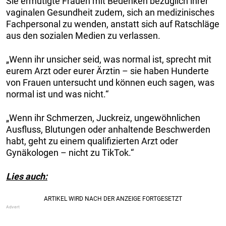
Sie ermutigte Frauen mit Bedenken bezüglich ihrer
vaginalen Gesundheit zudem, sich an medizinisches
Fachpersonal zu wenden, anstatt sich auf Ratschläge
aus den sozialen Medien zu verlassen.
„Wenn ihr unsicher seid, was normal ist, sprecht mit
eurem Arzt oder eurer Ärztin – sie haben Hunderte
von Frauen untersucht und können euch sagen, was
normal ist und was nicht.“
„Wenn ihr Schmerzen, Juckreiz, ungewöhnlichen
Ausfluss, Blutungen oder anhaltende Beschwerden
habt, geht zu einem qualifizierten Arzt oder
Gynäkologen – nicht zu TikTok.“
Lies auch: