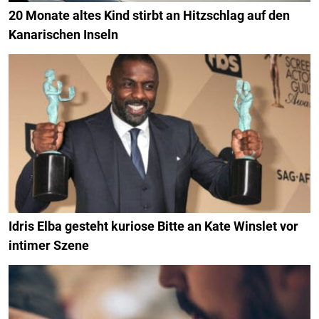
20 Monate altes Kind stirbt an Hitzschlag auf den
Kanarischen Inseln
Idris Elba gesteht kuriose Bitte an Kate Winslet vor
intimer Szene