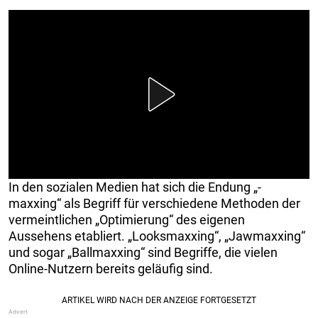
In den sozialen Medien hat sich die Endung „-
maxxing“ als Begriff für verschiedene Methoden der
vermeintlichen „Optimierung“ des eigenen
Aussehens etabliert. „Looksmaxxing“, „Jawmaxxing“
und sogar „Ballmaxxing“ sind Begriffe, die vielen
Online-Nutzern bereits geläufig sind.