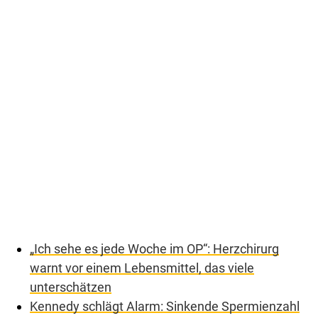
„Ich sehe es jede Woche im OP“: Herzchirurg
warnt vor einem Lebensmittel, das viele
unterschätzen
Kennedy schlägt Alarm: Sinkende Spermienzahl