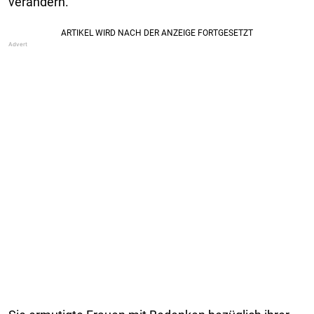
verändern.“