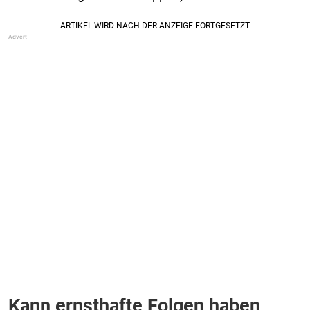
Kann ernsthafte Folgen haben