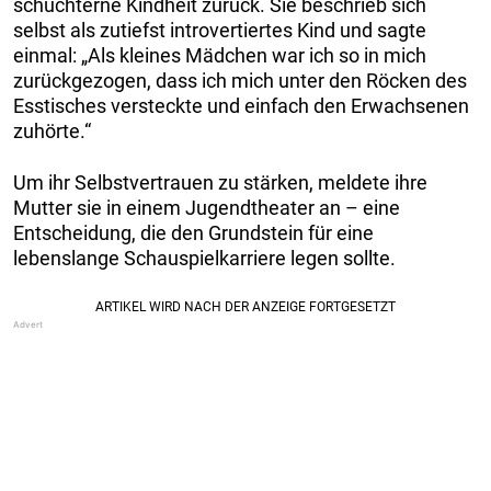
schüchterne Kindheit zurück. Sie beschrieb sich
selbst als zutiefst introvertiertes Kind und sagte
einmal: „Als kleines Mädchen war ich so in mich
zurückgezogen, dass ich mich unter den Röcken des
Esstisches versteckte und einfach den Erwachsenen
zuhörte.“
Um ihr Selbstvertrauen zu stärken, meldete ihre
Mutter sie in einem Jugendtheater an – eine
Entscheidung, die den Grundstein für eine
lebenslange Schauspielkarriere legen sollte.