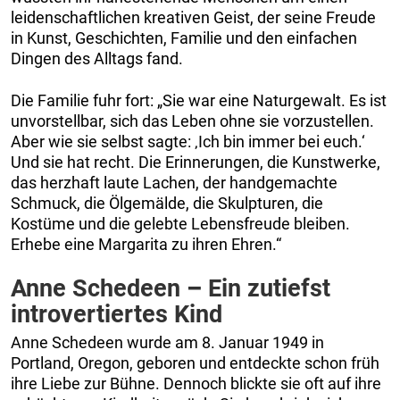
leidenschaftlichen kreativen Geist, der seine Freude
in Kunst, Geschichten, Familie und den einfachen
Dingen des Alltags fand.
Die Familie fuhr fort: „Sie war eine Naturgewalt. Es ist
unvorstellbar, sich das Leben ohne sie vorzustellen.
Aber wie sie selbst sagte: ‚Ich bin immer bei euch.‘
Und sie hat recht. Die Erinnerungen, die Kunstwerke,
das herzhaft laute Lachen, der handgemachte
Schmuck, die Ölgemälde, die Skulpturen, die
Kostüme und die gelebte Lebensfreude bleiben.
Erhebe eine Margarita zu ihren Ehren.“
Anne Schedeen
–
Ein zutiefst
introvertiertes Kind
Anne Schedeen wurde am 8. Januar 1949 in
Portland, Oregon, geboren und entdeckte schon früh
ihre Liebe zur Bühne. Dennoch blickte sie oft auf ihre