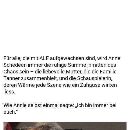
Für alle, die mit ALF aufgewachsen sind, wird Anne
Schedeen immer die ruhige Stimme inmitten des
Chaos sein – die liebevolle Mutter, die die Familie
Tanner zusammenhielt, und die Schauspielerin,
deren Wärme jede Szene wie ein Zuhause wirken
liess.
Wie Annie selbst einmal sagte: „Ich bin immer bei
euch.“