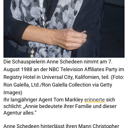
Die Schauspielerin Anne Schedeen nimmt am 7.
August 1988 an der NBC Television Affiliates Party im
Registry Hotel in Universal City, Kalifornien, teil. (Foto:
Ron Galella, Ltd./Ron Galella Collection via Getty
Images)
Ihr langjähriger Agent Tom Markley
erinnerte
sich
schlicht: „Annie bedeutete ihrer Familie und dieser
Agentur alles.“
Anne Schedeen hinterlässt ihren Mann Christopher