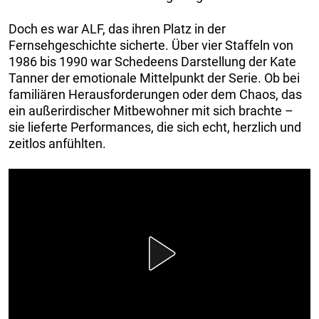
Doch es war ALF, das ihren Platz in der
Fernsehgeschichte sicherte. Über vier Staffeln von
1986 bis 1990 war Schedeens Darstellung der Kate
Tanner der emotionale Mittelpunkt der Serie. Ob bei
familiären Herausforderungen oder dem Chaos, das
ein außerirdischer Mitbewohner mit sich brachte –
sie lieferte Performances, die sich echt, herzlich und
zeitlos anfühlten.