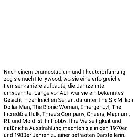
Nach einem Dramastudium und Theatererfahrung
zog sie nach Hollywood, wo sie eine erfolgreiche
Fernsehkarriere aufbaute, die Jahrzehnte
umspannte. Lange vor ALF war sie ein bekanntes
Gesicht in zahlreichen Serien, darunter The Six Million
Dollar Man, The Bionic Woman, Emergency!, The
Incredible Hulk, Three’s Company, Cheers, Magnum,
P.I. und Mord ist ihr Hobby. Ihre Vielseitigkeit und
natürliche Ausstrahlung machten sie in den 1970er
und 1980er Jahren zu einer gefragten Darstellerin.