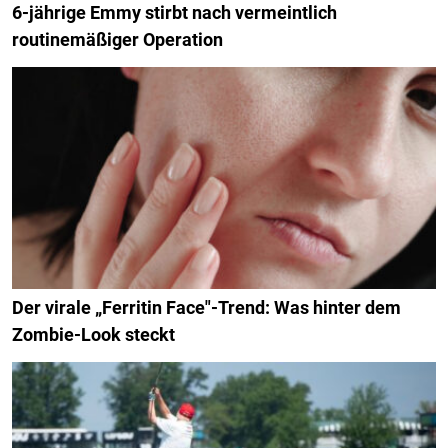
6-jährige Emmy stirbt nach vermeintlich
routinemäßiger Operation
Der virale „Ferritin Face"-Trend: Was hinter dem
Zombie-Look steckt