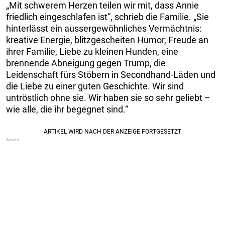
„Mit schwerem Herzen teilen wir mit, dass Annie
friedlich eingeschlafen ist“, schrieb die Familie. „Sie
hinterlässt ein aussergewöhnliches Vermächtnis:
kreative Energie, blitzgescheiten Humor, Freude an
ihrer Familie, Liebe zu kleinen Hunden, eine
brennende Abneigung gegen Trump, die
Leidenschaft fürs Stöbern in Secondhand-Läden und
die Liebe zu einer guten Geschichte. Wir sind
untröstlich ohne sie. Wir haben sie so sehr geliebt –
wie alle, die ihr begegnet sind.“