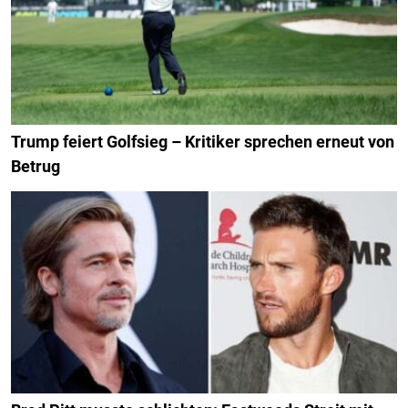
Trump feiert Golfsieg – Kritiker sprechen erneut von
Betrug