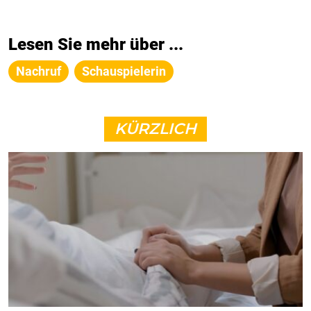
Lesen Sie mehr über ...
Nachruf
Schauspielerin
KÜRZLICH