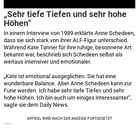
„Sehr tiefe Tiefen und sehr hohe
Höhen“
In einem Interview von 1989 erklärte Anne Schedeen,
dass sie sich stark von ihrer ALF-Figur unterschied.
Während Kate Tanner für ihre ruhige, besonnene Art
bekannt war, beschrieb sich Schedeen selbst als
weitaus intensiver und emotionaler.
„Kate ist emotional ausgeglichen. Sie hat eine
wunderbare Balance. Aber Anne Schedeen kann zur
Furie werden. Ich habe sehr tiefe Tiefen und sehr
hohe Höhen. Ich bin auch um einiges interessanter“,
sagte sie dem Daily News.