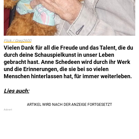
Flick / Greg2600
Vielen Dank für all die Freude und das Talent, die du
durch deine Schauspielkunst in unser Leben
gebracht hast. Anne
Schedeen
wird durch ihr Werk
und die Erinnerungen, die sie bei so vielen
Menschen hinterlassen hat, für immer weiterleben.
Lies auch: