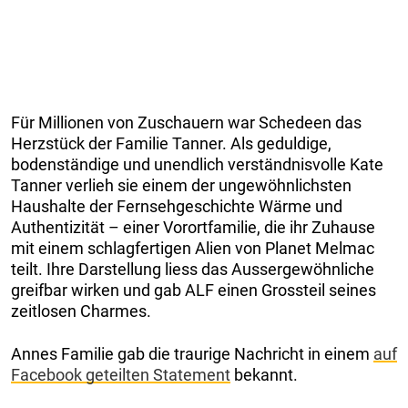
Für Millionen von Zuschauern war Schedeen das
Herzstück der Familie Tanner. Als geduldige,
bodenständige und unendlich verständnisvolle Kate
Tanner verlieh sie einem der ungewöhnlichsten
Haushalte der Fernsehgeschichte Wärme und
Authentizität – einer Vorortfamilie, die ihr Zuhause
mit einem schlagfertigen Alien von Planet Melmac
teilt. Ihre Darstellung liess das Aussergewöhnliche
greifbar wirken und gab ALF einen Grossteil seines
zeitlosen Charmes.
Annes Familie gab die traurige Nachricht in einem
auf
Facebook geteilten Statement
bekannt.