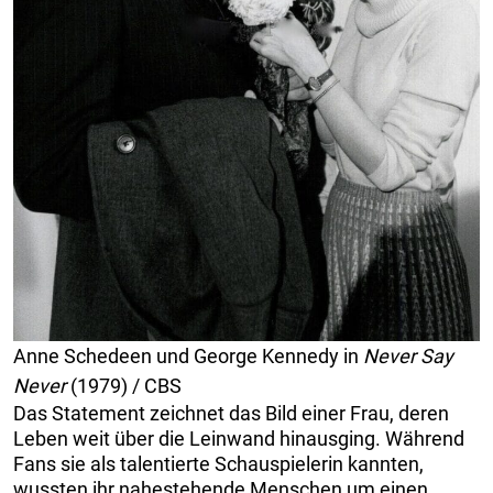
Anne Schedeen und George Kennedy in
Never Say
Never
(1979) / CBS
Das Statement zeichnet das Bild einer Frau, deren
Leben weit über die Leinwand hinausging. Während
Fans sie als talentierte Schauspielerin kannten,
wussten ihr nahestehende Menschen um einen