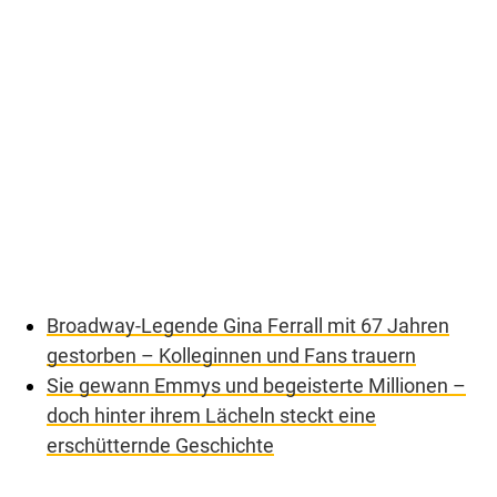
Broadway-Legende Gina Ferrall mit 67 Jahren
gestorben – Kolleginnen und Fans trauern
Sie gewann Emmys und begeisterte Millionen –
doch hinter ihrem Lächeln steckt eine
erschütternde Geschichte