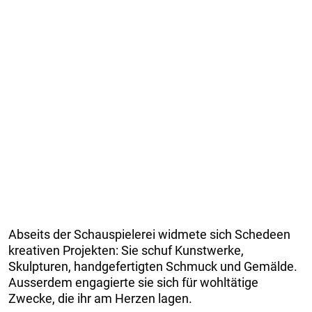
Abseits der Schauspielerei widmete sich Schedeen
kreativen Projekten: Sie schuf Kunstwerke,
Skulpturen, handgefertigten Schmuck und Gemälde.
Ausserdem engagierte sie sich für wohltätige
Zwecke, die ihr am Herzen lagen.