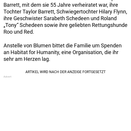
Barrett, mit dem sie 55 Jahre verheiratet war, ihre
Tochter Taylor Barrett, Schwiegertochter Hilary Flynn,
ihre Geschwister Sarabeth Schedeen und Roland
„Tony“ Schedeen sowie ihre geliebten Rettungshunde
Roo und Red.
Anstelle von Blumen bittet die Familie um Spenden
an Habitat for Humanity, eine Organisation, die ihr
sehr am Herzen lag.