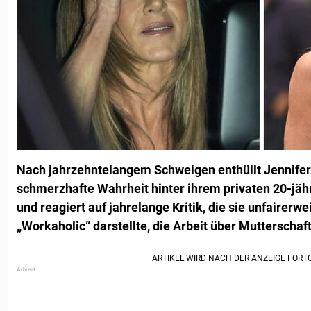
Nach jahrzehntelangem Schweigen enthüllt Jennifer 
schmerzhafte Wahrheit hinter ihrem privaten 20-jä
und reagiert auf jahrelange Kritik, die sie unfairerwe
„Workaholic“ darstellte, die Arbeit über Mutterschaft 