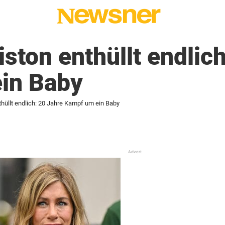
iston enthüllt endlic
in Baby
thüllt endlich: 20 Jahre Kampf um ein Baby