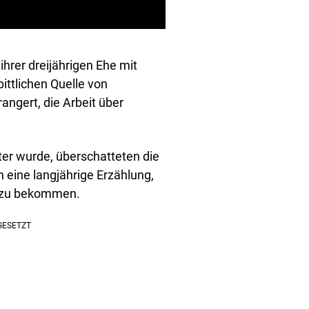
ihrer dreijährigen Ehe mit
ittlichen Quelle von
angert, die Arbeit über
ter wurde, überschatteten die
n eine langjährige Erzählung,
nd zu bekommen.