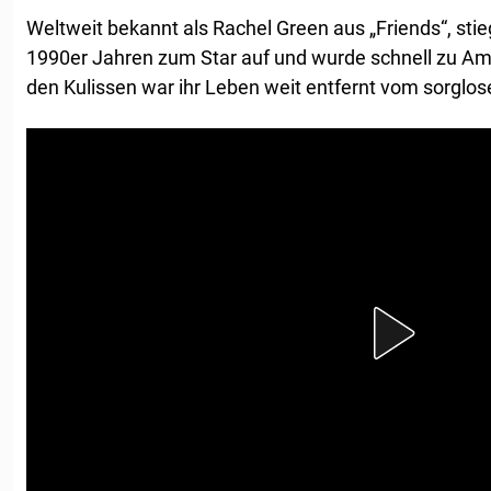
Weltweit bekannt als Rachel Green aus „Friends“, sti
1990er Jahren zum Star auf und wurde schnell zu Ame
den Kulissen war ihr Leben weit entfernt vom sorglos