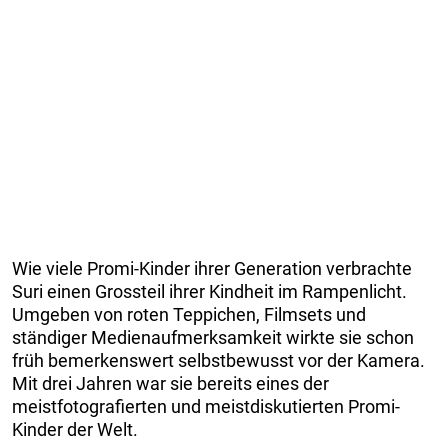
Wie viele Promi-Kinder ihrer Generation verbrachte
Suri einen Grossteil ihrer Kindheit im Rampenlicht.
Umgeben von roten Teppichen, Filmsets und
ständiger Medienaufmerksamkeit wirkte sie schon
früh bemerkenswert selbstbewusst vor der Kamera.
Mit drei Jahren war sie bereits eines der
meistfotografierten und meistdiskutierten Promi-
Kinder der Welt.