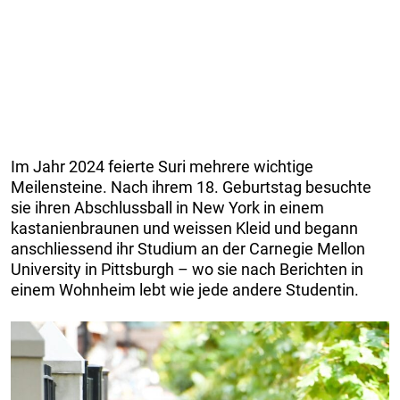
Im Jahr 2024 feierte Suri mehrere wichtige
Meilensteine. Nach ihrem 18. Geburtstag besuchte
sie ihren Abschlussball in New York in einem
kastanienbraunen und weissen Kleid und begann
anschliessend ihr Studium an der Carnegie Mellon
University in Pittsburgh – wo sie nach Berichten in
einem Wohnheim lebt wie jede andere Studentin.