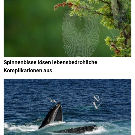
Spinnenbisse lösen lebensbedrohliche
Komplikationen aus