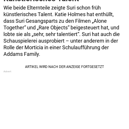
Wie beide Elternteile zeigte Suri schon früh
künstlerisches Talent. Katie Holmes hat enthüllt,
dass Suri Gesangsparts zu den Filmen „Alone
Together“ und „Rare Objects“ beigesteuert hat, und
lobte sie als „sehr, sehr talentiert“. Suri hat auch die
Schauspielerei ausprobiert – unter anderem in der
Rolle der Morticia in einer Schulaufführung der
Addams Family.