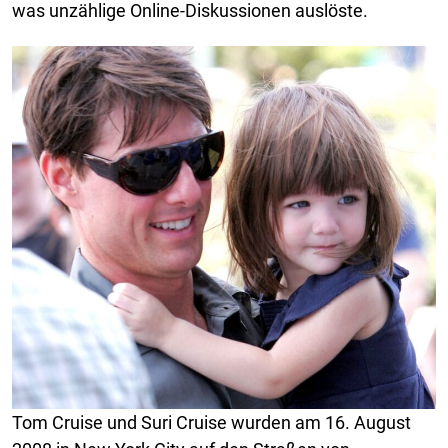
was unzählige Online-Diskussionen auslöste.
Tom Cruise und Suri Cruise wurden am 16. August