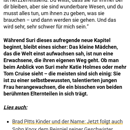
dir bleiben, aber sie sind wunderbare Wesen, und du
musst alles tun, um ihnen zu geben, was sie
brauchen – und dann werden sie gehen. Und das
wird sehr, sehr schwer für mich sein.“
Während Suri dieses aufregende neue Kapitel
beginnt, bleibt eines sicher: Das kleine Mädchen,
das die Welt einst aufwachsen sah, ist nun eine
Erwachsene, die ihren eigenen Weg geht. Ob man
beim Anblick von Suri mehr Katie Holmes oder mehr
Tom Cruise sieht – die meisten sind sich einig: Sie
ist zu einer selbstbewussten, talentierten jungen
Frau herangewachsen, die ein bisschen von beiden
berühmten Elternteilen in sich trägt.
Lies auch:
Brad Pitts Kinder und der Name: Jetzt folgt auch
Sohn Knox dem Beispiel seiner Geschwister