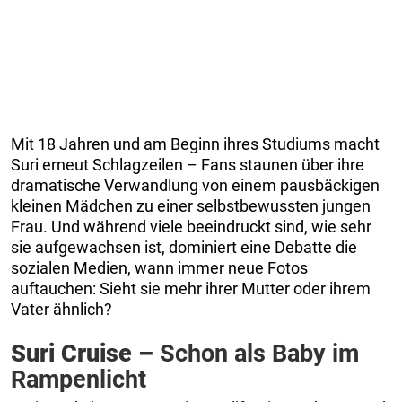
Mit 18 Jahren und am Beginn ihres Studiums macht
Suri erneut Schlagzeilen – Fans staunen über ihre
dramatische Verwandlung von einem pausbäckigen
kleinen Mädchen zu einer selbstbewussten jungen
Frau. Und während viele beeindruckt sind, wie sehr
sie aufgewachsen ist, dominiert eine Debatte die
sozialen Medien, wann immer neue Fotos
auftauchen: Sieht sie mehr ihrer Mutter oder ihrem
Vater ähnlich?
Suri Cruise –
Schon als Baby im
Rampenlicht