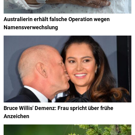
Australierin erhält falsche Operation wegen
Namensverwechslung
Bruce Willis' Demenz: Frau spricht über frühe
Anzeichen