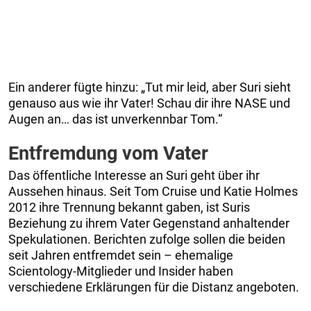
Ein anderer fügte hinzu: „Tut mir leid, aber Suri sieht
genauso aus wie ihr Vater! Schau dir ihre NASE und
Augen an… das ist unverkennbar Tom.“
Entfremdung vom Vater
Das öffentliche Interesse an Suri geht über ihr
Aussehen hinaus. Seit Tom Cruise und Katie Holmes
2012 ihre Trennung bekannt gaben, ist Suris
Beziehung zu ihrem Vater Gegenstand anhaltender
Spekulationen. Berichten zufolge sollen die beiden
seit Jahren entfremdet sein – ehemalige
Scientology-Mitglieder und Insider haben
verschiedene Erklärungen für die Distanz angeboten.