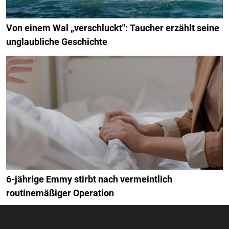
Von einem Wal „verschluckt": Taucher erzählt seine
unglaubliche Geschichte
6-jährige Emmy stirbt nach vermeintlich
routinemäßiger Operation