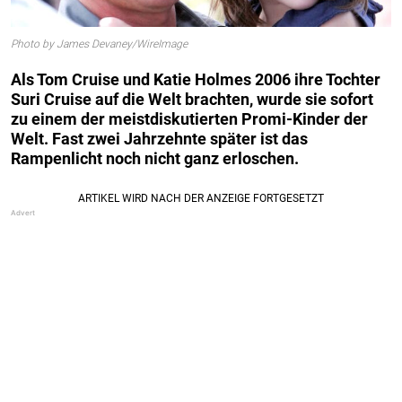
Photo by James Devaney/WireImage
Als Tom Cruise und Katie Holmes 2006 ihre Tochter
Suri Cruise auf die Welt brachten, wurde sie sofort
zu einem der meistdiskutierten Promi-Kinder der
Welt. Fast zwei Jahrzehnte später ist das
Rampenlicht noch nicht ganz erloschen.