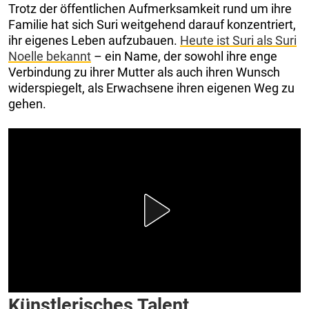
Trotz der öffentlichen Aufmerksamkeit rund um ihre
Familie hat sich Suri weitgehend darauf konzentriert,
ihr eigenes Leben aufzubauen.
Heute ist Suri als Suri
Noelle bekannt
– ein Name, der sowohl ihre enge
Verbindung zu ihrer Mutter als auch ihren Wunsch
widerspiegelt, als Erwachsene ihren eigenen Weg zu
gehen.
Künstlerisches Talent