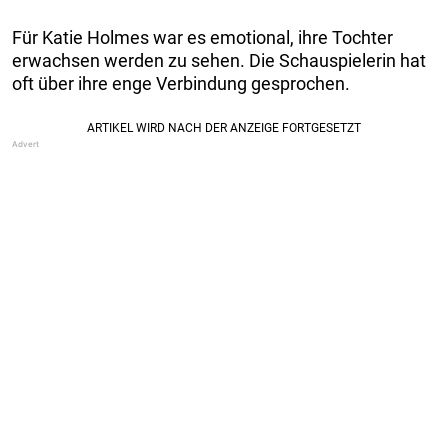
Für Katie Holmes war es emotional, ihre Tochter
erwachsen werden zu sehen. Die Schauspielerin hat
oft über ihre enge Verbindung gesprochen.