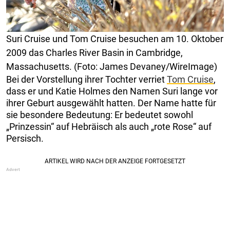
Suri Cruise und Tom Cruise besuchen am 10. Oktober
2009 das Charles River Basin in Cambridge,
Massachusetts. (Foto: James Devaney/WireImage)
Bei der Vorstellung ihrer Tochter verriet
Tom Cruise
,
dass er und Katie Holmes den Namen Suri lange vor
ihrer Geburt ausgewählt hatten. Der Name hatte für
sie besondere Bedeutung: Er bedeutet sowohl
„Prinzessin“ auf Hebräisch als auch „rote Rose“ auf
Persisch.