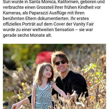
Suri wurde in Santa Monica, Kalifornien, geboren und
verbrachte einen Grossteil ihrer frühen Kindheit vor
Kameras, als Paparazzi Ausflüge mit ihren
berühmten Eltern dokumentierten. Ihr erstes
offizielles Porträt auf dem Cover der Vanity Fair
wurde zu einer weltweiten Sensation – sie war
gerade sechs Monate alt.