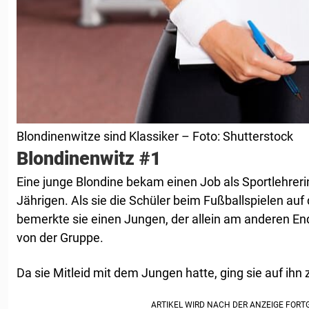
Blondinenwitze sind Klassiker – Foto: Shutterstock
Blondinenwitz #1
Eine junge Blondine bekam einen Job als Sportlehreri
Jährigen. Als sie die Schüler beim Fußballspielen auf
bemerkte sie einen Jungen, der allein am anderen En
von der Gruppe.
Da sie Mitleid mit dem Jungen hatte, ging sie auf ihn 