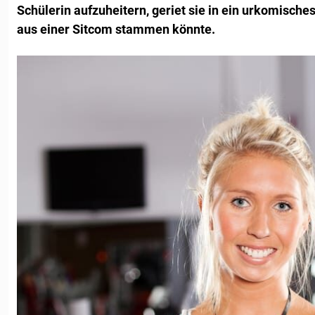
Schülerin aufzuheitern, geriet sie in ein urkomische
aus einer Sitcom stammen könnte.