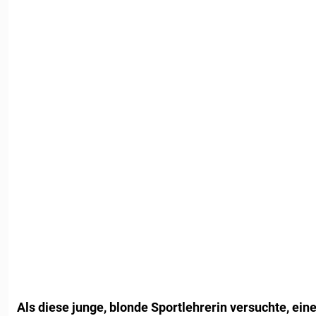
Als diese junge, blonde Sportlehrerin versuchte, ei