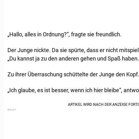
„Hallo, alles in Ordnung?“, fragte sie freundlich.
Der Junge nickte. Da sie spürte, dass er nicht mitspiel
„Du kannst ja zu den anderen gehen und Spaß haben.
Zu ihrer Überraschung schüttelte der Junge den Kopf
„Ich glaube, es ist besser, wenn ich hier bleibe“, antwo