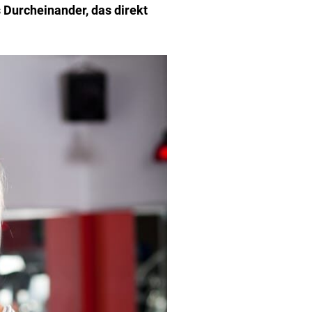
s Durcheinander, das direkt