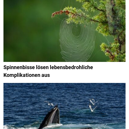
Spinnenbisse lösen lebensbedrohliche
Komplikationen aus