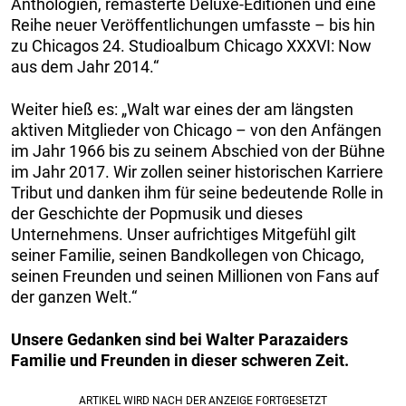
Anthologien, remasterte Deluxe-Editionen und eine
Reihe neuer Veröffentlichungen umfasste – bis hin
zu Chicagos 24. Studioalbum Chicago XXXVI: Now
aus dem Jahr 2014.“
Weiter hieß es: „Walt war eines der am längsten
aktiven Mitglieder von Chicago – von den Anfängen
im Jahr 1966 bis zu seinem Abschied von der Bühne
im Jahr 2017. Wir zollen seiner historischen Karriere
Tribut und danken ihm für seine bedeutende Rolle in
der Geschichte der Popmusik und dieses
Unternehmens. Unser aufrichtiges Mitgefühl gilt
seiner Familie, seinen Bandkollegen von Chicago,
seinen Freunden und seinen Millionen von Fans auf
der ganzen Welt.“
Unsere Gedanken sind bei Walter Parazaiders
Familie und Freunden in dieser schweren Zeit.