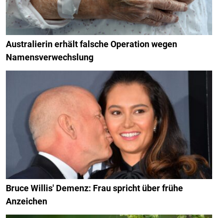
Australierin erhält falsche Operation wegen
Namensverwechslung
Bruce Willis' Demenz: Frau spricht über frühe
Anzeichen