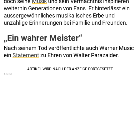
doch seine
Musik
und sein Vermächtnis inspirieren
weiterhin Generationen von Fans. Er hinterlässt ein
aussergewöhnliches musikalisches Erbe und
unzählige Erinnerungen bei Familie und Freunden.
„Ein wahrer Meister“
Nach seinem Tod veröffentlichte auch Warner Music
ein
Statement
zu Ehren von Walter Parazaider.