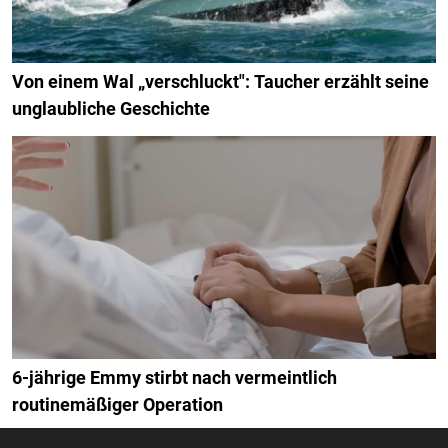
Von einem Wal „verschluckt": Taucher erzählt seine
unglaubliche Geschichte
6-jährige Emmy stirbt nach vermeintlich
routinemäßiger Operation