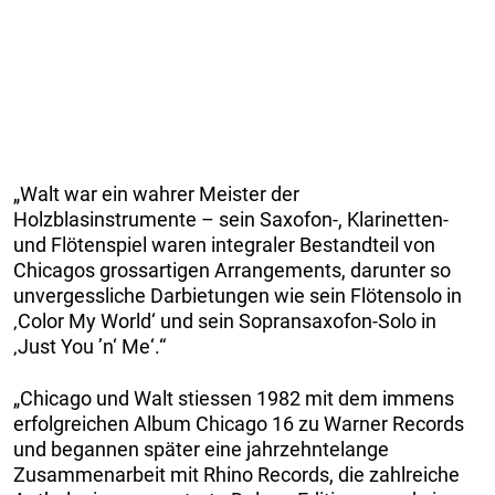
„Walt war ein wahrer Meister der
Holzblasinstrumente – sein Saxofon-, Klarinetten-
und Flötenspiel waren integraler Bestandteil von
Chicagos grossartigen Arrangements, darunter so
unvergessliche Darbietungen wie sein Flötensolo in
‚Color My World‘ und sein Sopransaxofon-Solo in
‚Just You ’n‘ Me‘.“
„Chicago und Walt stiessen 1982 mit dem immens
erfolgreichen Album Chicago 16 zu Warner Records
und begannen später eine jahrzehntelange
Zusammenarbeit mit Rhino Records, die zahlreiche