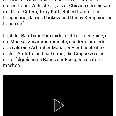
dieser Traum Wirklichkeit, als er Chicago gemeinsam
mit Peter Cetera, Terry Kath, Robert Lamm, Lee
Loughnane, James Pankow und Danny Seraphine ins
Leben rief.
Laut der Band war Parazaider nicht nur derjenige, der
die Musiker zusammenbrachte, sondern fungierte
auch als eine Art früher Manager – er buchte ihre
ersten Auftritte und half dabei, die Gruppe zu einer
der erfolgreichsten Bands der Rockgeschichte zu
machen.