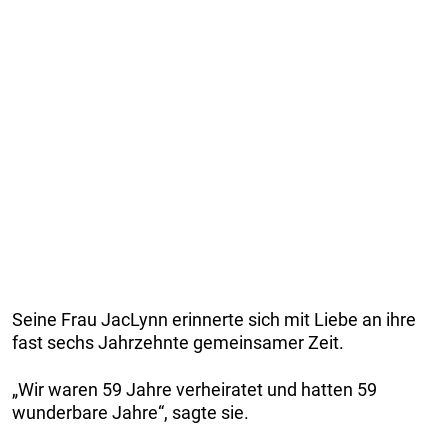
Seine Frau JacLynn erinnerte sich mit Liebe an ihre
fast sechs Jahrzehnte gemeinsamer Zeit.
„Wir waren 59 Jahre verheiratet und hatten 59
wunderbare Jahre“, sagte sie.