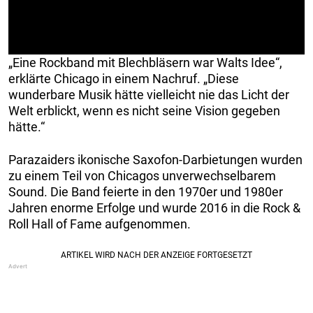
„Eine Rockband mit Blechbläsern war Walts Idee“,
erklärte Chicago in einem Nachruf. „Diese
wunderbare Musik hätte vielleicht nie das Licht der
Welt erblickt, wenn es nicht seine Vision gegeben
hätte.“
Parazaiders ikonische Saxofon-Darbietungen wurden
zu einem Teil von Chicagos unverwechselbarem
Sound. Die Band feierte in den 1970er und 1980er
Jahren enorme Erfolge und wurde 2016 in die Rock &
Roll Hall of Fame aufgenommen.