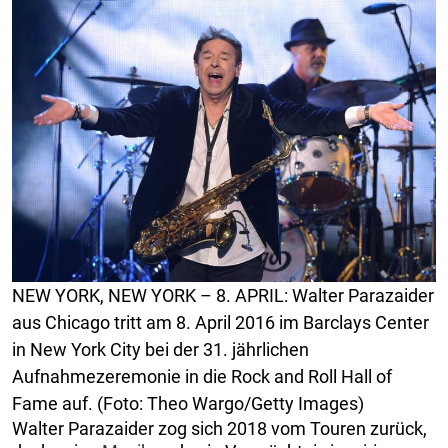
NEW YORK, NEW YORK – 8. APRIL: Walter Parazaider
aus Chicago tritt am 8. April 2016 im Barclays Center
in New York City bei der 31. jährlichen
Aufnahmezeremonie in die Rock and Roll Hall of
Fame auf. (Foto: Theo Wargo/Getty Images)
Walter Parazaider zog sich 2018 vom Touren zurück,