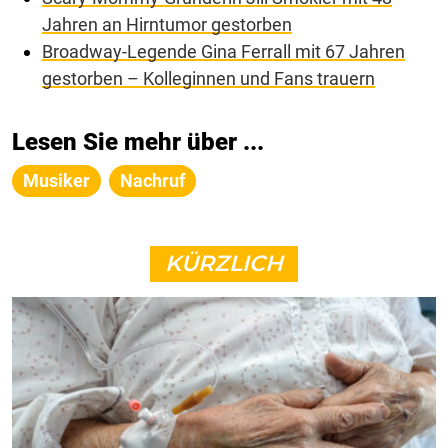
Jahren an Hirntumor gestorben
Broadway-Legende Gina Ferrall mit 67 Jahren
gestorben – Kolleginnen und Fans trauern
Lesen Sie mehr über ...
Musiker
Nachruf
KÜRZLICH