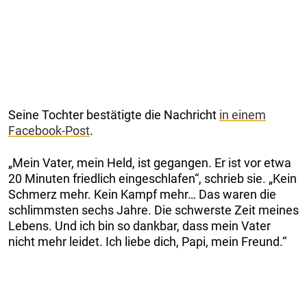
Seine Tochter bestätigte die Nachricht
in einem
Facebook-Post
.
„Mein Vater, mein Held, ist gegangen. Er ist vor etwa
20 Minuten friedlich eingeschlafen“, schrieb sie. „Kein
Schmerz mehr. Kein Kampf mehr… Das waren die
schlimmsten sechs Jahre. Die schwerste Zeit meines
Lebens. Und ich bin so dankbar, dass mein Vater
nicht mehr leidet. Ich liebe dich, Papi, mein Freund.“