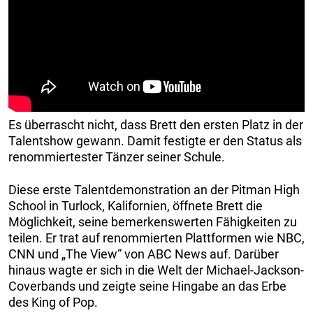
Es überrascht nicht, dass Brett den ersten Platz in der
Talentshow gewann. Damit festigte er den Status als
renommiertester Tänzer seiner Schule.
Diese erste Talentdemonstration an der Pitman High
School in Turlock, Kalifornien, öffnete Brett die
Möglichkeit, seine bemerkenswerten Fähigkeiten zu
teilen. Er trat auf renommierten Plattformen wie NBC,
CNN und „The View“ von ABC News auf. Darüber
hinaus wagte er sich in die Welt der Michael-Jackson-
Coverbands und zeigte seine Hingabe an das Erbe
des King of Pop.