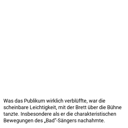
Was das Publikum wirklich verblüffte, war die
scheinbare Leichtigkeit, mit der Brett über die Bühne
tanzte. Insbesondere als er die charakteristischen
Bewegungen des „Bad“-Sängers nachahmte.