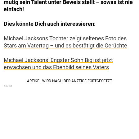
mutig sein Talent unter Beweis stellt – sowas ist nie
einfach!
Dies könnte Dich auch interessieren:
Michael Jacksons Tochter zeigt seltenes Foto des
Stars am Vatertag – und es bestätigt die Gerüchte
Michael Jacksons jüngster Sohn Bigi ist jetzt
erwachsen und das Ebenbild seines Vaters