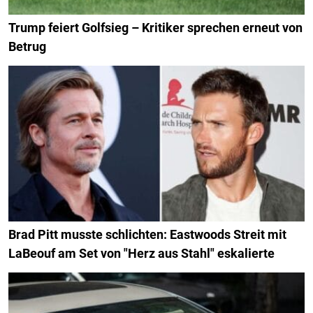
Trump feiert Golfsieg – Kritiker sprechen erneut von
Betrug
Brad Pitt musste schlichten: Eastwoods Streit mit
LaBeouf am Set von "Herz aus Stahl" eskalierte