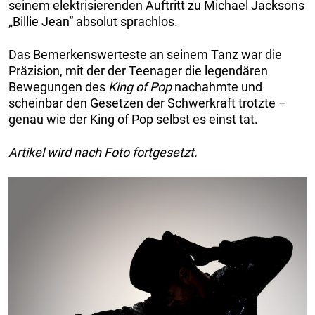
seinem elektrisierenden Auftritt zu Michael Jacksons
„Billie Jean“ absolut sprachlos.
Das Bemerkenswerteste an seinem Tanz war die
Präzision, mit der der Teenager die legendären
Bewegungen des
King of Pop
nachahmte und
scheinbar den Gesetzen der Schwerkraft trotzte –
genau wie der King of Pop selbst es einst tat.
Artikel wird nach Foto fortgesetzt.