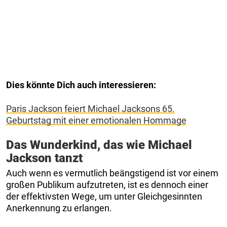
Dies könnte Dich auch interessieren:
Paris Jackson feiert Michael Jacksons 65.
Geburtstag mit einer emotionalen Hommage
Das Wunderkind, das wie Michael
Jackson tanzt
Auch wenn es vermutlich beängstigend ist vor einem
großen Publikum aufzutreten, ist es dennoch einer
der effektivsten Wege, um unter Gleichgesinnten
Anerkennung zu erlangen.