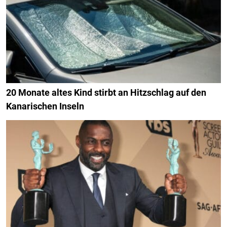
20 Monate altes Kind stirbt an Hitzschlag auf den
Kanarischen Inseln