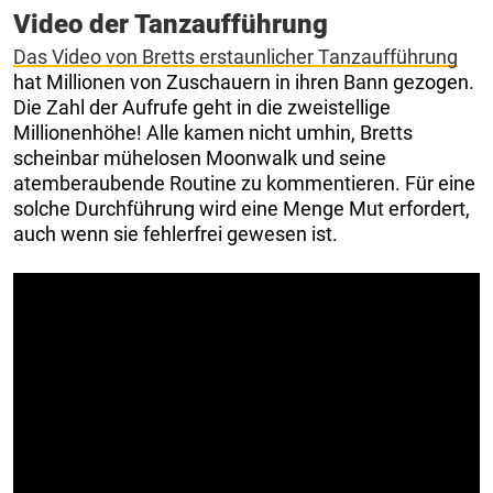
Video der Tanzaufführung
Das Video von Bretts erstaunlicher Tanzaufführung
hat Millionen von Zuschauern in ihren Bann gezogen.
Die Zahl der Aufrufe geht in die zweistellige
Millionenhöhe! Alle kamen nicht umhin, Bretts
scheinbar mühelosen Moonwalk und seine
atemberaubende Routine zu kommentieren. Für eine
solche Durchführung wird eine Menge Mut erfordert,
auch wenn sie fehlerfrei gewesen ist.