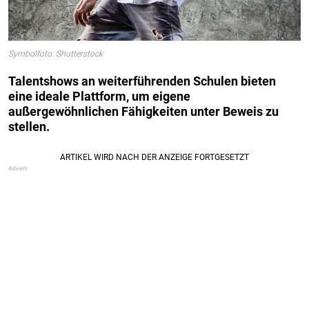
Symbolfoto: Shutterstock
Talentshows an weiterführenden Schulen bieten
eine ideale Plattform, um eigene
außergewöhnlichen Fähigkeiten unter Beweis zu
stellen.