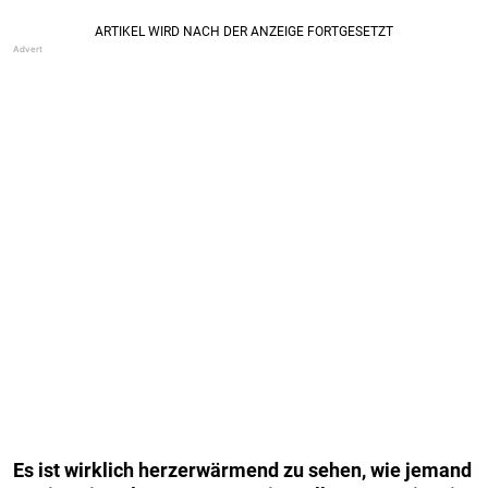
Es ist wirklich herzerwärmend zu sehen, wie jemand