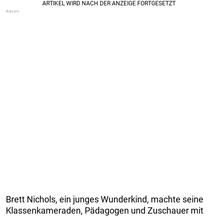
Brett Nichols, ein junges Wunderkind, machte seine
Klassenkameraden, Pädagogen und Zuschauer mit