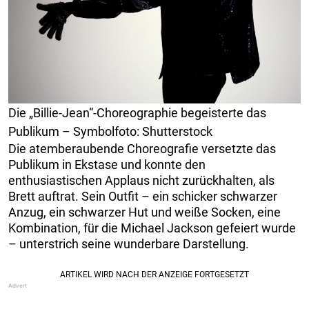
Die „Billie-Jean“-Choreographie begeisterte das
Publikum – Symbolfoto: Shutterstock
Die atemberaubende Choreografie versetzte das
Publikum in Ekstase und konnte den
enthusiastischen Applaus nicht zurückhalten, als
Brett auftrat. Sein Outfit – ein schicker schwarzer
Anzug, ein schwarzer Hut und weiße Socken, eine
Kombination, für die Michael Jackson gefeiert wurde
– unterstrich seine wunderbare Darstellung.