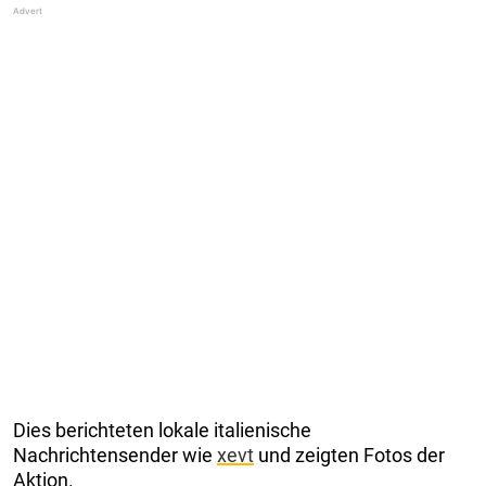
Dies berichteten lokale italienische
Nachrichtensender wie
xevt
und zeigten Fotos der
Aktion.