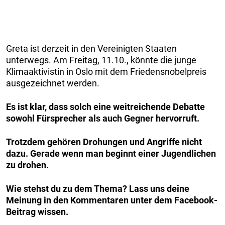
Greta ist derzeit in den Vereinigten Staaten
unterwegs. Am Freitag, 11.10., könnte die junge
Klimaaktivistin in Oslo mit dem Friedensnobelpreis
ausgezeichnet werden.
Es ist klar, dass solch eine weitreichende Debatte
sowohl Fürsprecher als auch Gegner hervorruft.
Trotzdem gehören Drohungen und Angriffe nicht
dazu. Gerade wenn man beginnt einer Jugendlichen
zu drohen.
Wie stehst du zu dem Thema? Lass uns deine
Meinung in den Kommentaren unter dem Facebook-
Beitrag wissen.