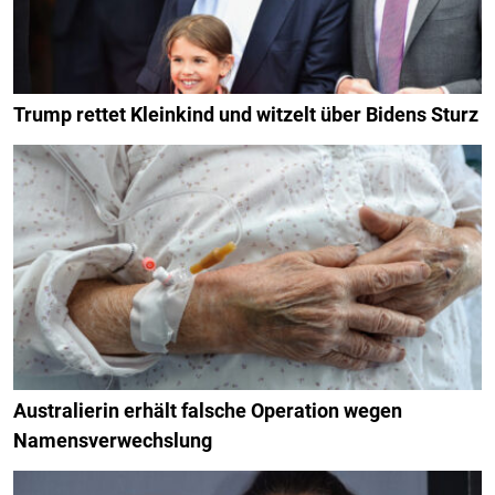
Trump rettet Kleinkind und witzelt über Bidens Sturz
Australierin erhält falsche Operation wegen
Namensverwechslung