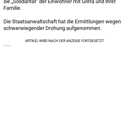
sie „Solidarität“ der Einwohner mit Greta und ihrer
Familie.
Die Staatsanwaltschaft hat die Ermittlungen wegen
schwerwiegender Drohung aufgenommen.