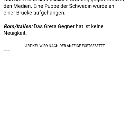
den Medien. Eine Puppe der Schwedin wurde an
einer Brücke aufgehangen.
Rom/Italien:
Das Greta Gegner hat ist keine
Neuigkeit.