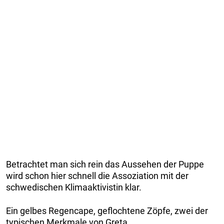
Betrachtet man sich rein das Aussehen der Puppe
wird schon hier schnell die Assoziation mit der
schwedischen Klimaaktivistin klar.
Ein gelbes Regencape, geflochtene Zöpfe, zwei der
typischen Merkmale von Greta.