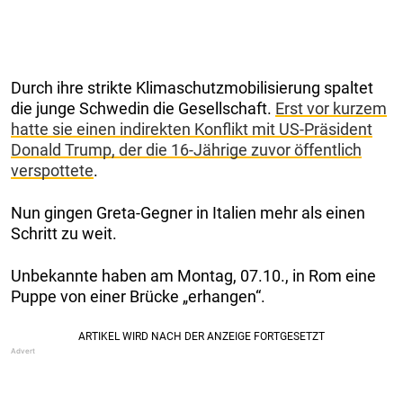
Durch ihre strikte Klimaschutzmobilisierung spaltet
die junge Schwedin die Gesellschaft.
Erst vor kurzem
hatte sie einen indirekten Konflikt mit US-Präsident
Donald Trump, der die 16-Jährige zuvor öffentlich
verspottete
.
Nun gingen Greta-Gegner in Italien mehr als einen
Schritt zu weit.
Unbekannte haben am Montag, 07.10., in Rom eine
Puppe von einer Brücke „erhangen“.