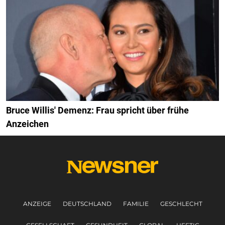
Bruce Willis' Demenz: Frau spricht über frühe
Anzeichen
ANZEIGE
DEUTSCHLAND
FAMILIE
GESCHLECHT