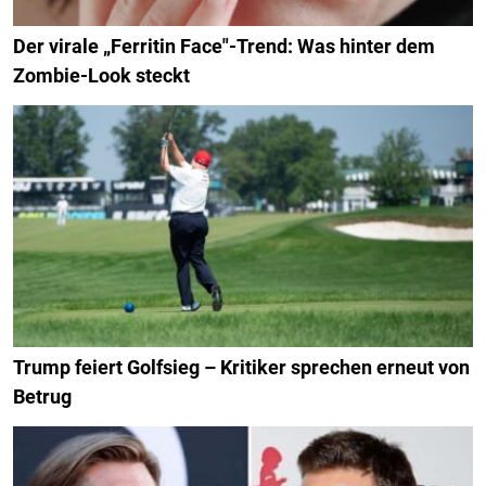
Der virale „Ferritin Face"-Trend: Was hinter dem
Zombie-Look steckt
Trump feiert Golfsieg – Kritiker sprechen erneut von
Betrug