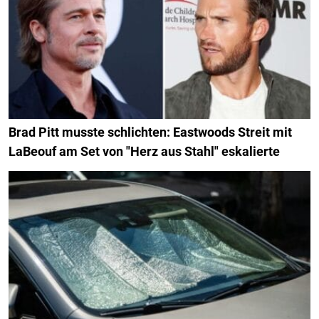
Brad Pitt musste schlichten: Eastwoods Streit mit
LaBeouf am Set von "Herz aus Stahl" eskalierte