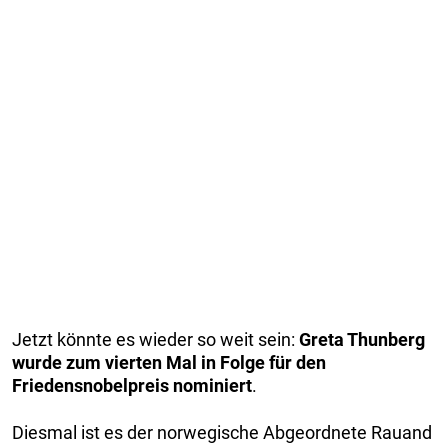
Jetzt könnte es wieder so weit sein:
Greta Thunberg
wurde zum vierten Mal in Folge für den
Friedensnobelpreis nominiert
.
Diesmal ist es der norwegische Abgeordnete Rauand