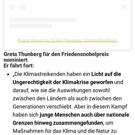
A post shared by Greta Thunberg (@gretathunberg)
Greta Thunberg für den Friedensnobelpreis
nominiert
Er fährt fort:
„Die Klimastreikenden haben ein
Licht auf die
Ungerechtigkeit der Klimakrise geworfen
und
darauf, wie sie die Auswirkungen sowohl
zwischen den Ländern als auch zwischen den
Generationen verschiebt. Aber in diesem Kampf
haben sich
junge Menschen auch über nationale
Grenzen hinweg zusammengefunden
, um
Maßnahmen für das Klima und die Natur zu