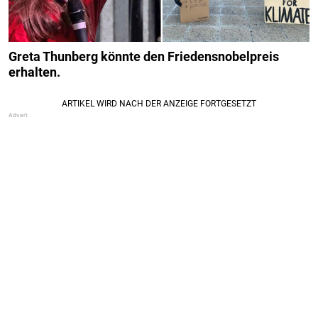
Greta Thunberg könnte den Friedensnobelpreis
erhalten.