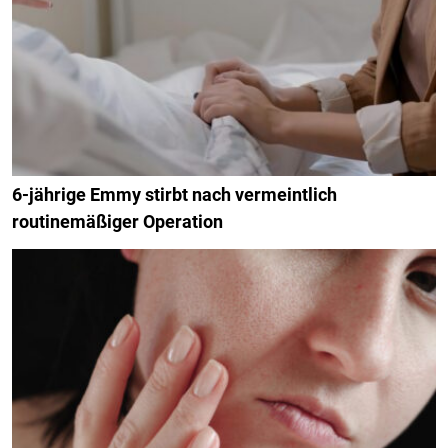
6-jährige Emmy stirbt nach vermeintlich
routinemäßiger Operation