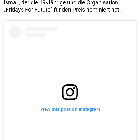
Ismail, der die 19-Jährige und die Organisation
„Fridays For Future“ für den Preis nominiert hat.
View this post on Instagram