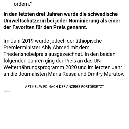
fordern.“
In den letzten drei Jahren wurde die schwedische
Umweltschützerin bei jeder Nominierung als einer
der Favoriten für den Preis genannt.
Im Jahr 2019 wurde jedoch der äthiopische
Premierminister Abiy Ahmed mit dem
Friedensnobelpreis ausgezeichnet. In den beiden
folgenden Jahren ging der Preis an das UN-
Welternährungsprogramm 2020 und im letzten Jahr
an die Journalisten Maria Ressa und Dmitry Muratov.