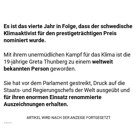
Es ist das vierte Jahr in Folge, dass der schwedische
Klimaaktivist für den prestigeträchtigen Preis
nominiert wurde.
Mit ihrem unermüdlichen Kampf für das Klima ist die
19-jährige Greta Thunberg zu einem
weltweit
bekannten Person
geworden.
Sie hat vor dem Parlament gestreikt, Druck auf die
Staats- und Regierungschefs der Welt ausgeübt und
für ihren enormen Einsatz renommierte
Auszeichnungen erhalten.