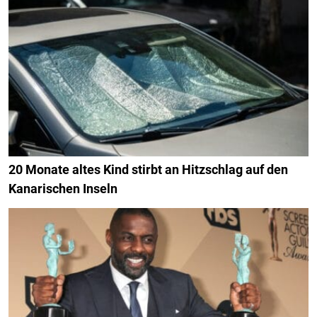
20 Monate altes Kind stirbt an Hitzschlag auf den
Kanarischen Inseln