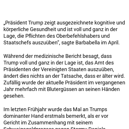
„Präsident Trump zeigt ausgezeichnete kognitive und
körperliche Gesundheit und ist voll und ganz in der
Lage, die Pflichten des Oberbefehlshabers und
Staatschefs auszuüben“, sagte Barbabella im April.
Während der medizinische Bericht besagt, dass
Trump voll und ganz in der Lage ist, das Amt des
Präsidenten der Vereinigten Staaten auszuüben,
ändert dies nichts an der Tatsache, dass er älter wird.
Zufällig wurde der aktuelle Präsident im vergangenen
Jahr mehrfach mit Blutergüssen an seinen Händen
gesehen.
Im letzten Frühjahr wurde das Mal an Trumps
dominanter Hand erstmals bemerkt, als er vor
Gericht im Zusammenhang mit seinem