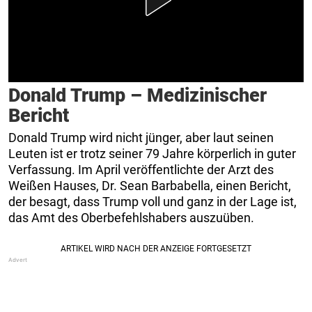
Donald Trump – Medizinischer
Bericht
Donald Trump wird nicht jünger, aber laut seinen
Leuten ist er trotz seiner 79 Jahre körperlich in guter
Verfassung. Im April veröffentlichte der Arzt des
Weißen Hauses, Dr. Sean Barbabella, einen Bericht,
der besagt, dass Trump voll und ganz in der Lage ist,
das Amt des Oberbefehlshabers auszuüben.