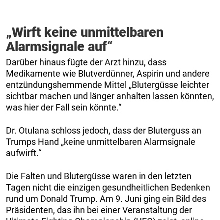
„Wirft keine unmittelbaren
Alarmsignale auf“
Darüber hinaus fügte der Arzt hinzu, dass
Medikamente wie Blutverdünner, Aspirin und andere
entzündungshemmende Mittel „Blutergüsse leichter
sichtbar machen und länger anhalten lassen könnten,
was hier der Fall sein könnte.“
Dr. Otulana schloss jedoch, dass der Bluterguss an
Trumps Hand „keine unmittelbaren Alarmsignale
aufwirft.“
Die Falten und Blutergüsse waren in den letzten
Tagen nicht die einzigen gesundheitlichen Bedenken
rund um Donald Trump. Am 9. Juni ging ein Bild des
Präsidenten, das ihn bei einer Veranstaltung der