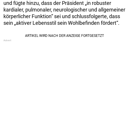
und fügte hinzu, dass der Präsident „in robuster
kardialer, pulmonaler, neurologischer und allgemeiner
körperlicher Funktion“ sei und schlussfolgerte, dass
sein „aktiver Lebensstil sein Wohlbefinden fördert“.