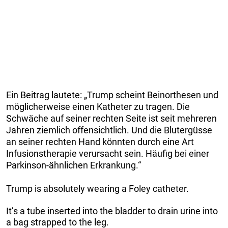
Ein Beitrag lautete: „Trump scheint Beinorthesen und
möglicherweise einen Katheter zu tragen. Die
Schwäche auf seiner rechten Seite ist seit mehreren
Jahren ziemlich offensichtlich. Und die Blutergüsse
an seiner rechten Hand könnten durch eine Art
Infusionstherapie verursacht sein. Häufig bei einer
Parkinson-ähnlichen Erkrankung.“
Trump is absolutely wearing a Foley catheter.
It’s a tube inserted into the bladder to drain urine into
a bag strapped to the leg.