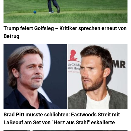
Trump feiert Golfsieg – Kritiker sprechen erneut von
Betrug
Brad Pitt musste schlichten: Eastwoods Streit mit
LaBeouf am Set von "Herz aus Stahl" eskalierte