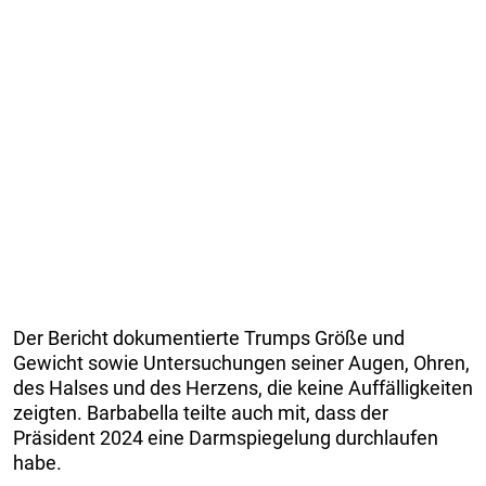
Der Bericht dokumentierte Trumps Größe und
Gewicht sowie Untersuchungen seiner Augen, Ohren,
des Halses und des Herzens, die keine Auffälligkeiten
zeigten. Barbabella teilte auch mit, dass der
Präsident 2024 eine Darmspiegelung durchlaufen
habe.