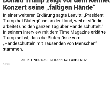
Donald Trump zeigt vor dem Kenne
Konzert seine „faltigen Hände“
In einer weiteren Erklärung sagte Leavitt: „Präsident
Trump hat Blutergüsse an der Hand, weil er ständig
arbeitet und den ganzen Tag über Hände schüttelt.“
In seinem
Interview mit dem Time Magazine
erklärte
Trump selbst, dass die Blutergüsse vom
„Händeschütteln mit Tausenden von Menschen“
stammen.