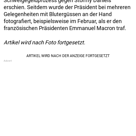
Schweigegeldprozess gegen Stormy Daniels
erschien. Seitdem wurde der Präsident bei mehreren
Gelegenheiten mit Blutergüssen an der Hand
fotografiert, beispielsweise im Februar, als er den
französischen Präsidenten Emmanuel Macron traf.
Artikel wird nach Foto fortgesetzt.