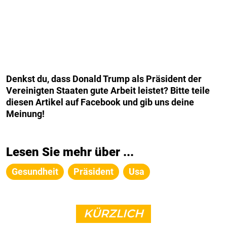
Denkst du, dass Donald Trump als Präsident der
Vereinigten Staaten gute Arbeit leistet? Bitte teile
diesen Artikel auf Facebook und gib uns deine
Meinung!
Lesen Sie mehr über ...
Gesundheit
Präsident
Usa
KÜRZLICH