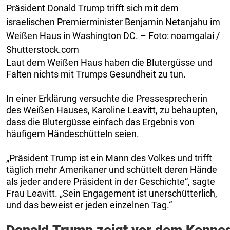
Präsident Donald Trump trifft sich mit dem
israelischen Premierminister Benjamin Netanjahu im
Weißen Haus in Washington DC. – Foto: noamgalai /
Shutterstock.com
Laut dem Weißen Haus haben die Blutergüsse und
Falten nichts mit Trumps Gesundheit zu tun.
In einer Erklärung versuchte die Pressesprecherin
des Weißen Hauses, Karoline Leavitt, zu behaupten,
dass die Blutergüsse einfach das Ergebnis von
häufigem Händeschütteln seien.
„Präsident Trump ist ein Mann des Volkes und trifft
täglich mehr Amerikaner und schüttelt deren Hände
als jeder andere Präsident in der Geschichte“, sagte
Frau Leavitt. „Sein Engagement ist unerschütterlich,
und das beweist er jeden einzelnen Tag.“