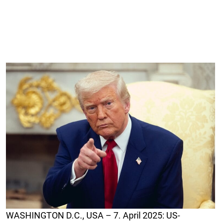
WASHINGTON D.C., USA – 7. April 2025: US-