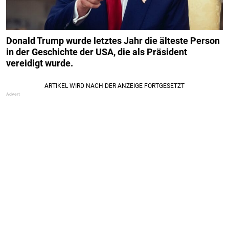
Donald Trump wurde letztes Jahr die älteste Person
in der Geschichte der USA, die als Präsident
vereidigt wurde.