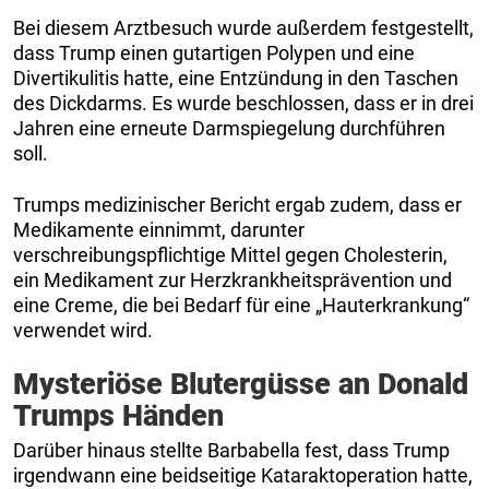
Bei diesem Arztbesuch wurde außerdem festgestellt,
dass Trump einen gutartigen Polypen und eine
Divertikulitis hatte, eine Entzündung in den Taschen
des Dickdarms. Es wurde beschlossen, dass er in drei
Jahren eine erneute Darmspiegelung durchführen
soll.
Trumps medizinischer Bericht ergab zudem, dass er
Medikamente einnimmt, darunter
verschreibungspflichtige Mittel gegen Cholesterin,
ein Medikament zur Herzkrankheitsprävention und
eine Creme, die bei Bedarf für eine „Hauterkrankung“
verwendet wird.
Mysteriöse Blutergüsse an Donald
Trumps Händen
Darüber hinaus stellte Barbabella fest, dass Trump
irgendwann eine beidseitige Kataraktoperation hatte,