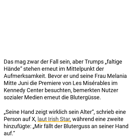
Das mag zwar der Fall sein, aber Trumps „faltige
Hände“ stehen erneut im Mittelpunkt der
Aufmerksamkeit. Bevor er und seine Frau Melania
Mitte Juni die Premiere von Les Misérables im
Kennedy Center besuchten, bemerkten Nutzer
sozialer Medien erneut die Blutergüsse.
„Seine Hand zeigt wirklich sein Alter“, schrieb eine
Person auf X,
laut Irish Star,
während eine zweite
hinzufügte: „Mir fällt der Bluterguss an seiner Hand
auf.“