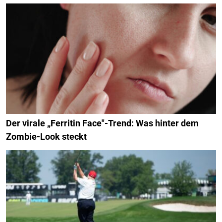
Der virale „Ferritin Face"-Trend: Was hinter dem
Zombie-Look steckt