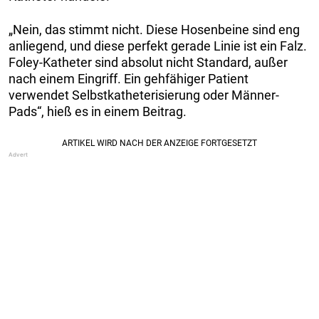
„Nein, das stimmt nicht. Diese Hosenbeine sind eng
anliegend, und diese perfekt gerade Linie ist ein Falz.
Foley-Katheter sind absolut nicht Standard, außer
nach einem Eingriff. Ein gehfähiger Patient
verwendet Selbstkatheterisierung oder Männer-
Pads“, hieß es in einem Beitrag.