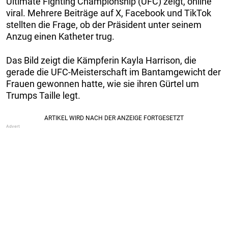
Ultimate Fighting Championship (UFC) zeigt, online
viral. Mehrere Beiträge auf X, Facebook und TikTok
stellten die Frage, ob der Präsident unter seinem
Anzug einen Katheter trug.
Das Bild zeigt die Kämpferin Kayla Harrison, die
gerade die UFC-Meisterschaft im Bantamgewicht der
Frauen gewonnen hatte, wie sie ihren Gürtel um
Trumps Taille legt.