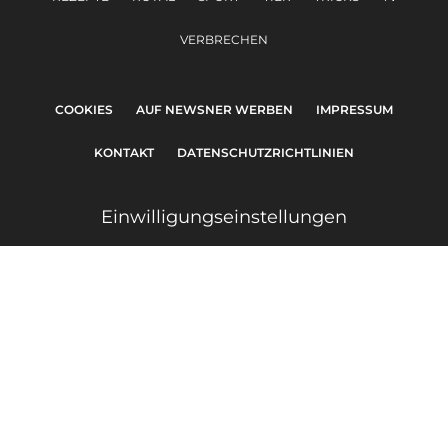
VERBRECHEN
COOKIES
AUF NEWSNER WERBEN
IMPRESSUM
KONTAKT
DATENSCHUTZRICHTLINIEN
Einwilligungseinstellungen