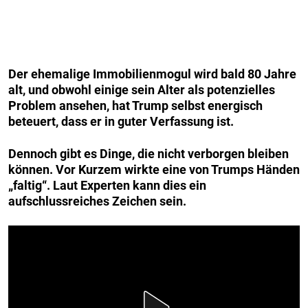
Der ehemalige Immobilienmogul wird bald 80 Jahre
alt, und obwohl einige sein Alter als potenzielles
Problem ansehen, hat Trump selbst energisch
beteuert, dass er in guter Verfassung ist.
Dennoch gibt es Dinge, die nicht verborgen bleiben
können. Vor Kurzem wirkte eine von Trumps Händen
„faltig“. Laut Experten kann dies ein
aufschlussreiches Zeichen sein.