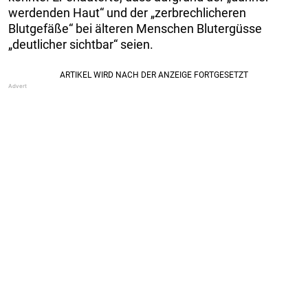
werdenden Haut“ und der „zerbrechlicheren
Blutgefäße“ bei älteren Menschen Blutergüsse
„deutlicher sichtbar“ seien.