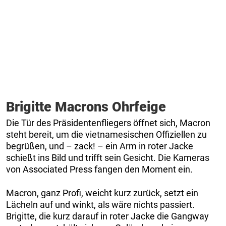
Brigitte Macrons Ohrfeige
Die Tür des Präsidentenfliegers öffnet sich, Macron
steht bereit, um die vietnamesischen Offiziellen zu
begrüßen, und – zack! – ein Arm in roter Jacke
schießt ins Bild und trifft sein Gesicht. Die Kameras
von Associated Press fangen den Moment ein.
Macron, ganz Profi, weicht kurz zurück, setzt ein
Lächeln auf und winkt, als wäre nichts passiert.
Brigitte, die kurz darauf in roter Jacke die Gangway