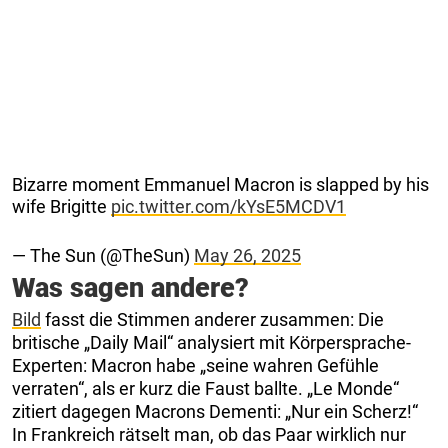
Bizarre moment Emmanuel Macron is slapped by his
wife Brigitte
pic.twitter.com/kYsE5MCDV1
— The Sun (@TheSun)
May 26, 2025
Was sagen andere?
Bild
fasst die Stimmen anderer zusammen: Die
britische „Daily Mail“ analysiert mit Körpersprache-
Experten: Macron habe „seine wahren Gefühle
verraten“, als er kurz die Faust ballte. „Le Monde“
zitiert dagegen Macrons Dementi: „Nur ein Scherz!“
In Frankreich rätselt man, ob das Paar wirklich nur