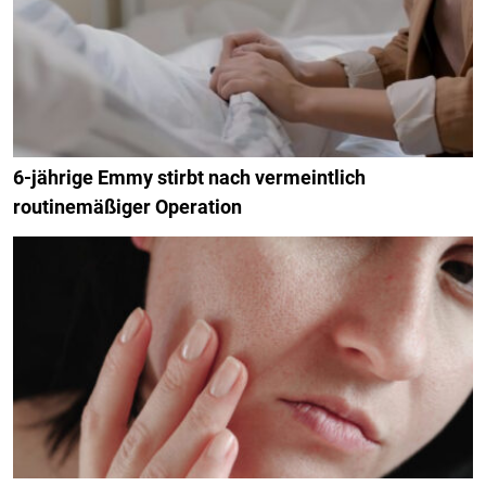
6-jährige Emmy stirbt nach vermeintlich
routinemäßiger Operation