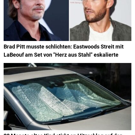
Brad Pitt musste schlichten: Eastwoods Streit mit
LaBeouf am Set von "Herz aus Stahl" eskalierte