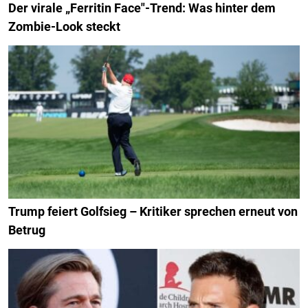
Der virale „Ferritin Face"-Trend: Was hinter dem
Zombie-Look steckt
Trump feiert Golfsieg – Kritiker sprechen erneut von
Betrug