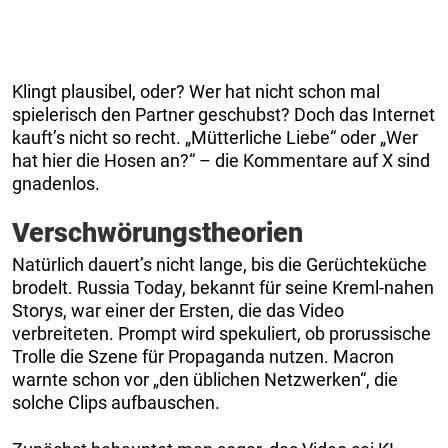
Klingt plausibel, oder? Wer hat nicht schon mal
spielerisch den Partner geschubst? Doch das Internet
kauft’s nicht so recht. „Mütterliche Liebe“ oder „Wer
hat hier die Hosen an?“ – die Kommentare auf X sind
gnadenlos.
Verschwörungstheorien
Natürlich dauert’s nicht lange, bis die Gerüchteküche
brodelt. Russia Today, bekannt für seine Kreml-nahen
Storys, war einer der Ersten, die das Video
verbreiteten. Prompt wird spekuliert, ob prorussische
Trolle die Szene für Propaganda nutzen. Macron
warnte schon vor „den üblichen Netzwerken“, die
solche Clips aufbauschen.