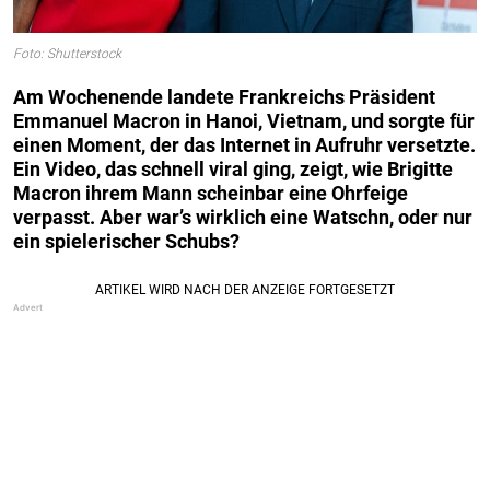
Foto: Shutterstock
Am Wochenende landete Frankreichs Präsident
Emmanuel Macron in Hanoi, Vietnam, und sorgte für
einen Moment, der das Internet in Aufruhr versetzte.
Ein Video, das schnell viral ging, zeigt, wie Brigitte
Macron ihrem Mann scheinbar eine Ohrfeige
verpasst. Aber war’s wirklich eine Watschn, oder nur
ein spielerischer Schubs?