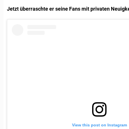
Jetzt überraschte er seine Fans mit privaten Neuigke
View this post on Instagram