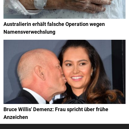
Australierin erhält falsche Operation wegen
Namensverwechslung
Bruce Willis' Demenz: Frau spricht über frühe
Anzeichen