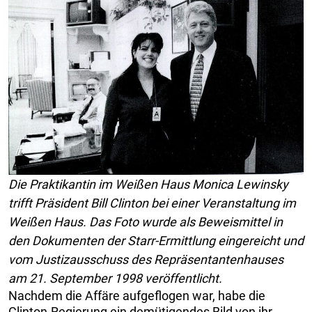
Die Praktikantin im Weißen Haus Monica Lewinsky
trifft Präsident Bill Clinton bei einer Veranstaltung im
Weißen Haus. Das Foto wurde als Beweismittel in
den Dokumenten der Starr-Ermittlung eingereicht und
vom Justizausschuss des Repräsentantenhauses
am 21. September 1998 veröffentlicht.
Nachdem die Affäre aufgeflogen war, habe die
Clinton-Regierung ein demütigendes Bild von ihr