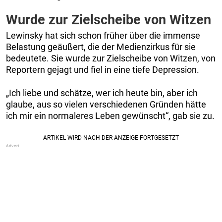
Wurde zur Zielscheibe von Witzen
Lewinsky hat sich schon früher über die immense
Belastung geäußert, die der Medienzirkus für sie
bedeutete. Sie wurde zur Zielscheibe von Witzen, von
Reportern gejagt und fiel in eine tiefe Depression.
„Ich liebe und schätze, wer ich heute bin, aber ich
glaube, aus so vielen verschiedenen Gründen hätte
ich mir ein normaleres Leben gewünscht“, gab sie zu.