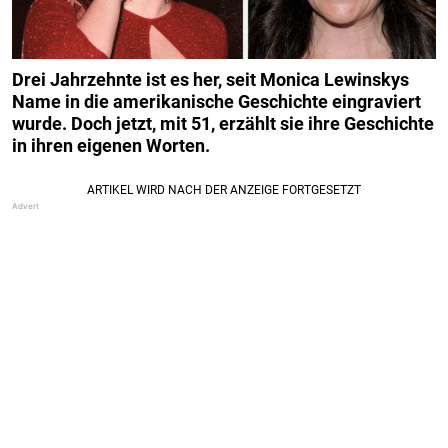
Drei Jahrzehnte ist es her, seit Monica Lewinskys
Name in die amerikanische Geschichte eingraviert
wurde. Doch jetzt, mit 51, erzählt sie ihre Geschichte
in ihren eigenen Worten.