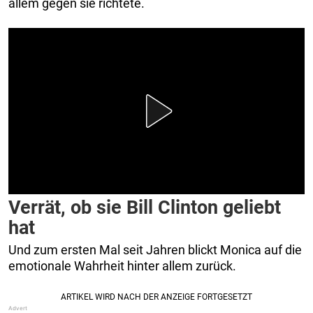
allem gegen sie richtete.
Verrät, ob sie Bill Clinton geliebt
hat
Und zum ersten Mal seit Jahren blickt Monica auf die
emotionale Wahrheit hinter allem zurück.