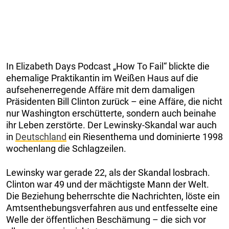
In Elizabeth Days Podcast „How To Fail“ blickte die
ehemalige Praktikantin im Weißen Haus auf die
aufsehenerregende Affäre mit dem damaligen
Präsidenten Bill Clinton zurück – eine Affäre, die nicht
nur Washington erschütterte, sondern auch beinahe
ihr Leben zerstörte. Der Lewinsky-Skandal war auch
in
Deutschland
ein Riesenthema und dominierte 1998
wochenlang die Schlagzeilen.
Lewinsky war gerade 22, als der Skandal losbrach.
Clinton war 49 und der mächtigste Mann der Welt.
Die Beziehung beherrschte die Nachrichten, löste ein
Amtsenthebungsverfahren aus und entfesselte eine
Welle der öffentlichen Beschämung – die sich vor