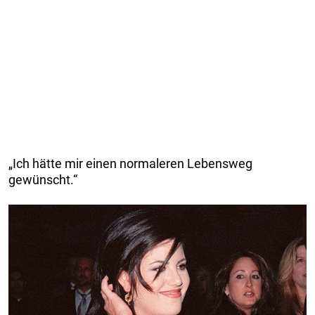
„Ich hätte mir einen normaleren Lebensweg
gewünscht.“