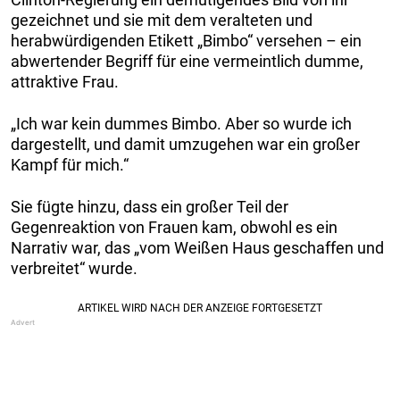
gezeichnet und sie mit dem veralteten und
herabwürdigenden Etikett „Bimbo“ versehen – ein
abwertender Begriff für eine vermeintlich dumme,
attraktive Frau.
„Ich war kein dummes Bimbo. Aber so wurde ich
dargestellt, und damit umzugehen war ein großer
Kampf für mich.“
Sie fügte hinzu, dass ein großer Teil der
Gegenreaktion von Frauen kam, obwohl es ein
Narrativ war, das „vom Weißen Haus geschaffen und
verbreitet“ wurde.