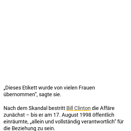
„Dieses Etikett wurde von vielen Frauen
übernommen“, sagte sie.
Nach dem Skandal bestritt
Bill Clinton
die Affäre
zunächst – bis er am 17. August 1998 öffentlich
einräumte, „allein und vollständig verantwortlich“ für
die Beziehung zu sein.