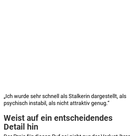
„Ich wurde sehr schnell als Stalkerin dargestellt, als
psychisch instabil, als nicht attraktiv genug.“
Weist auf ein entscheidendes
Detail hin