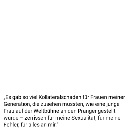
„Es gab so viel Kollateralschaden für Frauen meiner
Generation, die zusehen mussten, wie eine junge
Frau auf der Weltbühne an den Pranger gestellt
wurde – zerrissen für meine Sexualität, für meine
Fehler, für alles an mir.“