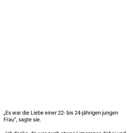
„Es war die Liebe einer 22- bis 24-jährigen jungen
Frau“, sagte sie.