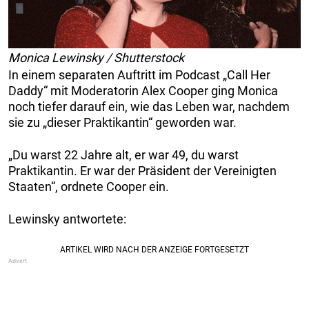
Monica Lewinsky / Shutterstock
In einem separaten Auftritt im Podcast „Call Her
Daddy“ mit Moderatorin Alex Cooper ging Monica
noch tiefer darauf ein, wie das Leben war, nachdem
sie zu „dieser Praktikantin“ geworden war.
„Du warst 22 Jahre alt, er war 49, du warst
Praktikantin. Er war der Präsident der Vereinigten
Staaten“, ordnete Cooper ein.
Lewinsky antwortete: