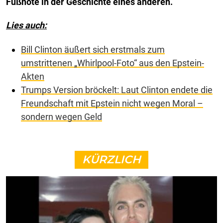
Fußnote in der Geschichte eines anderen.
Lies auch:
Bill Clinton äußert sich erstmals zum
umstrittenen „Whirlpool-Foto“ aus den Epstein-
Akten
Trumps Version bröckelt: Laut Clinton endete die
Freundschaft mit Epstein nicht wegen Moral –
sondern wegen Geld
KÜRZLICH