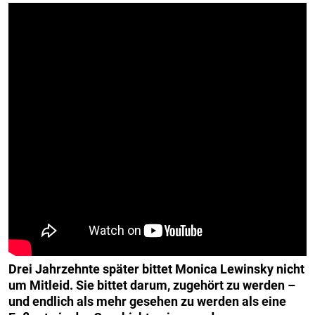
Drei Jahrzehnte später bittet Monica Lewinsky nicht
um Mitleid. Sie bittet darum, zugehört zu werden –
und endlich als mehr gesehen zu werden als eine