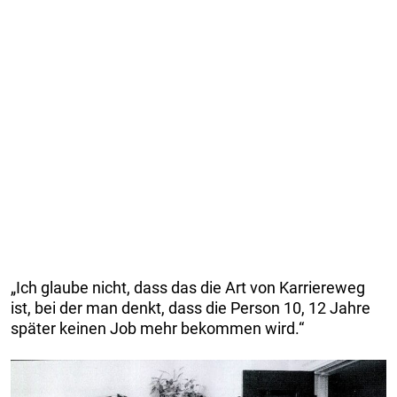
„Ich glaube nicht, dass das die Art von Karriereweg
ist, bei der man denkt, dass die Person 10, 12 Jahre
später keinen Job mehr bekommen wird.“