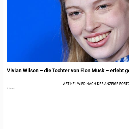
Vivian Wilson – die Tochter von Elon Musk – erlebt