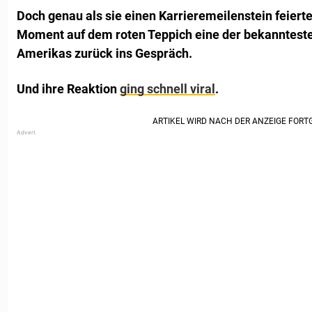
Doch genau als sie einen Karrieremeilenstein feier
Moment auf dem roten Teppich eine der bekannteste
Amerikas zurück ins Gespräch.
Und ihre Reaktion
ging schnell viral
.