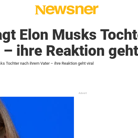
agt Elon Musks Tocht
 – ihre Reaktion geht 
ks Tochter nach ihrem Vater – ihre Reaktion geht viral