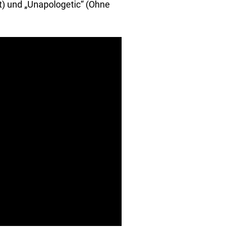
ut) und „Unapologetic“ (Ohne