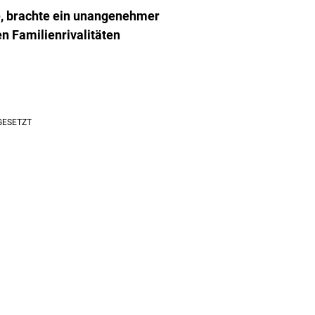
te, brachte ein unangenehmer
n Familienrivalitäten