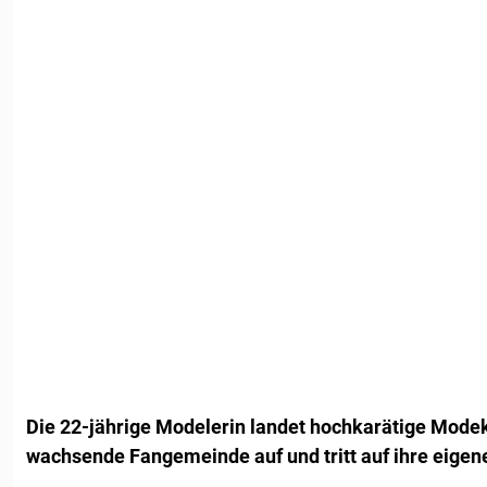
Die 22-jährige Modelerin landet hochkarätige Mode
wachsende Fangemeinde auf und tritt auf ihre eigene