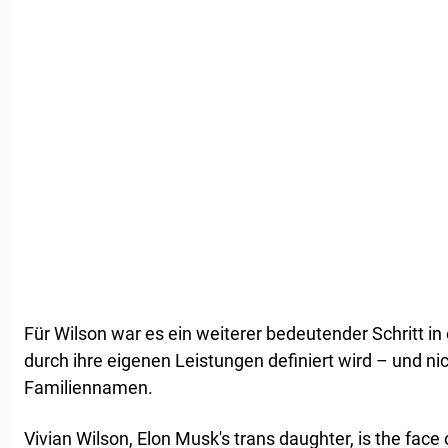
Für Wilson war es ein weiterer bedeutender Schritt in
durch ihre eigenen Leistungen definiert wird – und n
Familiennamen.
Vivian Wilson, Elon Musk's trans daughter, is the face 