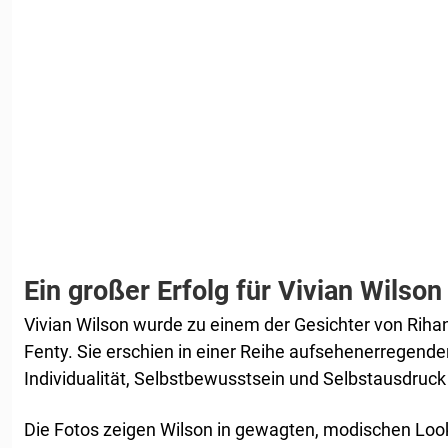
Ein großer Erfolg für Vivian Wilson
Vivian Wilson wurde zu einem der Gesichter von Ri
Fenty. Sie erschien in einer Reihe aufsehenerregend
Individualität, Selbstbewusstsein und Selbstausdruck 
Die Fotos zeigen Wilson in gewagten, modischen Look