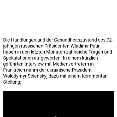
Die Handlungen und der Gesundheitszustand des 72-
jährigen russischen Präsidenten Wladimir Putin
haben in den letzten Monaten zahlreiche Fragen und
Spekulationen aufgeworfen. In einem kürzlich
geführten Interview mit Medienvertretern in
Frankreich nahm der ukrainische Präsident
Wolodymyr Selenskyj dazu mit einem Kommentar
Stellung: