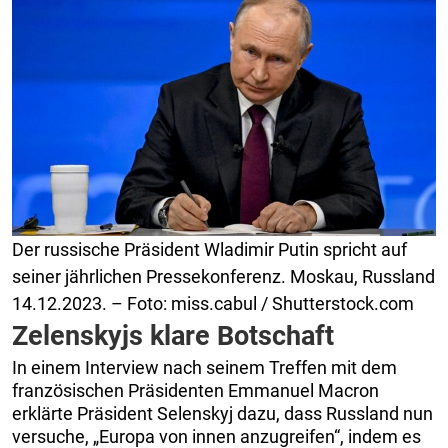
Der russische Präsident Wladimir Putin spricht auf
seiner jährlichen Pressekonferenz. Moskau, Russland
14.12.2023. – Foto: miss.cabul / Shutterstock.com
Zelenskyjs klare Botschaft
In einem Interview nach seinem Treffen mit dem
französischen Präsidenten Emmanuel Macron
erklärte Präsident Selenskyj dazu, dass Russland nun
versuche, „Europa von innen anzugreifen“, indem es