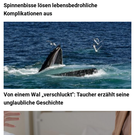
Spinnenbisse lösen lebensbedrohliche
Komplikationen aus
Von einem Wal „verschluckt": Taucher erzählt seine
unglaubliche Geschichte