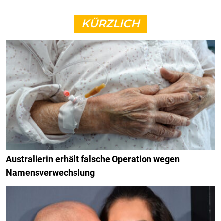
KÜRZLICH
Australierin erhält falsche Operation wegen
Namensverwechslung