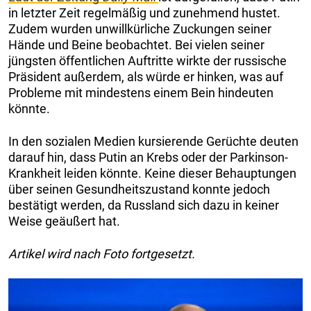
in letzter Zeit regelmäßig und zunehmend hustet.
Zudem wurden unwillkürliche Zuckungen seiner
Hände und Beine beobachtet. Bei vielen seiner
jüngsten öffentlichen Auftritte wirkte der russische
Präsident außerdem, als würde er hinken, was auf
Probleme mit mindestens einem Bein hindeuten
könnte.
In den sozialen Medien kursierende Gerüchte deuten
darauf hin, dass Putin an Krebs oder der Parkinson-
Krankheit leiden könnte. Keine dieser Behauptungen
über seinen Gesundheitszustand konnte jedoch
bestätigt werden, da Russland sich dazu in keiner
Weise geäußert hat.
Artikel wird nach Foto fortgesetzt.