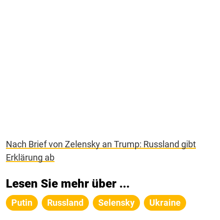
Nach Brief von Zelensky an Trump: Russland gibt
Erklärung ab
Lesen Sie mehr über ...
Putin
Russland
Selensky
Ukraine