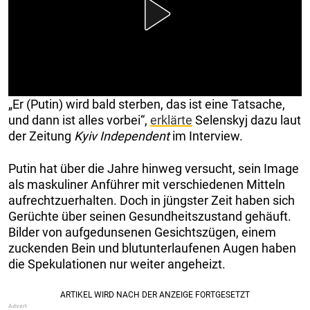
„Er (Putin) wird bald sterben, das ist eine Tatsache,
und dann ist alles vorbei“,
erklärte
Selenskyj dazu laut
der Zeitung
Kyiv Independent
im Interview.
Putin hat über die Jahre hinweg versucht, sein Image
als maskuliner Anführer mit verschiedenen Mitteln
aufrechtzuerhalten. Doch in jüngster Zeit haben sich
Gerüchte über seinen Gesundheitszustand gehäuft.
Bilder von aufgedunsenen Gesichtszügen, einem
zuckenden Bein und blutunterlaufenen Augen haben
die Spekulationen nur weiter angeheizt.