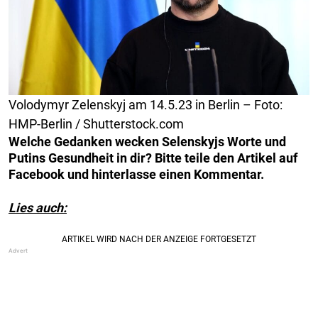
Volodymyr Zelenskyj am 14.5.23 in Berlin – Foto:
HMP-Berlin / Shutterstock.com
Welche Gedanken wecken Selenskyjs Worte und
Putins Gesundheit in dir? Bitte teile den Artikel auf
Facebook und hinterlasse einen Kommentar.
Lies auch: