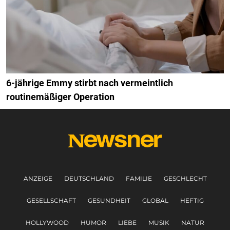
6-jährige Emmy stirbt nach vermeintlich
routinemäßiger Operation
ANZEIGE
DEUTSCHLAND
FAMILIE
GESCHLECHT
GESELLSCHAFT
GESUNDHEIT
GLOBAL
HEFTIG
HOLLYWOOD
HUMOR
LIEBE
MUSIK
NATUR