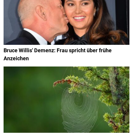
Bruce Willis' Demenz: Frau spricht über frühe
Anzeichen