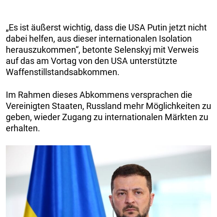
„Es ist äußerst wichtig, dass die USA Putin jetzt nicht
dabei helfen, aus dieser internationalen Isolation
herauszukommen“, betonte Selenskyj mit Verweis
auf das am Vortag von den USA unterstützte
Waffenstillstandsabkommen.
Im Rahmen dieses Abkommens versprachen die
Vereinigten Staaten, Russland mehr Möglichkeiten zu
geben, wieder Zugang zu internationalen Märkten zu
erhalten.