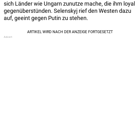
sich Länder wie Ungarn zunutze mache, die ihm loyal
gegenüberstünden. Selenskyj rief den Westen dazu
auf, geeint gegen Putin zu stehen.