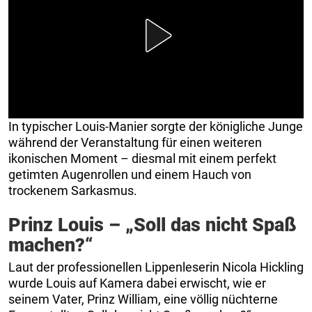
In typischer Louis-Manier sorgte der königliche Junge
während der Veranstaltung für einen weiteren
ikonischen Moment – diesmal mit einem perfekt
getimten Augenrollen und einem Hauch von
trockenem Sarkasmus.
Prinz Louis – „Soll das nicht Spaß
machen?“
Laut der professionellen Lippenleserin Nicola Hickling
wurde Louis auf Kamera dabei erwischt, wie er
seinem Vater, Prinz William, eine völlig nüchterne