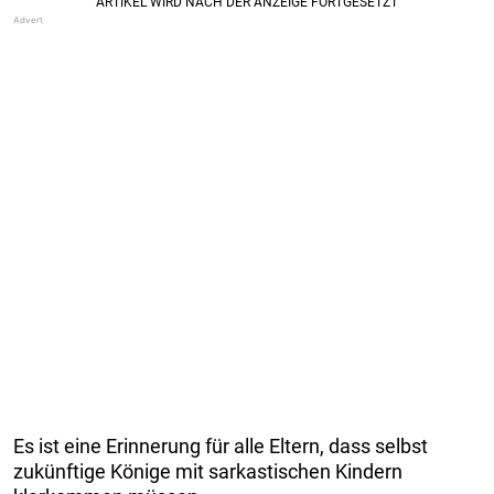
Es ist eine Erinnerung für alle Eltern, dass selbst
zukünftige Könige mit sarkastischen Kindern