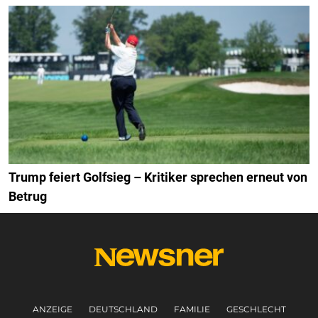
Trump feiert Golfsieg – Kritiker sprechen erneut von
Betrug
ANZEIGE
DEUTSCHLAND
FAMILIE
GESCHLECHT