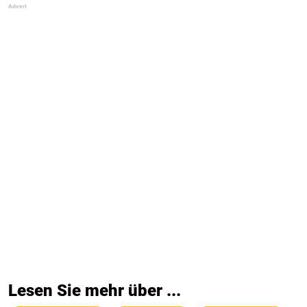
Lesen Sie mehr über ...