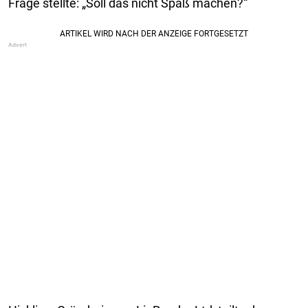
Frage stellte: „Soll das nicht Spaß machen?“