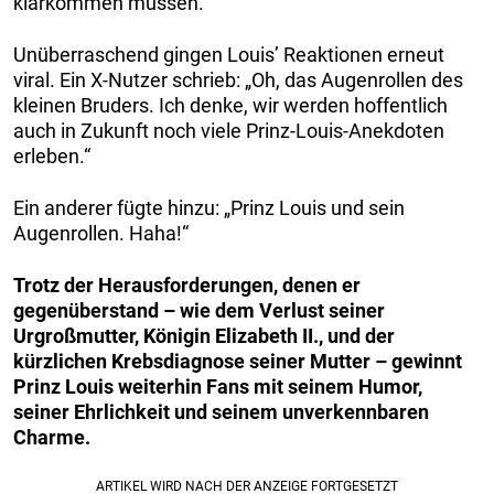
klarkommen müssen.
Unüberraschend gingen Louis’ Reaktionen erneut
viral. Ein X-Nutzer schrieb: „Oh, das Augenrollen des
kleinen Bruders. Ich denke, wir werden hoffentlich
auch in Zukunft noch viele Prinz-Louis-Anekdoten
erleben.“
Ein anderer fügte hinzu: „Prinz Louis und sein
Augenrollen. Haha!“
Trotz der Herausforderungen, denen er
gegenüberstand – wie dem Verlust seiner
Urgroßmutter, Königin Elizabeth II., und der
kürzlichen Krebsdiagnose seiner Mutter – gewinnt
Prinz Louis weiterhin Fans mit seinem Humor,
seiner Ehrlichkeit und seinem unverkennbaren
Charme.