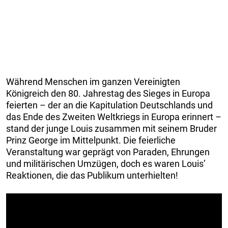
Während Menschen im ganzen Vereinigten
Königreich den 80. Jahrestag des Sieges in Europa
feierten – der an die Kapitulation Deutschlands und
das Ende des Zweiten Weltkriegs in Europa erinnert –
stand der junge Louis zusammen mit seinem Bruder
Prinz George im Mittelpunkt. Die feierliche
Veranstaltung war geprägt von Paraden, Ehrungen
und militärischen Umzügen, doch es waren Louis’
Reaktionen, die das Publikum unterhielten!