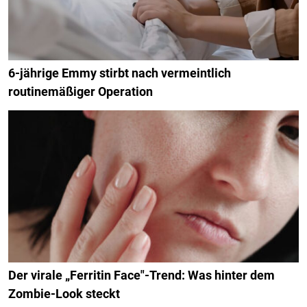
6-jährige Emmy stirbt nach vermeintlich
routinemäßiger Operation
Der virale „Ferritin Face"-Trend: Was hinter dem
Zombie-Look steckt