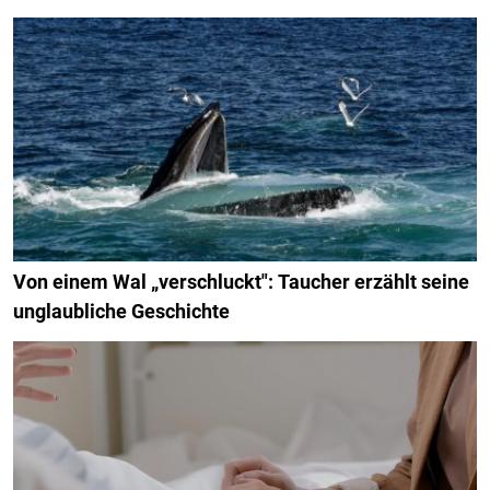
Von einem Wal „verschluckt": Taucher erzählt seine
unglaubliche Geschichte