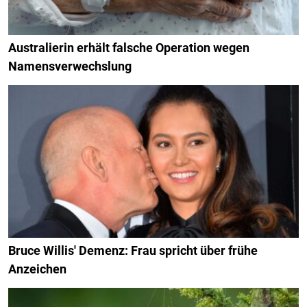
Australierin erhält falsche Operation wegen
Namensverwechslung
Bruce Willis' Demenz: Frau spricht über frühe
Anzeichen