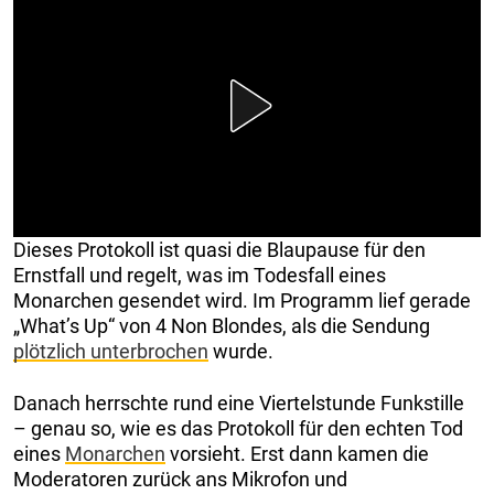
Dieses Protokoll ist quasi die Blaupause für den
Ernstfall und regelt, was im Todesfall eines
Monarchen gesendet wird. Im Programm lief gerade
„What’s Up“ von 4 Non Blondes, als die Sendung
plötzlich unterbrochen
wurde.
Danach herrschte rund eine Viertelstunde Funkstille
– genau so, wie es das Protokoll für den echten Tod
eines
Monarchen
vorsieht. Erst dann kamen die
Moderatoren zurück ans Mikrofon und