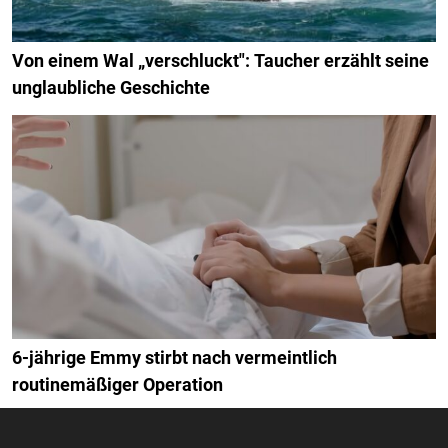
Von einem Wal „verschluckt": Taucher erzählt seine
unglaubliche Geschichte
6-jährige Emmy stirbt nach vermeintlich
routinemäßiger Operation