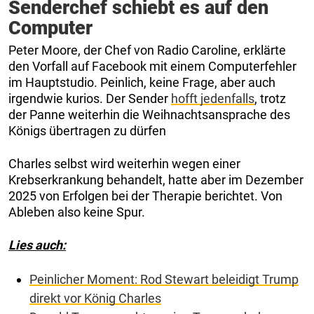
Senderchef schiebt es auf den
Computer
Peter Moore, der Chef von Radio Caroline, erklärte
den Vorfall auf Facebook mit einem Computerfehler
im Hauptstudio. Peinlich, keine Frage, aber auch
irgendwie kurios. Der Sender
hofft jedenfalls
, trotz
der Panne weiterhin die Weihnachtsansprache des
Königs übertragen zu dürfen
Charles selbst wird weiterhin wegen einer
Krebserkrankung behandelt, hatte aber im Dezember
2025 von Erfolgen bei der Therapie berichtet. Von
Ableben also keine Spur.
Lies auch:
Peinlicher Moment: Rod Stewart beleidigt Trump
direkt vor König Charles