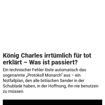
König Charles irrtümlich für tot
erklärt – Was ist passiert?
Ein technischer Fehler löste automatisch das
sogenannte „Protokoll Monarch“ aus – ein
Notfallplan, den alle britischen Sender in der
Schublade haben, in der Hoffnung, ihn nie benutzen
zu müssen.