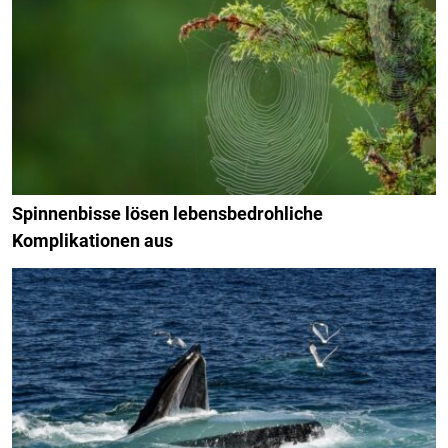
Spinnenbisse lösen lebensbedrohliche
Komplikationen aus