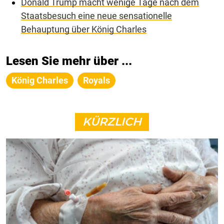
Donald Trump macht wenige Tage nach dem
Staatsbesuch eine neue sensationelle
Behauptung über König Charles
Lesen Sie mehr über ...
König Charles
Royals
KÜRZLICH