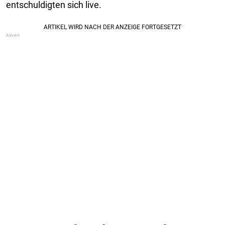
entschuldigten sich live.