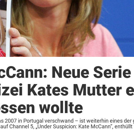
cCann: Neue Serie
lizei Kates Mutter e
ssen wollte
 2007 in Portugal verschwand – ist weiterhin eines der
auf Channel 5, „Under Suspicion: Kate McCann“, enthüllt