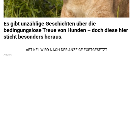
Es gibt unzählige Geschichten über die
bedingungslose Treue von Hunden – doch diese hier
sticht besonders heraus.