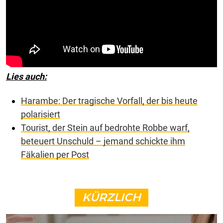
Lies auch:
Harambe: Der tragische Vorfall, der bis heute
polarisiert
Tourist, der Stein auf bedrohte Robbe warf,
beteuert Unschuld – jemand schickte ihm
Fäkalien per Post
KÜRZLICH