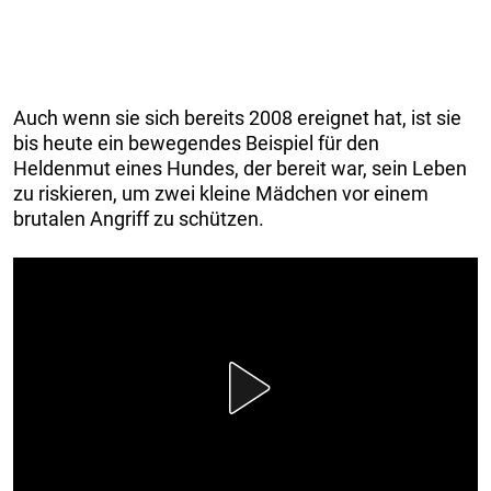
Auch wenn sie sich bereits 2008 ereignet hat, ist sie
bis heute ein bewegendes Beispiel für den
Heldenmut eines Hundes, der bereit war, sein Leben
zu riskieren, um zwei kleine Mädchen vor einem
brutalen Angriff zu schützen.