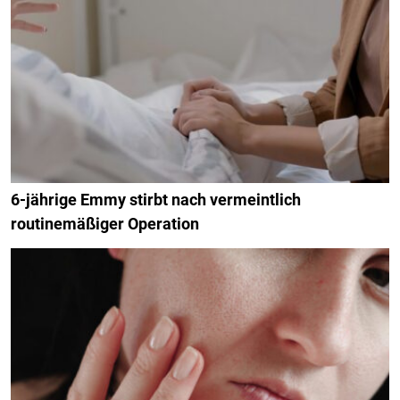
6-jährige Emmy stirbt nach vermeintlich
routinemäßiger Operation