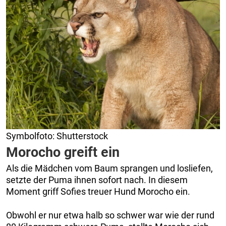
Symbolfoto: Shutterstock
Morocho greift ein
Als die Mädchen vom Baum sprangen und losliefen,
setzte der Puma ihnen sofort nach. In diesem
Moment griff Sofies treuer Hund Morocho ein.
Obwohl er nur etwa halb so schwer war wie der rund