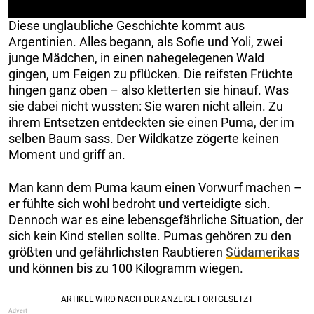
Diese unglaubliche Geschichte kommt aus
Argentinien. Alles begann, als Sofie und Yoli, zwei
junge Mädchen, in einen nahegelegenen Wald
gingen, um Feigen zu pflücken. Die reifsten Früchte
hingen ganz oben – also kletterten sie hinauf. Was
sie dabei nicht wussten: Sie waren nicht allein. Zu
ihrem Entsetzen entdeckten sie einen Puma, der im
selben Baum sass. Der Wildkatze zögerte keinen
Moment und griff an.
Man kann dem Puma kaum einen Vorwurf machen –
er fühlte sich wohl bedroht und verteidigte sich.
Dennoch war es eine lebensgefährliche Situation, der
sich kein Kind stellen sollte. Pumas gehören zu den
größten und gefährlichsten Raubtieren
Südamerikas
und können bis zu 100 Kilogramm wiegen.