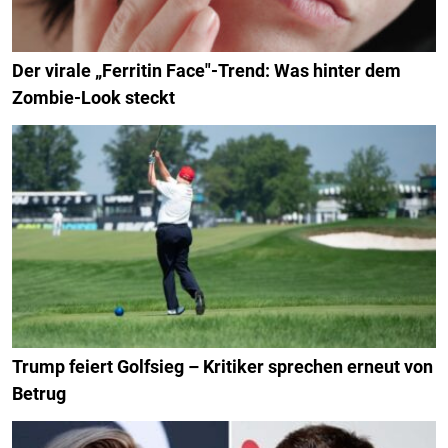
Der virale „Ferritin Face"-Trend: Was hinter dem
Zombie-Look steckt
Trump feiert Golfsieg – Kritiker sprechen erneut von
Betrug