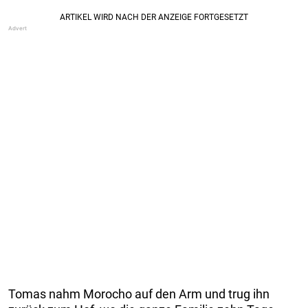
Tomas nahm Morocho auf den Arm und trug ihn