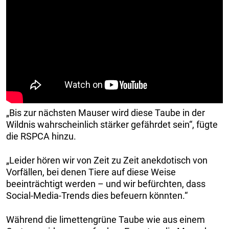
„Bis zur nächsten Mauser wird diese Taube in der
Wildnis wahrscheinlich stärker gefährdet sein“, fügte
die RSPCA hinzu.
„Leider hören wir von Zeit zu Zeit anekdotisch von
Vorfällen, bei denen Tiere auf diese Weise
beeinträchtigt werden – und wir befürchten, dass
Social-Media-Trends dies befeuern könnten.“
Während die limettengrüne Taube wie aus einem