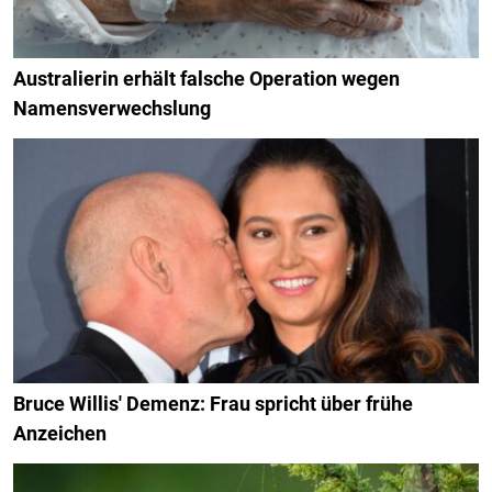
Australierin erhält falsche Operation wegen
Namensverwechslung
Bruce Willis' Demenz: Frau spricht über frühe
Anzeichen