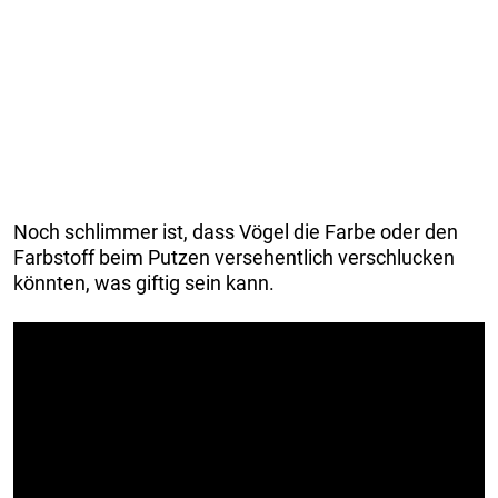
Noch schlimmer ist, dass Vögel die Farbe oder den
Farbstoff beim Putzen versehentlich verschlucken
könnten, was giftig sein kann.