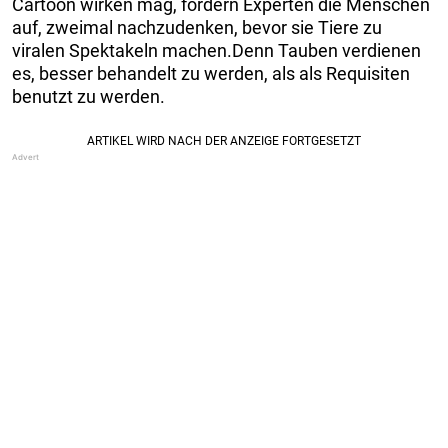
Cartoon wirken mag, fordern Experten die Menschen
auf, zweimal nachzudenken, bevor sie Tiere zu
viralen Spektakeln machen.Denn Tauben verdienen
es, besser behandelt zu werden, als als Requisiten
benutzt zu werden.