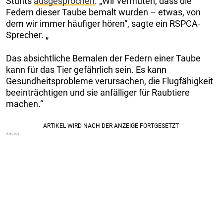
Stunts
ausgesprochen
. „Wir vermuten, dass die
Federn dieser Taube bemalt wurden – etwas, von
dem wir immer häufiger hören“, sagte ein RSPCA-
Sprecher. „
Das absichtliche Bemalen der Federn einer Taube
kann für das Tier gefährlich sein. Es kann
Gesundheitsprobleme verursachen, die Flugfähigkeit
beeinträchtigen und sie anfälliger für Raubtiere
machen.“