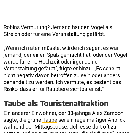
Robins Vermutung? Jemand hat den Vogel als
Streich oder für eine Veranstaltung gefärbt.
„Wenn ich raten müsste, würde ich sagen, es war
jemand, der einen Spaß gemacht hat, oder der Vogel
wurde für eine Hochzeit oder irgendeine
Veranstaltung gefärbt“, fügte er hinzu. „Es scheint
nicht negativ davon betroffen zu sein oder anders
behandelt zu werden. Ich vermute, es besteht das
Risiko, dass er für Raubtiere sichtbarer ist.“
Taube als Touristenattraktion
Ein anderer Einwohner, der 33-jährige Alex Zambon,
sagte, die grüne
Taube
sei ein regelmäßiger Anblick
während der Mittagspause. „Ich esse dort oft zu