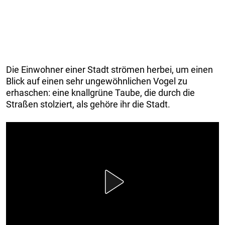
Die Einwohner einer Stadt strömen herbei, um einen
Blick auf einen sehr ungewöhnlichen Vogel zu
erhaschen: eine knallgrüne Taube, die durch die
Straßen stolziert, als gehöre ihr die Stadt.