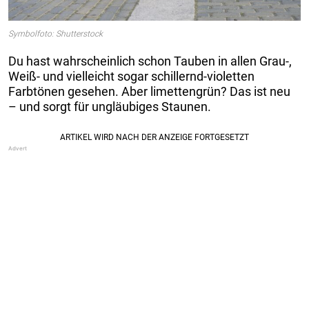
Symbolfoto: Shutterstock
Du hast wahrscheinlich schon Tauben in allen Grau-,
Weiß- und vielleicht sogar schillernd-violetten
Farbtönen gesehen. Aber limettengrün? Das ist neu
– und sorgt für ungläubiges Staunen.