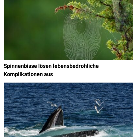
Spinnenbisse lösen lebensbedrohliche
Komplikationen aus