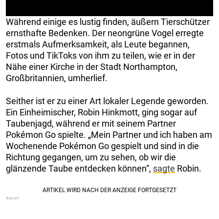
Während einige es lustig finden, äußern Tierschützer
ernsthafte Bedenken. Der neongrüne Vogel erregte
erstmals Aufmerksamkeit, als Leute begannen,
Fotos und TikToks von ihm zu teilen, wie er in der
Nähe einer Kirche in der Stadt Northampton,
Großbritannien, umherlief.
Seither ist er zu einer Art lokaler Legende geworden.
Ein Einheimischer, Robin Hinkmott, ging sogar auf
Taubenjagd, während er mit seinem Partner
Pokémon Go spielte. „Mein Partner und ich haben am
Wochenende Pokémon Go gespielt und sind in die
Richtung gegangen, um zu sehen, ob wir die
glänzende Taube entdecken können“,
sagte
Robin.