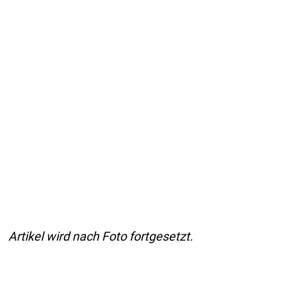
Artikel wird nach Foto fortgesetzt.