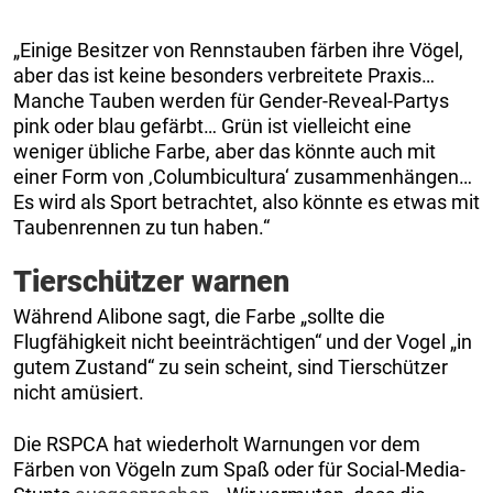
„Einige Besitzer von Rennstauben färben ihre Vögel,
aber das ist keine besonders verbreitete Praxis…
Manche Tauben werden für Gender-Reveal-Partys
pink oder blau gefärbt… Grün ist vielleicht eine
weniger übliche Farbe, aber das könnte auch mit
einer Form von ‚Columbicultura‘ zusammenhängen…
Es wird als Sport betrachtet, also könnte es etwas mit
Taubenrennen zu tun haben.“
Tierschützer warnen
Während Alibone sagt, die Farbe „sollte die
Flugfähigkeit nicht beeinträchtigen“ und der Vogel „in
gutem Zustand“ zu sein scheint, sind Tierschützer
nicht amüsiert.
Die RSPCA hat wiederholt Warnungen vor dem
Färben von Vögeln zum Spaß oder für Social-Media-