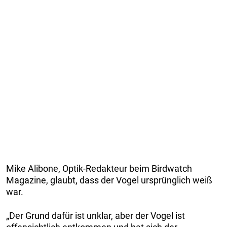
Mike Alibone, Optik-Redakteur beim Birdwatch
Magazine, glaubt, dass der Vogel ursprünglich weiß
war.
„Der Grund dafür ist unklar, aber der Vogel ist