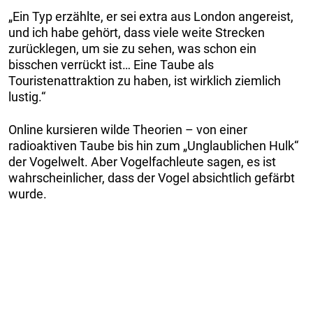
„Ein Typ erzählte, er sei extra aus London angereist,
und ich habe gehört, dass viele weite Strecken
zurücklegen, um sie zu sehen, was schon ein
bisschen verrückt ist… Eine Taube als
Touristenattraktion zu haben, ist wirklich ziemlich
lustig.“
Online kursieren wilde Theorien – von einer
radioaktiven Taube bis hin zum „Unglaublichen Hulk“
der Vogelwelt. Aber Vogelfachleute sagen, es ist
wahrscheinlicher, dass der Vogel absichtlich gefärbt
wurde.