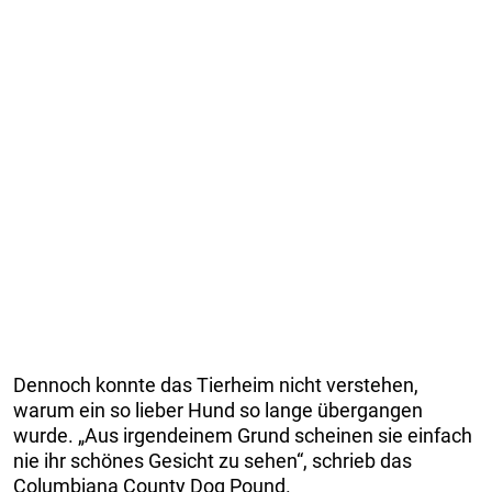
Dennoch konnte das Tierheim nicht verstehen,
warum ein so lieber Hund so lange übergangen
wurde. „Aus irgendeinem Grund scheinen sie einfach
nie ihr schönes Gesicht zu sehen“, schrieb das
Columbiana County Dog Pound.