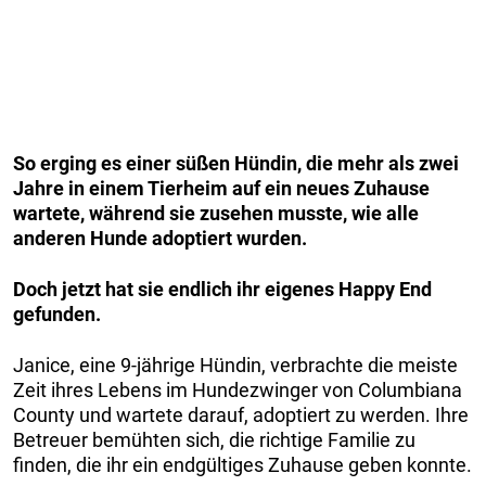
So erging es einer süßen Hündin, die mehr als zwei
Jahre in einem Tierheim auf ein neues Zuhause
wartete, während sie zusehen musste, wie alle
anderen Hunde adoptiert wurden.
Doch jetzt hat sie endlich ihr eigenes Happy End
gefunden.
Janice, eine 9-jährige Hündin, verbrachte die meiste
Zeit ihres Lebens im Hundezwinger von Columbiana
County und wartete darauf, adoptiert zu werden. Ihre
Betreuer bemühten sich, die richtige Familie zu
finden, die ihr ein endgültiges Zuhause geben konnte.