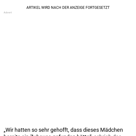
„Wir hatten so sehr gehofft, dass dieses Mädchen