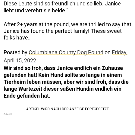
Diese Leute sind so freundlich und so lieb. Janice
liebt und verehrt sie beide.“
After 2+ years at the pound, we are thrilled to say that
Janice has found the perfect family! These sweet
folks have…
Posted by
Columbiana County Dog Pound
on
Friday,
April 15, 2022
Wir sind so froh, dass Janice endlich ein Zuhause
gefunden hat! Kein Hund sollte so lange in einem
Tierheim leben müssen, aber wir sind froh, dass die
lange Wartezeit dieser süßen Hündin endlich ein
Ende gefunden hat.