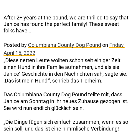
After 2+ years at the pound, we are thrilled to say that
Janice has found the perfect family! These sweet
folks have…
Posted by
Columbiana County Dog Pound
on
Friday,
April 15, 2022
„Diese netten Leute wollten schon seit einiger Zeit
einen Hund in ihre Familie aufnehmen, und als sie
Janice‘ Geschichte in den Nachrichten sah, sagte sie:
‚Das ist mein Hund'“, schrieb das Tierheim.
Das Columbiana County Dog Pound teilte mit, dass
Janice am Sonntag in ihr neues Zuhause gezogen ist.
Sie wird nun endlich glücklich sein.
„Die Dinge fügen sich einfach zusammen, wenn es so
sein soll, und das ist eine himmlische Verbindung!