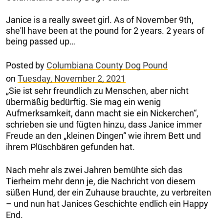
Janice is a really sweet girl. As of November 9th,
she'll have been at the pound for 2 years. 2 years of
being passed up…
Posted by
Columbiana County Dog Pound
on
Tuesday, November 2, 2021
„Sie ist sehr freundlich zu Menschen, aber nicht
übermäßig bedürftig. Sie mag ein wenig
Aufmerksamkeit, dann macht sie ein Nickerchen“,
schrieben sie und fügten hinzu, dass Janice immer
Freude an den „kleinen Dingen“ wie ihrem Bett und
ihrem Plüschbären gefunden hat.
Nach mehr als zwei Jahren bemühte sich das
Tierheim mehr denn je, die Nachricht von diesem
süßen Hund, der ein Zuhause brauchte, zu verbreiten
– und nun hat Janices Geschichte endlich ein Happy
End.