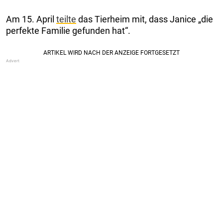
Am 15. April
teilte
das Tierheim mit, dass Janice „die
perfekte Familie gefunden hat“.