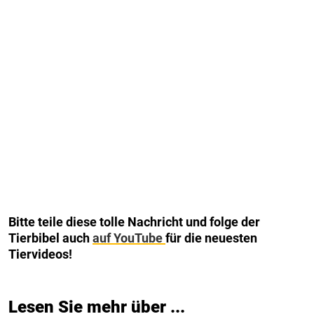
Bitte teile diese tolle Nachricht
und folge der
Tierbibel auch
auf YouTube
für die neuesten
Tiervideos!
Lesen Sie mehr über ...