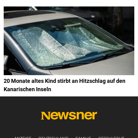
20 Monate altes Kind stirbt an Hitzschlag auf den
Kanarischen Inseln