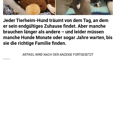
Jeder Tierheim-Hund träumt von dem Tag, an dem
er sein endgültiges Zuhause findet. Aber manche
brauchen länger als andere – und leider müssen
manche Hunde Monate oder sogar Jahre warten, bis
sie die richtige Familie finden.