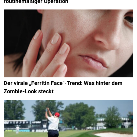
routinemäßiger Operation
Der virale „Ferritin Face"-Trend: Was hinter dem
Zombie-Look steckt