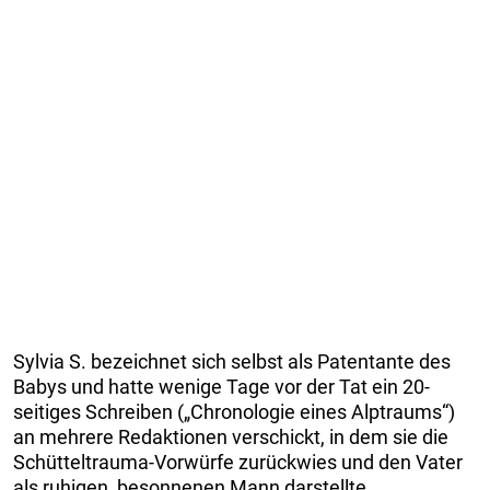
Sylvia S. bezeichnet sich selbst als Patentante des
Babys und hatte wenige Tage vor der Tat ein 20-
seitiges Schreiben („Chronologie eines Alptraums“)
an mehrere Redaktionen verschickt, in dem sie die
Schütteltrauma-Vorwürfe zurückwies und den Vater
als ruhigen, besonnenen Mann darstellte.