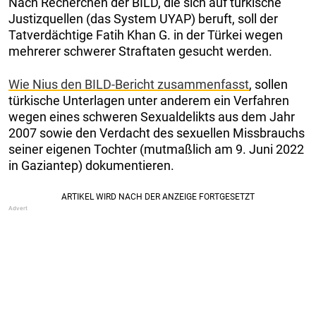
Nach Recherchen der BILD, die sich auf türkische
Justizquellen (das System UYAP) beruft, soll der
Tatverdächtige Fatih Khan G. in der Türkei wegen
mehrerer schwerer Straftaten gesucht werden.
Wie Nius den BILD-Bericht zusammenfasst
, sollen
türkische Unterlagen unter anderem ein Verfahren
wegen eines schweren Sexualdelikts aus dem Jahr
2007 sowie den Verdacht des sexuellen Missbrauchs
seiner eigenen Tochter (mutmaßlich am 9. Juni 2022
in Gaziantep) dokumentieren.