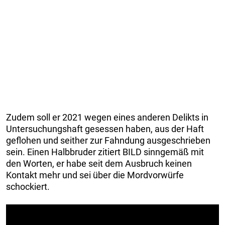
Zudem soll er 2021 wegen eines anderen Delikts in
Untersuchungshaft gesessen haben, aus der Haft
geflohen und seither zur Fahndung ausgeschrieben
sein. Einen Halbbruder zitiert BILD sinngemäß mit
den Worten, er habe seit dem Ausbruch keinen
Kontakt mehr und sei über die Mordvorwürfe
schockiert.