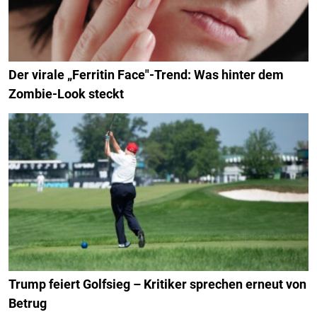
Der virale „Ferritin Face"-Trend: Was hinter dem
Zombie-Look steckt
Trump feiert Golfsieg – Kritiker sprechen erneut von
Betrug