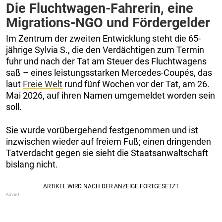
Die Fluchtwagen-Fahrerin, eine
Migrations-NGO und Fördergelder
Im Zentrum der zweiten Entwicklung steht die 65-
jährige Sylvia S., die den Verdächtigen zum Termin
fuhr und nach der Tat am Steuer des Fluchtwagens
saß – eines leistungsstarken Mercedes-Coupés, das
laut
Freie Welt
rund fünf Wochen vor der Tat, am 26.
Mai 2026, auf ihren Namen umgemeldet worden sein
soll.
Sie wurde vorübergehend festgenommen und ist
inzwischen wieder auf freiem Fuß; einen dringenden
Tatverdacht gegen sie sieht die Staatsanwaltschaft
bislang nicht.