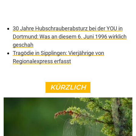
30 Jahre Hubschrauberabsturz bei der YOU in
Dortmund: Was an diesem 6. Juni 1996 wirklich
geschah
Tragödie in Sipplingen: Vierjährige von
Regionalexpress erfasst
KÜRZLICH