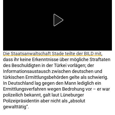
Die Staatsanwaltschaft Stade teilte der BILD mit
,
dass ihr keine Erkenntnisse über mögliche Straftaten
des Beschuldigten in der Türkei vorlägen; der
Informationsaustausch zwischen deutschen und
türkischen Ermittlungsbehörden gelte als schwierig.
In Deutschland lag gegen den Mann lediglich ein
Ermittlungsverfahren wegen Bedrohung vor – er war
polizeilich bekannt, galt laut Lüneburger
Polizeipräsidentin aber nicht als „absolut
gewalttätig“.