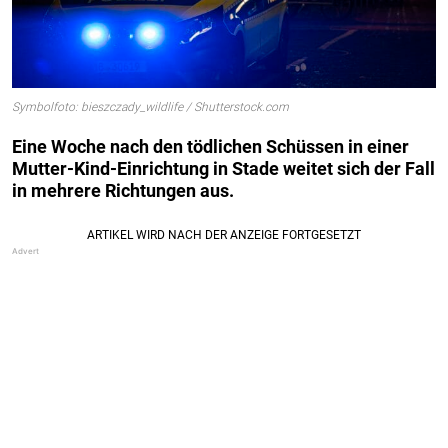
Symbolfoto: bieszczady_wildlife / Shutterstock.com
Eine Woche nach den tödlichen Schüssen in einer
Mutter-Kind-Einrichtung in Stade weitet sich der Fall
in mehrere Richtungen aus.