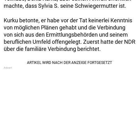
machte, dass Sylvia S. seine Schwiegermutter ist.
Kurku betonte, er habe vor der Tat keinerlei Kenntnis
von möglichen Plänen gehabt und die Verbindung
von sich aus den Ermittlungsbehörden und seinem
beruflichen Umfeld offengelegt. Zuerst hatte der NDR
über die familiäre Verbindung berichtet.