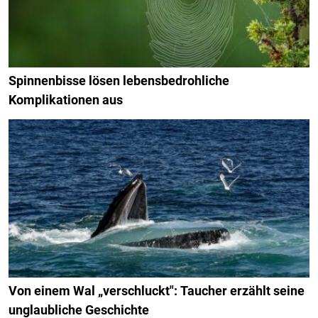
Spinnenbisse lösen lebensbedrohliche
Komplikationen aus
Von einem Wal „verschluckt": Taucher erzählt seine
unglaubliche Geschichte