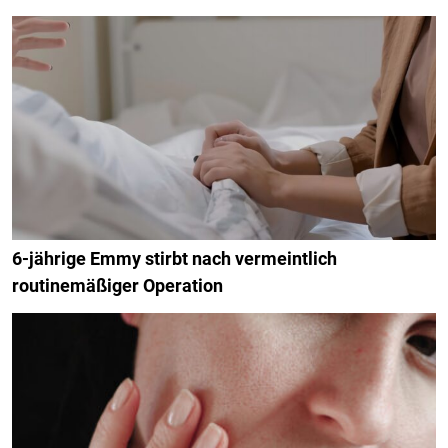
6-jährige Emmy stirbt nach vermeintlich
routinemäßiger Operation