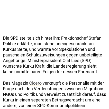
Die SPD stellte sich hinter ihn: Fraktionschef Stefan
Politze erklärte, man stehe uneingeschränkt an
Kurkus Seite, und warnte vor Spekulationen und
pauschalen Schuldzuweisungen gegen unbeteiligte
Angehörige. Ministerpräsident Olaf Lies (SPD)
wünschte Kurku Kraft; die Landesregierung sieht
keine unmittelbaren Folgen für dessen Ehrenamt.
Das Magazin
Cicero
verknüpft die Personalie mit der
Frage nach den Verflechtungen zwischen Migrations-
NGOs und Politik und verweist zusätzlich darauf, dass
Kurku in einen separaten Betrugsverdacht um eine
andere, von einer SPD-Kommunalpolitikerin