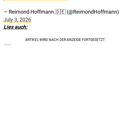
— Reimond Hoffmann 🇩🇪 (@ReimondHoffmann)
July 3, 2026
Lies auch: