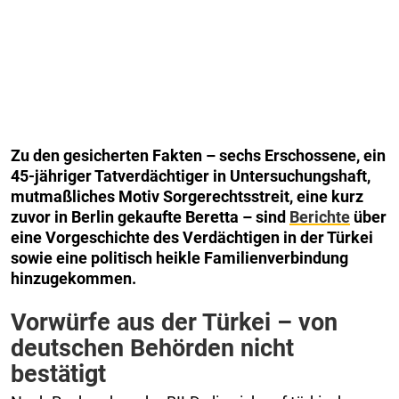
Zu den gesicherten Fakten – sechs Erschossene, ein
45-jähriger Tatverdächtiger in Untersuchungshaft,
mutmaßliches Motiv Sorgerechtsstreit, eine kurz
zuvor in Berlin gekaufte Beretta – sind
Berichte
über
eine Vorgeschichte des Verdächtigen in der Türkei
sowie eine politisch heikle Familienverbindung
hinzugekommen.
Vorwürfe aus der Türkei – von
deutschen Behörden nicht
bestätigt