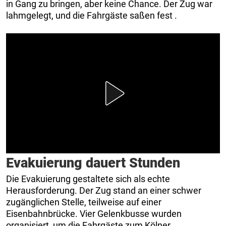
in Gang zu bringen, aber keine Chance. Der Zug war
lahmgelegt, und die Fahrgäste saßen fest
.
Evakuierung dauert Stunden
Die Evakuierung gestaltete sich als echte
Herausforderung. Der Zug stand an einer schwer
zugänglichen Stelle, teilweise auf einer
Eisenbahnbrücke. Vier Gelenkbusse wurden
organisiert, um die Fahrgäste zum Kölner