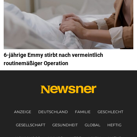
6-jährige Emmy stirbt nach vermeintlich
routinemäßiger Operation
ANZEIGE
DEUTSCHLAND
FAMILIE
GESCHLECHT
GESELLSCHAFT
GESUNDHEIT
GLOBAL
HEFTIG