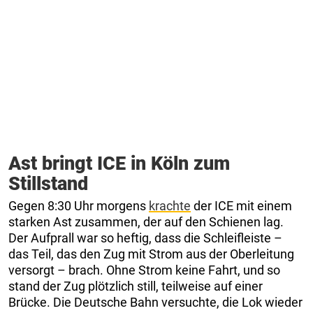
Ast bringt ICE in Köln zum
Stillstand
Gegen 8:30 Uhr morgens
krachte
der ICE mit einem
starken Ast zusammen, der auf den Schienen lag.
Der Aufprall war so heftig, dass die Schleifleiste –
das Teil, das den Zug mit Strom aus der Oberleitung
versorgt – brach. Ohne Strom keine Fahrt, und so
stand der Zug plötzlich still, teilweise auf einer
Brücke. Die Deutsche Bahn versuchte, die Lok wieder