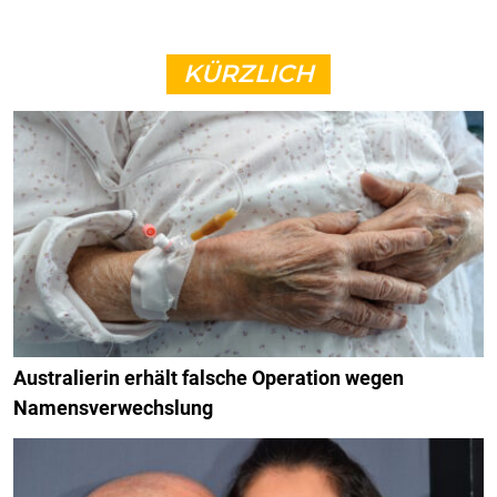
KÜRZLICH
Australierin erhält falsche Operation wegen
Namensverwechslung