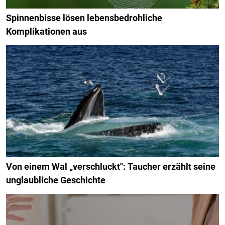
Spinnenbisse lösen lebensbedrohliche
Komplikationen aus
Von einem Wal „verschluckt": Taucher erzählt seine
unglaubliche Geschichte