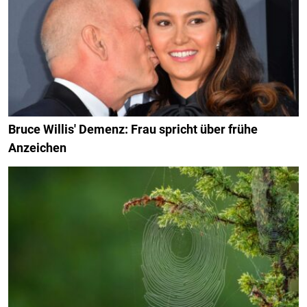
Bruce Willis' Demenz: Frau spricht über frühe
Anzeichen