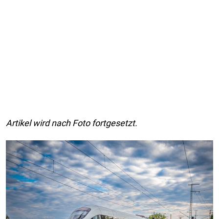
Artikel wird nach Foto fortgesetzt.