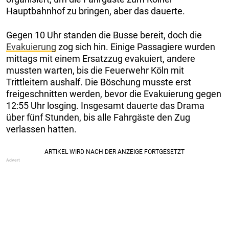
Hauptbahnhof zu bringen, aber das dauerte.
Gegen 10 Uhr standen die Busse bereit, doch die
Evakuierung
zog sich hin. Einige Passagiere wurden
mittags mit einem Ersatzzug evakuiert, andere
mussten warten, bis die Feuerwehr Köln mit
Trittleitern aushalf. Die Böschung musste erst
freigeschnitten werden, bevor die Evakuierung gegen
12:55 Uhr losging. Insgesamt dauerte das Drama
über fünf Stunden, bis alle Fahrgäste den Zug
verlassen hatten.