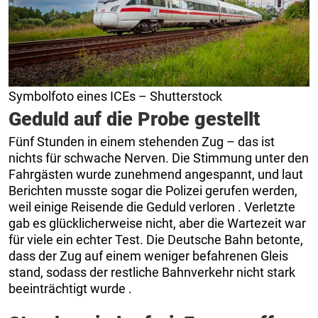
Symbolfoto eines ICEs – Shutterstock
Geduld auf die Probe gestellt
Fünf Stunden in einem stehenden Zug – das ist
nichts für schwache Nerven. Die Stimmung unter den
Fahrgästen wurde zunehmend angespannt, und laut
Berichten musste sogar die Polizei gerufen werden,
weil einige Reisende die Geduld verloren
. Verletzte
gab es glücklicherweise nicht, aber die Wartezeit war
für viele ein echter Test. Die Deutsche Bahn betonte,
dass der Zug auf einem weniger befahrenen Gleis
stand, sodass der restliche Bahnverkehr nicht stark
beeinträchtigt wurde
.