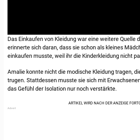
Das Einkaufen von Kleidung war eine weitere Quelle
erinnerte sich daran, dass sie schon als kleines Mäd
einkaufen musste, weil ihr die Kinderkleidung nicht pa
Amalie konnte nicht die modische Kleidung tragen, die
trugen. Stattdessen musste sie sich mit Erwachsene
das Gefühl der Isolation nur noch verstärkte.