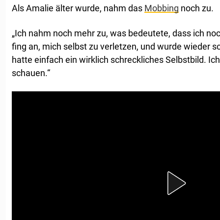
Als Amalie älter wurde, nahm das
Mobbing
noch zu.
„Ich nahm noch mehr zu, was bedeutete, dass ich noc
fing an, mich selbst zu verletzen, und wurde wieder sch
hatte einfach ein wirklich schreckliches Selbstbild. Ic
schauen.“