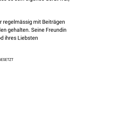
r regelmässig mit Beiträgen
en gehalten. Seine Freundin
od ihres Liebsten