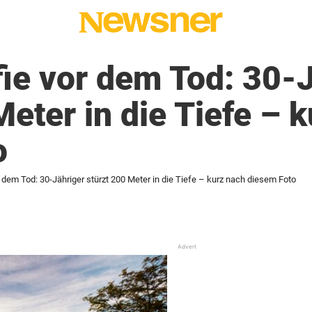
fie vor dem Tod: 30-
Meter in die Tiefe – 
o
r dem Tod: 30-Jähriger stürzt 200 Meter in die Tiefe – kurz nach diesem Foto