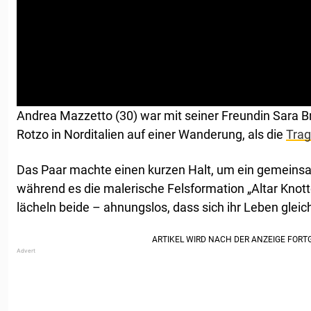
Andrea Mazzetto (30) war mit seiner Freundin Sara B
Rotzo in Norditalien auf einer Wanderung, als die
Trag
Das Paar machte einen kurzen Halt, um ein gemeins
während es die malerische Felsformation „Altar Knott
lächeln beide – ahnungslos, dass sich ihr Leben glei