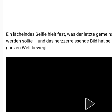
Ein lächelndes Selfie hielt fest, was der letzte gem
werden sollte – und das herzzerreissende Bild hat s
ganzen Welt bewegt.