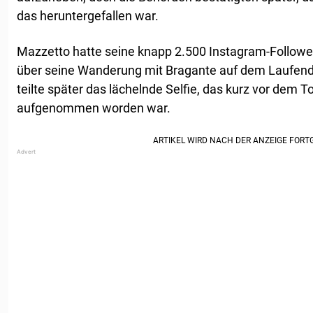
das heruntergefallen war.
Mazzetto hatte seine knapp 2.500 Instagram-Followe
über seine Wanderung mit Bragante auf dem Laufend
teilte später das lächelnde Selfie, das kurz vor dem T
aufgenommen worden war.