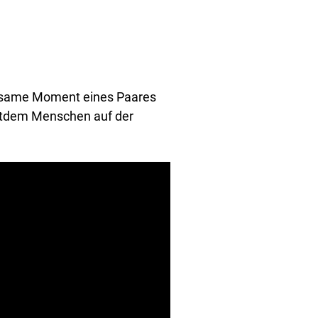
einsame Moment eines Paares
eitdem Menschen auf der