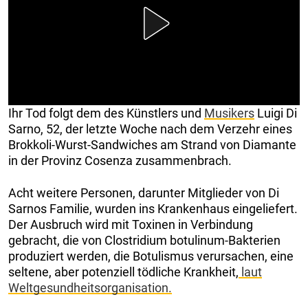
Ihr Tod folgt dem des Künstlers und
Musikers
Luigi Di
Sarno, 52, der letzte Woche nach dem Verzehr eines
Brokkoli-Wurst-Sandwiches am Strand von Diamante
in der Provinz Cosenza zusammenbrach.
Acht weitere Personen, darunter Mitglieder von Di
Sarnos Familie, wurden ins Krankenhaus eingeliefert.
Der Ausbruch wird mit Toxinen in Verbindung
gebracht, die von Clostridium botulinum-Bakterien
produziert werden, die Botulismus verursachen, eine
seltene, aber potenziell tödliche Krankheit,
laut
Weltgesundheitsorganisation.