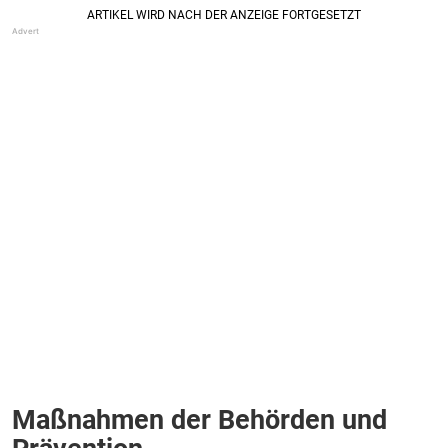
Maßnahmen der Behörden und