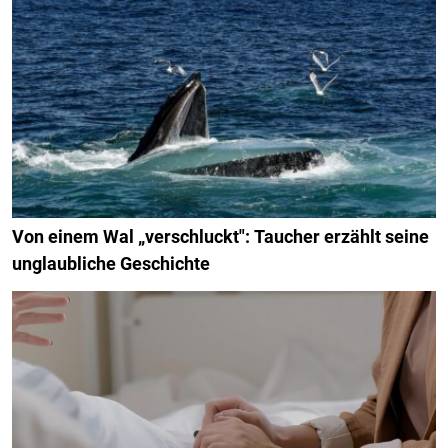
Von einem Wal „verschluckt": Taucher erzählt seine
unglaubliche Geschichte