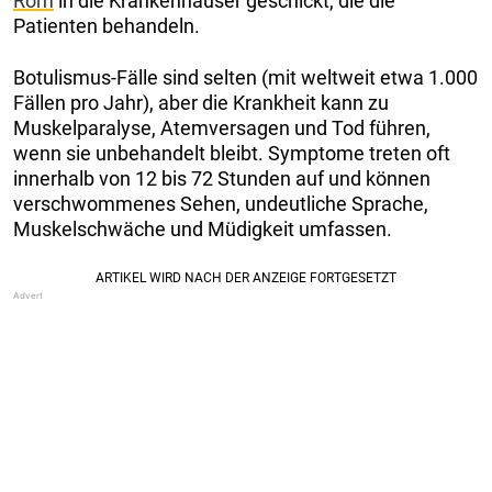
Rom
in die Krankenhäuser geschickt, die die
Patienten behandeln.
Botulismus-Fälle sind selten (mit weltweit etwa 1.000
Fällen pro Jahr), aber die Krankheit kann zu
Muskelparalyse, Atemversagen und Tod führen,
wenn sie unbehandelt bleibt. Symptome treten oft
innerhalb von 12 bis 72 Stunden auf und können
verschwommenes Sehen, undeutliche Sprache,
Muskelschwäche und Müdigkeit umfassen.