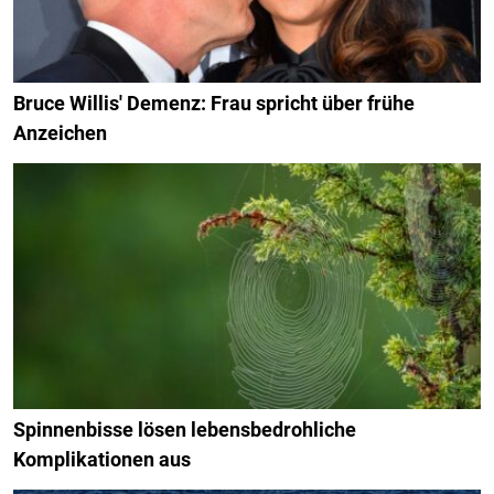
Bruce Willis' Demenz: Frau spricht über frühe
Anzeichen
Spinnenbisse lösen lebensbedrohliche
Komplikationen aus