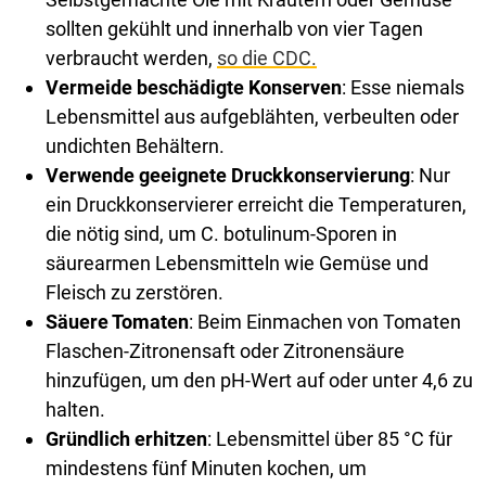
sollten gekühlt und innerhalb von vier Tagen
verbraucht werden,
so die CDC.
Vermeide beschädigte Konserven
: Esse niemals
Lebensmittel aus aufgeblähten, verbeulten oder
undichten Behältern.
Verwende geeignete Druckkonservierung
: Nur
ein Druckkonservierer erreicht die Temperaturen,
die nötig sind, um C. botulinum-Sporen in
säurearmen Lebensmitteln wie Gemüse und
Fleisch zu zerstören.
Säuere Tomaten
: Beim Einmachen von Tomaten
Flaschen-Zitronensaft oder Zitronensäure
hinzufügen, um den pH-Wert auf oder unter 4,6 zu
halten.
Gründlich erhitzen
: Lebensmittel über 85 °C für
mindestens fünf Minuten kochen, um