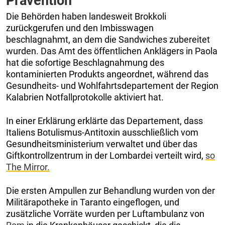
Prävention
Die Behörden haben landesweit Brokkoli
zurückgerufen und den Imbisswagen
beschlagnahmt, an dem die Sandwiches zubereitet
wurden. Das Amt des öffentlichen Anklägers in Paola
hat die sofortige Beschlagnahmung des
kontaminierten Produkts angeordnet, während das
Gesundheits- und Wohlfahrtsdepartement der Region
Kalabrien Notfallprotokolle aktiviert hat.
In einer Erklärung erklärte das Departement, dass
Italiens Botulismus-Antitoxin ausschließlich vom
Gesundheitsministerium verwaltet und über das
Giftkontrollzentrum in der Lombardei verteilt wird,
so
The Mirror.
Die ersten Ampullen zur Behandlung wurden von der
Militärapotheke in Taranto eingeflogen, und
zusätzliche Vorräte wurden per Luftambulanz von