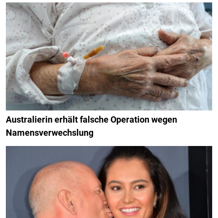
Australierin erhält falsche Operation wegen
Namensverwechslung