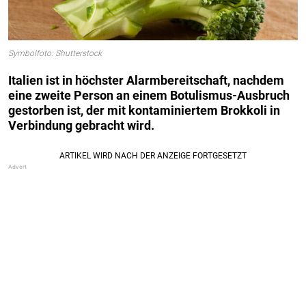
Symbolfoto: Shutterstock
Italien ist in höchster Alarmbereitschaft, nachdem
eine zweite Person an einem Botulismus-Ausbruch
gestorben ist, der mit kontaminiertem Brokkoli in
Verbindung gebracht wird.