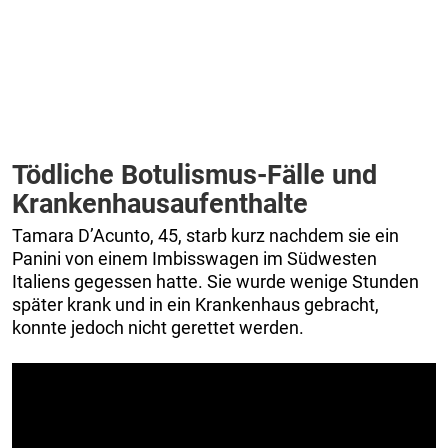
Tödliche Botulismus-Fälle und
Krankenhausaufenthalte
Tamara D’Acunto, 45, starb kurz nachdem sie ein
Panini von einem Imbisswagen im Südwesten
Italiens gegessen hatte. Sie wurde wenige Stunden
später krank und in ein Krankenhaus gebracht,
konnte jedoch nicht gerettet werden.