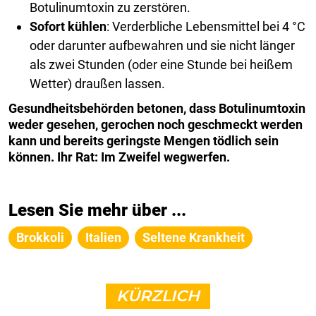
Botulinumtoxin zu zerstören.
Sofort kühlen
: Verderbliche Lebensmittel bei 4 °C
oder darunter aufbewahren und sie nicht länger
als zwei Stunden (oder eine Stunde bei heißem
Wetter) draußen lassen.
Gesundheitsbehörden betonen, dass Botulinumtoxin
weder gesehen, gerochen noch geschmeckt werden
kann und bereits geringste Mengen tödlich sein
können. Ihr Rat: Im Zweifel wegwerfen.
Lesen Sie mehr über ...
Brokkoli
Italien
Seltene Krankheit
KÜRZLICH