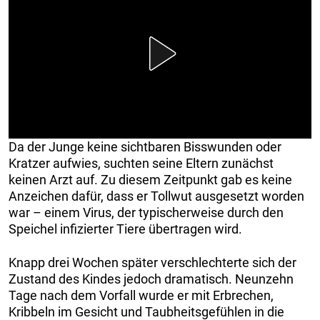
Da der Junge keine sichtbaren Bisswunden oder
Kratzer aufwies, suchten seine Eltern zunächst
keinen Arzt auf. Zu diesem Zeitpunkt gab es keine
Anzeichen dafür, dass er Tollwut ausgesetzt worden
war – einem Virus, der typischerweise durch den
Speichel infizierter Tiere übertragen wird.
Knapp drei Wochen später verschlechterte sich der
Zustand des Kindes jedoch dramatisch. Neunzehn
Tage nach dem Vorfall wurde er mit Erbrechen,
Kribbeln im Gesicht und Taubheitsgefühlen in die