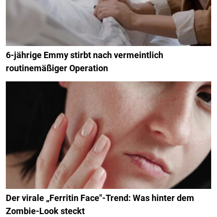
6-jährige Emmy stirbt nach vermeintlich
routinemäßiger Operation
Der virale „Ferritin Face"-Trend: Was hinter dem
Zombie-Look steckt