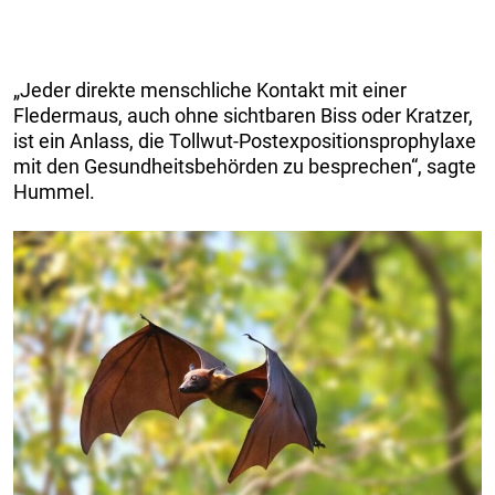
„Jeder direkte menschliche Kontakt mit einer
Fledermaus, auch ohne sichtbaren Biss oder Kratzer,
ist ein Anlass, die Tollwut-Postexpositionsprophylaxe
mit den Gesundheitsbehörden zu besprechen“, sagte
Hummel.