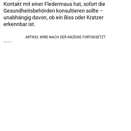
Kontakt mit einer Fledermaus hat, sofort die
Gesundheitsbehörden konsultieren sollte –
unabhängig davon, ob ein Biss oder Kratzer
erkennbar ist.