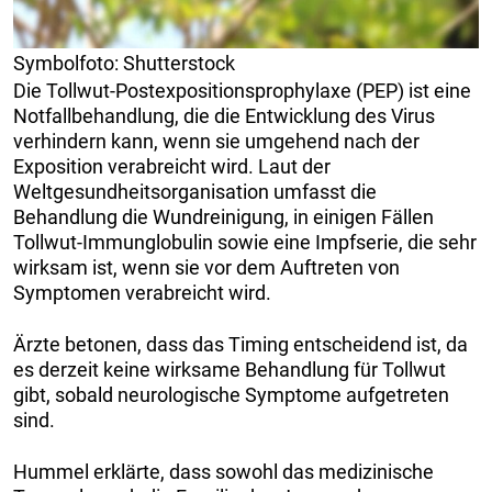
Symbolfoto: Shutterstock
Die Tollwut-Postexpositionsprophylaxe (PEP) ist eine
Notfallbehandlung, die die Entwicklung des Virus
verhindern kann, wenn sie umgehend nach der
Exposition verabreicht wird. Laut der
Weltgesundheitsorganisation umfasst die
Behandlung die Wundreinigung, in einigen Fällen
Tollwut-Immunglobulin sowie eine Impfserie, die sehr
wirksam ist, wenn sie vor dem Auftreten von
Symptomen verabreicht wird.
Ärzte betonen, dass das Timing entscheidend ist, da
es derzeit keine wirksame Behandlung für Tollwut
gibt, sobald neurologische Symptome aufgetreten
sind.
Hummel erklärte, dass sowohl das medizinische