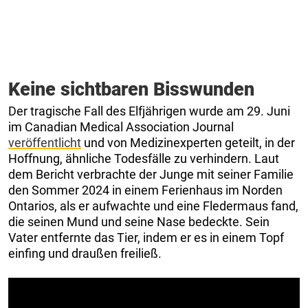
Keine sichtbaren Bisswunden
Der tragische Fall des Elfjährigen wurde am 29. Juni
im Canadian Medical Association Journal
veröffentlicht
und von Medizinexperten geteilt, in der
Hoffnung, ähnliche Todesfälle zu verhindern. Laut
dem Bericht verbrachte der Junge mit seiner Familie
den Sommer 2024 in einem Ferienhaus im Norden
Ontarios, als er aufwachte und eine Fledermaus fand,
die seinen Mund und seine Nase bedeckte. Sein
Vater entfernte das Tier, indem er es in einem Topf
einfing und draußen freiließ.