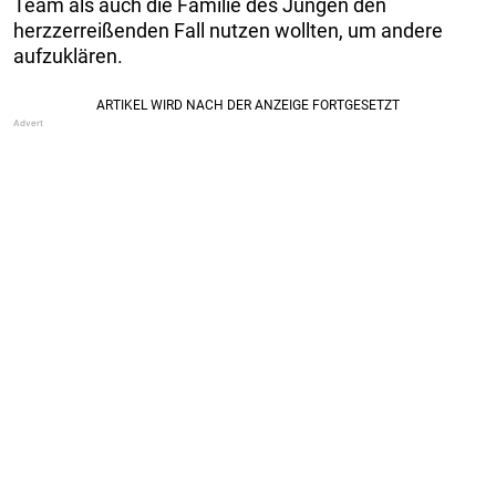
Team als auch die Familie des Jungen den
herzzerreißenden Fall nutzen wollten, um andere
aufzuklären.