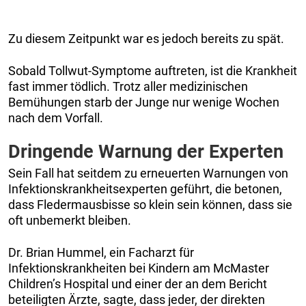
Zu diesem Zeitpunkt war es jedoch bereits zu spät.
Sobald Tollwut-Symptome auftreten, ist die Krankheit
fast immer tödlich. Trotz aller medizinischen
Bemühungen starb der Junge nur wenige Wochen
nach dem Vorfall.
Dringende Warnung der Experten
Sein Fall hat seitdem zu erneuerten Warnungen von
Infektionskrankheitsexperten geführt, die betonen,
dass Fledermausbisse so klein sein können, dass sie
oft unbemerkt bleiben.
Dr. Brian Hummel, ein Facharzt für
Infektionskrankheiten bei Kindern am McMaster
Children’s Hospital und einer der an dem Bericht
beteiligten Ärzte, sagte, dass jeder, der direkten