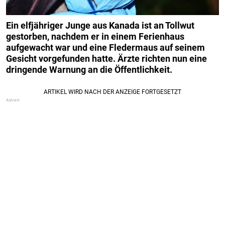
Ein elfjähriger Junge aus Kanada ist an Tollwut
gestorben, nachdem er in einem Ferienhaus
aufgewacht war und eine Fledermaus auf seinem
Gesicht vorgefunden hatte. Ärzte richten nun eine
dringende Warnung an die Öffentlichkeit.