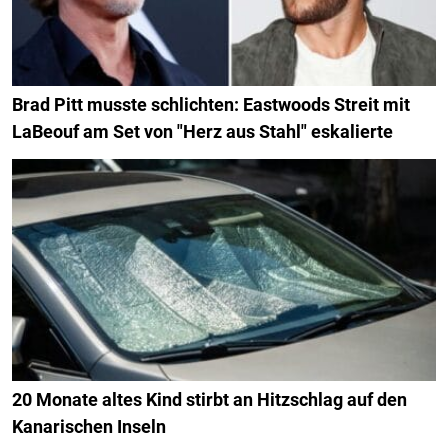
Brad Pitt musste schlichten: Eastwoods Streit mit
LaBeouf am Set von "Herz aus Stahl" eskalierte
20 Monate altes Kind stirbt an Hitzschlag auf den
Kanarischen Inseln