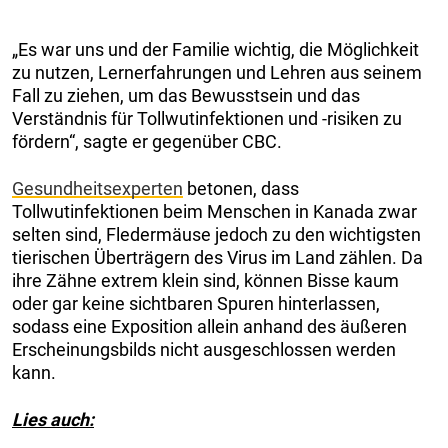
„Es war uns und der Familie wichtig, die Möglichkeit
zu nutzen, Lernerfahrungen und Lehren aus seinem
Fall zu ziehen, um das Bewusstsein und das
Verständnis für Tollwutinfektionen und -risiken zu
fördern“, sagte er gegenüber CBC.
Gesundheitsexperten
betonen, dass
Tollwutinfektionen beim Menschen in Kanada zwar
selten sind, Fledermäuse jedoch zu den wichtigsten
tierischen Überträgern des Virus im Land zählen. Da
ihre Zähne extrem klein sind, können Bisse kaum
oder gar keine sichtbaren Spuren hinterlassen,
sodass eine Exposition allein anhand des äußeren
Erscheinungsbilds nicht ausgeschlossen werden
kann.
Lies auch: