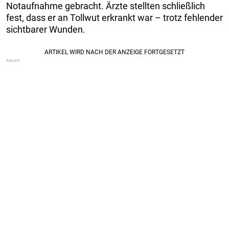
Notaufnahme gebracht. Ärzte stellten schließlich
fest, dass er an Tollwut erkrankt war – trotz fehlender
sichtbarer Wunden.