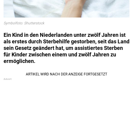
Symbolfoto: Shutterstock
Ein Kind in den Niederlanden unter zwölf Jahren ist
als erstes durch Sterbehilfe gestorben, seit das Land
sein Gesetz geändert hat, um assistiertes Sterben
für Kinder zwischen einem und zwölf Jahren zu
ermöglichen.