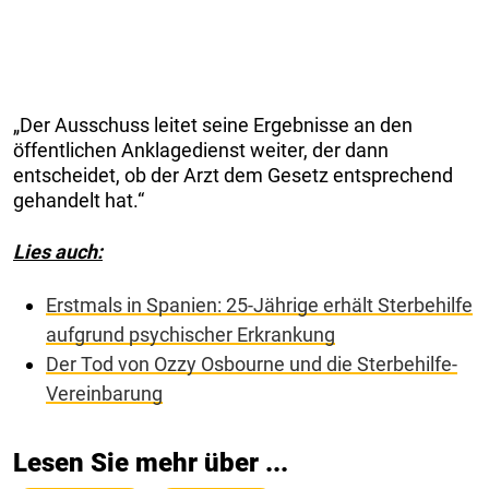
„Der Ausschuss leitet seine Ergebnisse an den
öffentlichen Anklagedienst weiter, der dann
entscheidet, ob der Arzt dem Gesetz entsprechend
gehandelt hat.“
Lies auch:
Erstmals in Spanien: 25-Jährige erhält Sterbehilfe
aufgrund psychischer Erkrankung
Der Tod von Ozzy Osbourne und die Sterbehilfe-
Vereinbarung
Lesen Sie mehr über ...