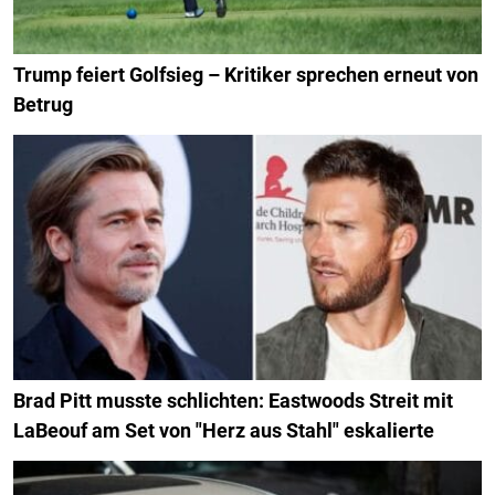
Trump feiert Golfsieg – Kritiker sprechen erneut von
Betrug
Brad Pitt musste schlichten: Eastwoods Streit mit
LaBeouf am Set von "Herz aus Stahl" eskalierte