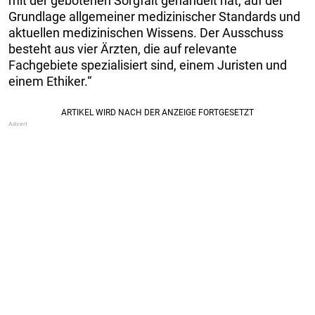
mit der gebotenen Sorgfalt gehandelt hat, auf der
Grundlage allgemeiner medizinischer Standards und
aktuellen medizinischen Wissens. Der Ausschuss
besteht aus vier Ärzten, die auf relevante
Fachgebiete spezialisiert sind, einem Juristen und
einem Ethiker.“