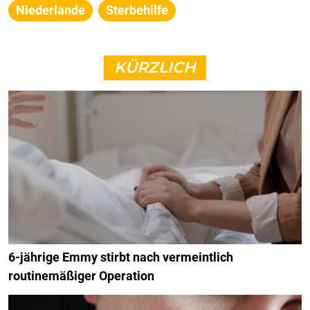
Niederlande
Sterbehilfe
KÜRZLICH
6-jährige Emmy stirbt nach vermeintlich
routinemäßiger Operation