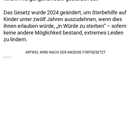
Das Gesetz wurde 2024 geändert, um Sterbehilfe auf
Kinder unter zwölf Jahren auszudehnen, wenn dies
ihnen erlauben würde, „in Würde zu sterben“ – sofern
keine andere Möglichkeit bestand, extremes Leiden
zu lindern.