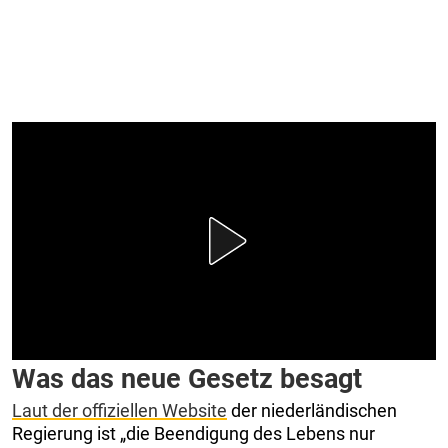
Was das neue Gesetz besagt
Laut der offiziellen Website
der niederländischen
Regierung ist „die Beendigung des Lebens nur