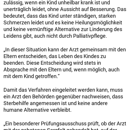
zulässig, wenn ein Kind unheilbar krank ist und
unerträglich leidet, ohne Aussicht auf Besserung. Das
bedeutet, dass das Kind unter ständigen, starken
Schmerzen leidet und es keine Heilungsmöglichkeit
und keine vernünftige Alternative zur Linderung des
Leidens gibt, auch nicht durch Palliativpflege.
„In dieser Situation kann der Arzt gemeinsam mit den
Eltern entscheiden, das Leben des Kindes zu
beenden. Diese Entscheidung wird stets in
Absprache mit den Eltern und, wenn möglich, auch
mit dem Kind getroffen.“
Damit das Verfahren eingeleitet werden kann, muss
ein Arzt den Behörden gegenüber nachweisen, dass
Sterbehilfe angemessen ist und keine andere
humane Alternative verbleibt.
„Ein besonderer Prüfungsausschuss prüft, ob der Arzt