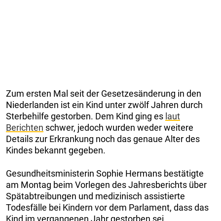
Zum ersten Mal seit der Gesetzesänderung in den
Niederlanden ist ein Kind unter zwölf Jahren durch
Sterbehilfe gestorben. Dem Kind ging es
laut
Berichten
schwer, jedoch wurden weder weitere
Details zur Erkrankung noch das genaue Alter des
Kindes bekannt gegeben.
Gesundheitsministerin Sophie Hermans bestätigte
am Montag beim Vorlegen des Jahresberichts über
Spätabtreibungen und medizinisch assistierte
Todesfälle bei Kindern vor dem Parlament, dass das
Kind im vergangenen Jahr gestorben sei.