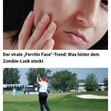
Der virale „Ferritin Face"-Trend: Was hinter dem
Zombie-Look steckt