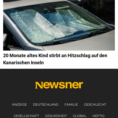
20 Monate altes Kind stirbt an Hitzschlag auf den
Kanarischen Inseln
ANZEIGE
DEUTSCHLAND
FAMILIE
GESCHLECHT
GESELLSCHAFT
GESUNDHEIT
GLOBAL
HEFTIG