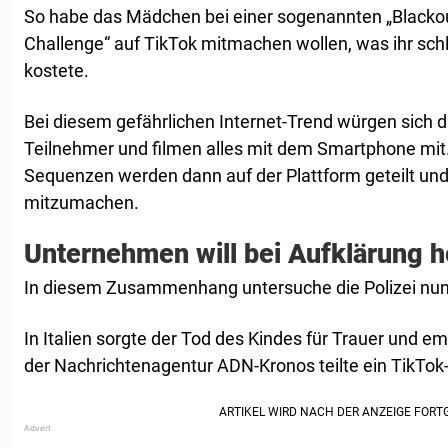
So habe das Mädchen bei einer sogenannten „Blackou
Challenge“ auf TikTok mitmachen wollen, was ihr sch
kostete.
Bei diesem gefährlichen Internet-Trend würgen sich 
Teilnehmer und filmen alles mit dem Smartphone m
Sequenzen werden dann auf der Plattform geteilt und
mitzumachen.
Unternehmen will bei Aufklärung h
In diesem Zusammenhang untersuche die Polizei nun
In Italien sorgte der Tod des Kindes für Trauer und 
der Nachrichtenagentur ADN-Kronos teilte ein TikTok