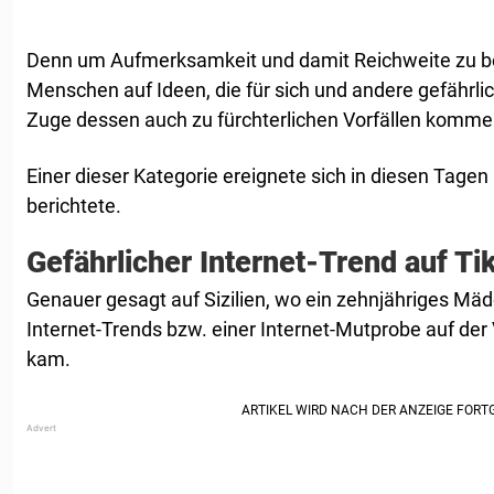
Denn um Aufmerksamkeit und damit Reichweite zu
Menschen auf Ideen, die für sich und andere gefährlic
Zuge dessen auch zu fürchterlichen Vorfällen komme
Einer dieser Kategorie ereignete sich in diesen Tagen i
berichtete.
Gefährlicher Internet-Trend auf Ti
Genauer gesagt auf Sizilien, wo ein zehnjähriges Mäd
Internet-Trends bzw. einer Internet-Mutprobe auf de
kam.