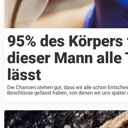
95% des Körpers 
dieser Mann alle 
lässt
Die Chancen stehen gut, dass wir alle schon Entschei
Beschlüsse gefasst haben, von denen wir uns später g