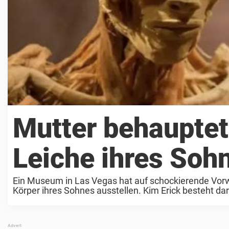
Mutter behauptet
Leiche ihres Soh
Ein Museum in Las Vegas hat auf schockierende Vorwü
Körper ihres Sohnes ausstellen. Kim Erick besteht dara