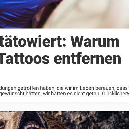
tätowiert: Warum
Tattoos entfernen
dungen getroffen haben, die wir im Leben bereuen, dass w
ewünscht hätten, wir hätten es nicht getan. Glücklicherw