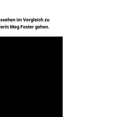
ussehen im Vergleich zu
elerin Meg Foster gehen.