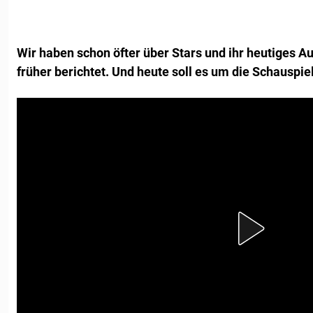
Wir haben schon öfter über Stars und ihr heutiges A
früher berichtet. Und heute soll es um die Schauspi