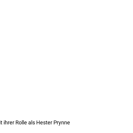
t ihrer Rolle als Hester Prynne