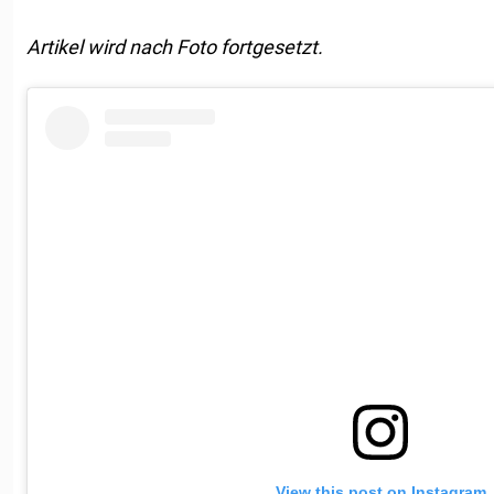
Artikel wird nach Foto fortgesetzt.
View this post on Instagram