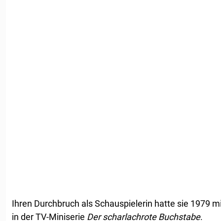
Ihren Durchbruch als Schauspielerin hatte sie 1979 mi
in der TV-Miniserie
Der scharlachrote Buchstabe
.