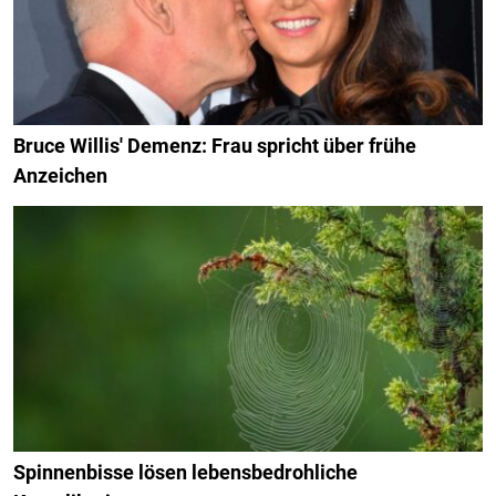
Bruce Willis' Demenz: Frau spricht über frühe
Anzeichen
Spinnenbisse lösen lebensbedrohliche