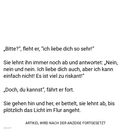
„Bitte?“, fleht er, “ich liebe dich so sehr!“
Sie lehnt ihn immer noch ab und antwortet: „Nein,
nein und nein. Ich liebe dich auch, aber ich kann
einfach nicht! Es ist viel zu riskant!“
„Doch, du kannst“, fährt er fort.
Sie gehen hin und her, er bettelt, sie lehnt ab, bis
plötzlich das Licht im Flur angeht.