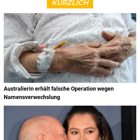
KÜRZLICH
Australierin erhält falsche Operation wegen
Namensverwechslung