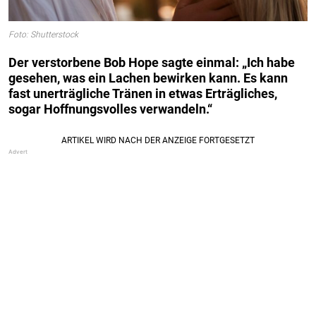
Foto: Shutterstock
Der verstorbene Bob Hope sagte einmal: „Ich habe
gesehen, was ein Lachen bewirken kann. Es kann
fast unerträgliche Tränen in etwas Erträgliches,
sogar Hoffnungsvolles verwandeln.“