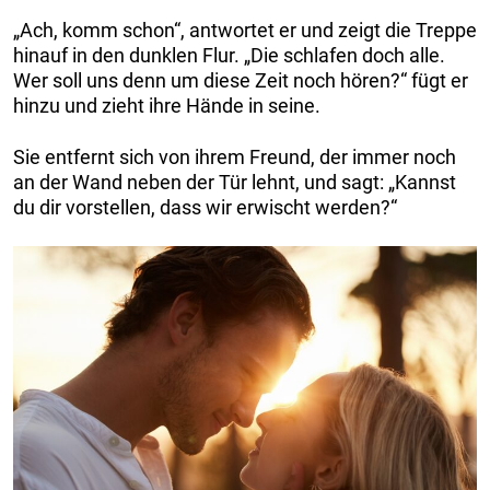
„Ach, komm schon“, antwortet er und zeigt die Treppe
hinauf in den dunklen Flur. „Die schlafen doch alle.
Wer soll uns denn um diese Zeit noch hören?“ fügt er
hinzu und zieht ihre Hände in seine.
Sie entfernt sich von ihrem Freund, der immer noch
an der Wand neben der Tür lehnt, und sagt: „Kannst
du dir vorstellen, dass wir erwischt werden?“