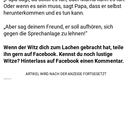
Oder wenn es sein muss, sagt Papa, dass er selbst
herunterkommen und es tun kann.
„Aber sag deinem Freund, er soll aufhören, sich
gegen die Sprechanlage zu lehnen!“
Wenn der Witz dich zum Lachen gebracht hat, teile
ihn gern auf Facebook. Kennst du noch lustige
Witze? Hinterlass auf Facebook einen Kommentar.