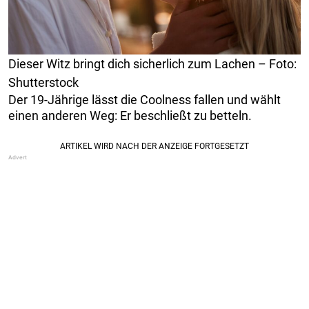
Dieser Witz bringt dich sicherlich zum Lachen – Foto:
Shutterstock
Der 19-Jährige lässt die Coolness fallen und wählt
einen anderen Weg: Er beschließt zu betteln.