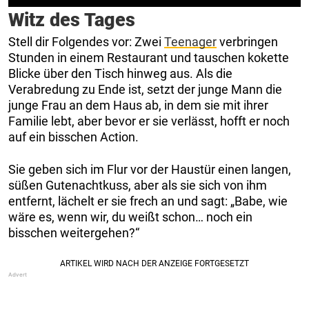
Witz des Tages
Stell dir Folgendes vor: Zwei
Teenager
verbringen
Stunden in einem Restaurant und tauschen kokette
Blicke über den Tisch hinweg aus. Als die
Verabredung zu Ende ist, setzt der junge Mann die
junge Frau an dem Haus ab, in dem sie mit ihrer
Familie lebt, aber bevor er sie verlässt, hofft er noch
auf ein bisschen Action.
Sie geben sich im Flur vor der Haustür einen langen,
süßen Gutenachtkuss, aber als sie sich von ihm
entfernt, lächelt er sie frech an und sagt: „Babe, wie
wäre es, wenn wir, du weißt schon… noch ein
bisschen weitergehen?“