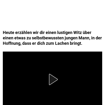
Heute erzählen wir dir einen lustigen Witz über
einen etwas zu selbstbewussten jungen Mann, in der
Hoffnung, dass er dich zum Lachen bringt.