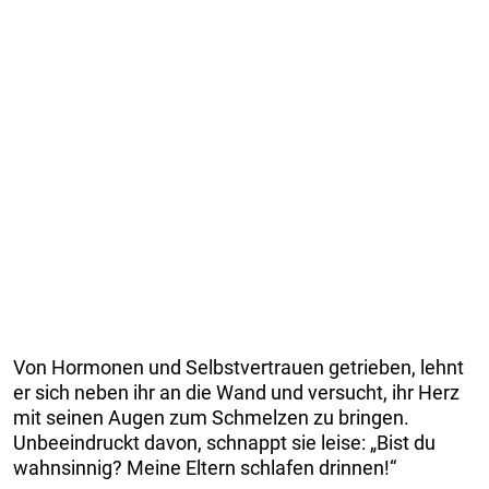
Von Hormonen und Selbstvertrauen getrieben, lehnt
er sich neben ihr an die Wand und versucht, ihr Herz
mit seinen Augen zum Schmelzen zu bringen.
Unbeeindruckt davon, schnappt sie leise: „Bist du
wahnsinnig? Meine Eltern schlafen drinnen!“