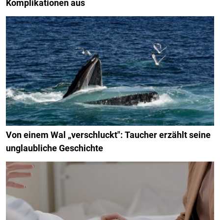
Komplikationen aus
Von einem Wal „verschluckt": Taucher erzählt seine
unglaubliche Geschichte