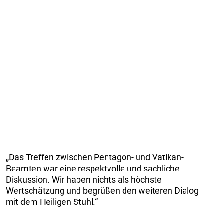
„Das Treffen zwischen Pentagon- und Vatikan-
Beamten war eine respektvolle und sachliche
Diskussion. Wir haben nichts als höchste
Wertschätzung und begrüßen den weiteren Dialog
mit dem Heiligen Stuhl.“