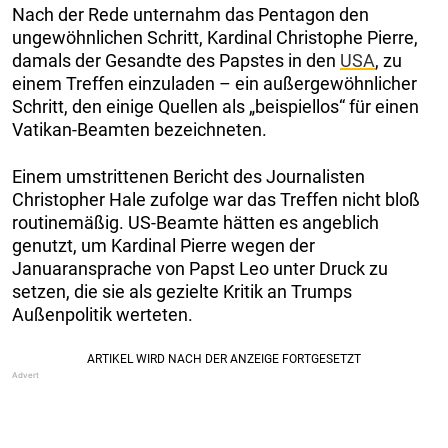
Nach der Rede unternahm das Pentagon den
ungewöhnlichen Schritt, Kardinal Christophe Pierre,
damals der Gesandte des Papstes in den
USA
, zu
einem Treffen einzuladen – ein außergewöhnlicher
Schritt, den einige Quellen als „beispiellos“ für einen
Vatikan-Beamten bezeichneten.
Einem umstrittenen Bericht des Journalisten
Christopher Hale zufolge war das Treffen nicht bloß
routinemäßig. US-Beamte hätten es angeblich
genutzt, um Kardinal Pierre wegen der
Januaransprache von Papst Leo unter Druck zu
setzen, die sie als gezielte Kritik an Trumps
Außenpolitik werteten.