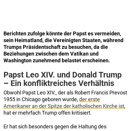
Berichten zufolge könnte der Papst es vermeiden,
sein Heimatland, die Vereinigten Staaten, während
Trumps Präsidentschaft zu besuchen, da die
Beziehungen zwischen dem Vatikan und
Washington zunehmend belastet erscheinen.
Papst Leo XIV. und Donald Trump
–
Ein konfliktreiches Verhältnis
Obwohl Papst Leo XIV., der als Robert Francis Prevost
1955 in Chicago geboren wurde,
der erste
Amerikaner an der Spitze der katholischen Kirche ist
,
hat er mehrfach Trump offen kritisiert.
Er hat sich besonders gegen die Haltung des