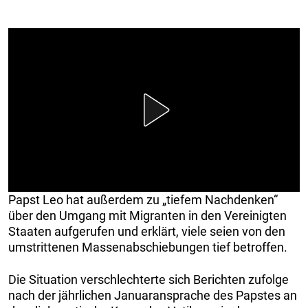
Papst Leo hat außerdem zu „tiefem Nachdenken“
über den Umgang mit Migranten in den Vereinigten
Staaten aufgerufen und erklärt, viele seien von den
umstrittenen Massenabschiebungen tief betroffen.
Die Situation verschlechterte sich Berichten zufolge
nach der jährlichen Januaransprache des Papstes an