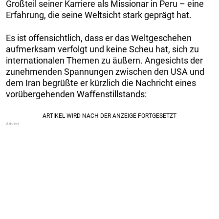
Großteil seiner Karriere als Missionar in Peru – eine
Erfahrung, die seine Weltsicht stark geprägt hat.
Es ist offensichtlich, dass er das Weltgeschehen
aufmerksam verfolgt und keine Scheu hat, sich zu
internationalen Themen zu äußern. Angesichts der
zunehmenden Spannungen zwischen den USA und
dem Iran begrüßte er kürzlich die Nachricht eines
vorübergehenden Waffenstillstands: