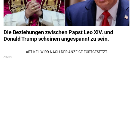
Die Beziehungen zwischen Papst Leo XIV. und
Donald Trump scheinen angespannt zu sein.