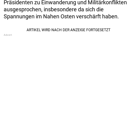
Präsidenten zu Einwanderung und Militärkonflikten
ausgesprochen, insbesondere da sich die
Spannungen im Nahen Osten verschärft haben.