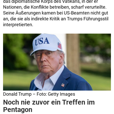
das diplomatische Korps des Vatikans, in der er
Nationen, die Konflikte betreiben, scharf verurteilte.
Seine Äußerungen kamen bei US-Beamten nicht gut
an, die sie als indirekte Kritik an Trumps Führungsstil
interpretierten.
Donald Trump – Foto: Getty Images
Noch nie zuvor ein Treffen im
Pentagon