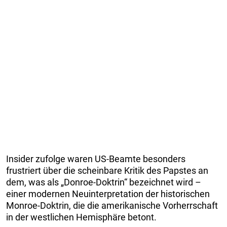
Insider zufolge waren US-Beamte besonders
frustriert über die scheinbare Kritik des Papstes an
dem, was als „Donroe-Doktrin“ bezeichnet wird –
einer modernen Neuinterpretation der historischen
Monroe-Doktrin, die die amerikanische Vorherrschaft
in der westlichen Hemisphäre betont.