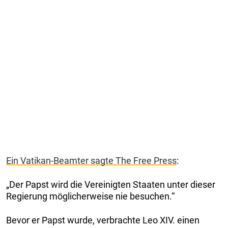
Ein Vatikan-Beamter sagte The Free Press
:
„Der Papst wird die Vereinigten Staaten unter dieser
Regierung möglicherweise nie besuchen.“
Bevor er Papst wurde, verbrachte Leo XIV. einen