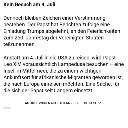
Kein Besuch am 4. Juli
Dennoch bleiben Zeichen einer Verstimmung
bestehen. Der Papst hat Berichten zufolge eine
Einladung Trumps abgelehnt, an den Feierlichkeiten
zum 250. Jahrestag der Vereinigten Staaten
teilzunehmen.
Anstatt am 4. Juli in die USA zu reisen, wird Papst
Leo XIV. voraussichtlich Lampedusa besuchen – eine
Insel im Mittelmeer, die zu einem wichtigen
Ankunftsort für afrikanische Migranten geworden ist,
die nach Europa einreisen möchten. Eine Sache, für
die sich der Papst seit Langem einsetzt.