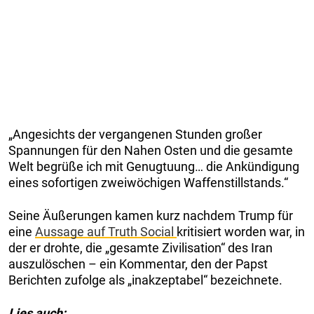
„Angesichts der vergangenen Stunden großer
Spannungen für den Nahen Osten und die gesamte
Welt begrüße ich mit Genugtuung… die Ankündigung
eines sofortigen zweiwöchigen Waffenstillstands.“
Seine Äußerungen kamen kurz nachdem Trump für
eine
Aussage auf Truth Social
kritisiert worden war, in
der er drohte, die „gesamte Zivilisation“ des Iran
auszulöschen – ein Kommentar, den der Papst
Berichten zufolge als „inakzeptabel“ bezeichnete.
Lies auch: