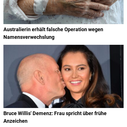
Australierin erhält falsche Operation wegen
Namensverwechslung
Bruce Willis' Demenz: Frau spricht über frühe
Anzeichen