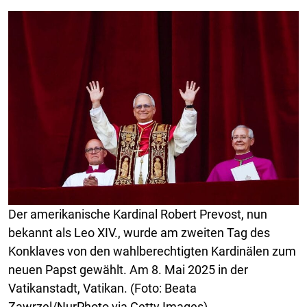
Der amerikanische Kardinal Robert Prevost, nun
bekannt als Leo XIV., wurde am zweiten Tag des
Konklaves von den wahlberechtigten Kardinälen zum
neuen Papst gewählt. Am 8. Mai 2025 in der
Vatikanstadt, Vatikan. (Foto: Beata
Zawrzel/NurPhoto via Getty Images)