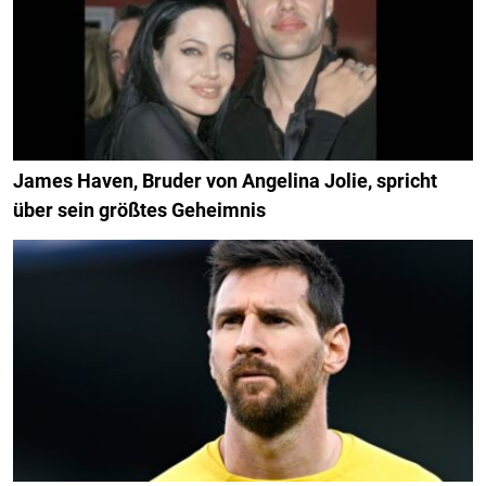
James Haven, Bruder von Angelina Jolie, spricht
über sein größtes Geheimnis