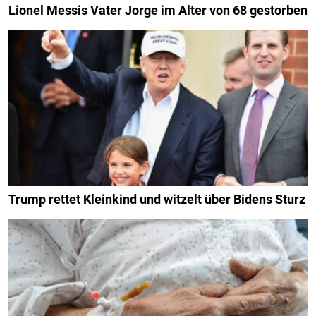
Lionel Messis Vater Jorge im Alter von 68 gestorben
Trump rettet Kleinkind und witzelt über Bidens Sturz