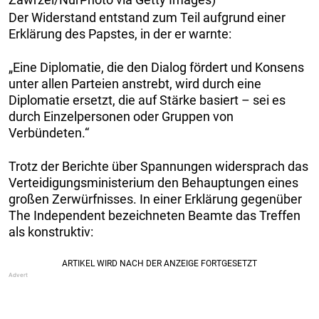
Der Widerstand entstand zum Teil aufgrund einer
Erklärung des Papstes, in der er warnte:
„Eine Diplomatie, die den Dialog fördert und Konsens
unter allen Parteien anstrebt, wird durch eine
Diplomatie ersetzt, die auf Stärke basiert – sei es
durch Einzelpersonen oder Gruppen von
Verbündeten.“
Trotz der Berichte über Spannungen widersprach das
Verteidigungsministerium den Behauptungen eines
großen Zerwürfnisses. In einer Erklärung gegenüber
The Independent bezeichneten Beamte das Treffen
als konstruktiv: