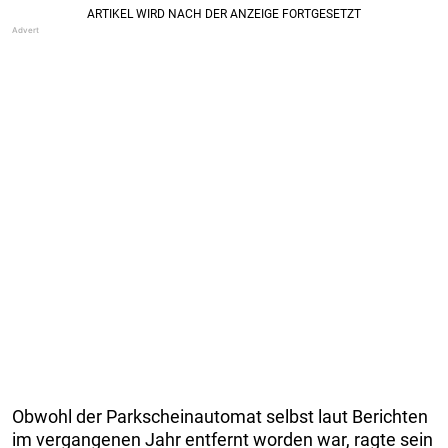
Obwohl der Parkscheinautomat selbst laut Berichten
im vergangenen Jahr entfernt worden war, ragte sein