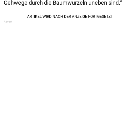
Gehwege durch die Baumwurzeln uneben sind.“