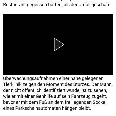
Restaurant gegessen hatten, als der Unfall geschah.
Überwachungsaufnahmen einer nahe gelegenen
Tierklinik zeigen den Moment des Sturzes. Der Mann,
der nicht öffentlich identifiziert wurde, ist zu sehen,
wie er mit einer Gehhilfe auf sein Fahrzeug zugeht,
bevor er mit dem Fuß an dem freiliegenden Sockel
eines Parkscheinautomaten hängen bleibt.