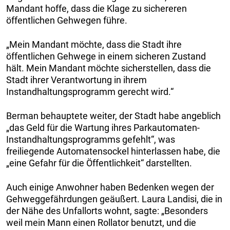
Mandant hoffe, dass die Klage zu sichereren
öffentlichen Gehwegen führe.
„Mein Mandant möchte, dass die Stadt ihre
öffentlichen Gehwege in einem sicheren Zustand
hält. Mein Mandant möchte sicherstellen, dass die
Stadt ihrer Verantwortung in ihrem
Instandhaltungsprogramm gerecht wird.“
Berman behauptete weiter, der Stadt habe angeblich
„das Geld für die Wartung ihres Parkautomaten-
Instandhaltungsprogramms gefehlt“, was
freiliegende Automatensockel hinterlassen habe, die
„eine Gefahr für die Öffentlichkeit“ darstellten.
Auch einige Anwohner haben Bedenken wegen der
Gehweggefährdungen geäußert. Laura Landisi, die in
der Nähe des Unfallorts wohnt, sagte: „Besonders
weil mein Mann einen Rollator benutzt, und die