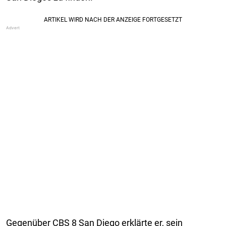
Gegenüber CBS 8 San Diego erklärte er, sein