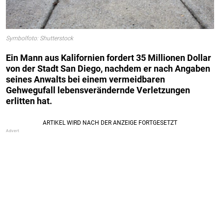
Symbolfoto: Shutterstock
Ein Mann aus Kalifornien fordert 35 Millionen Dollar
von der Stadt San Diego, nachdem er nach Angaben
seines Anwalts bei einem vermeidbaren
Gehwegufall lebensverändernde Verletzungen
erlitten hat.