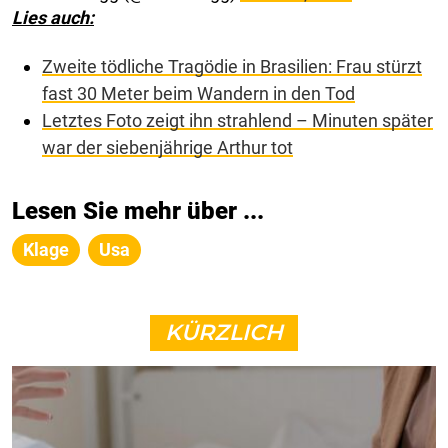
Lies auch:
Zweite tödliche Tragödie in Brasilien: Frau stürzt
fast 30 Meter beim Wandern in den Tod
Letztes Foto zeigt ihn strahlend – Minuten später
war der siebenjährige Arthur tot
Lesen Sie mehr über ...
Klage
Usa
KÜRZLICH