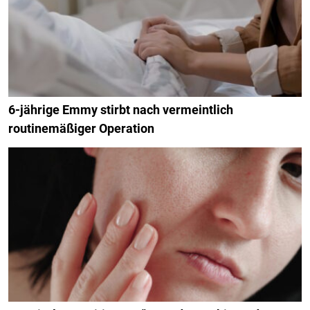
6-jährige Emmy stirbt nach vermeintlich
routinemäßiger Operation