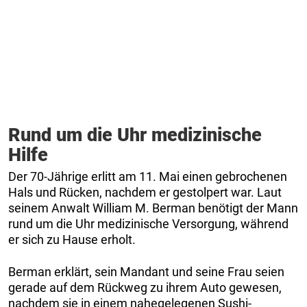
Rund um die Uhr medizinische
Hilfe
Der 70-Jährige erlitt am 11. Mai einen gebrochenen
Hals und Rücken, nachdem er gestolpert war. Laut
seinem Anwalt William M. Berman benötigt der Mann
rund um die Uhr medizinische Versorgung, während
er sich zu Hause erholt.
Berman erklärt, sein Mandant und seine Frau seien
gerade auf dem Rückweg zu ihrem Auto gewesen,
nachdem sie in einem nahegelegenen Sushi-