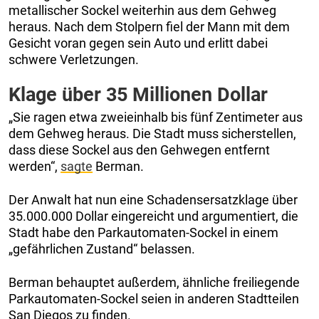
metallischer Sockel weiterhin aus dem Gehweg
heraus. Nach dem Stolpern fiel der Mann mit dem
Gesicht voran gegen sein Auto und erlitt dabei
schwere Verletzungen.
Klage über 35 Millionen Dollar
„Sie ragen etwa zweieinhalb bis fünf Zentimeter aus
dem Gehweg heraus. Die Stadt muss sicherstellen,
dass diese Sockel aus den Gehwegen entfernt
werden“,
sagte
Berman.
Der Anwalt hat nun eine Schadensersatzklage über
35.000.000 Dollar eingereicht und argumentiert, die
Stadt habe den Parkautomaten-Sockel in einem
„gefährlichen Zustand“ belassen.
Berman behauptet außerdem, ähnliche freiliegende
Parkautomaten-Sockel seien in anderen Stadtteilen
San Diegos zu finden.