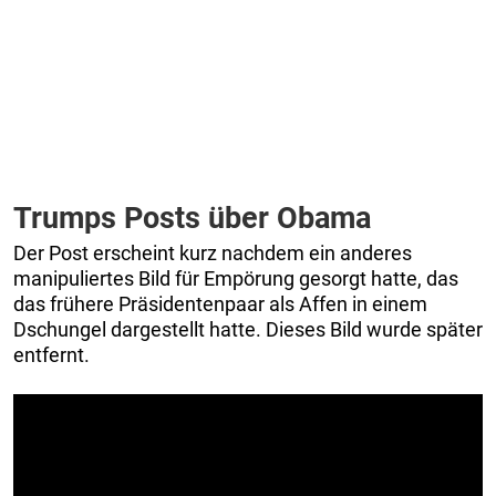
Trumps Posts über Obama
Der Post erscheint kurz nachdem ein anderes
manipuliertes Bild für Empörung gesorgt hatte, das
das frühere Präsidentenpaar als Affen in einem
Dschungel dargestellt hatte. Dieses Bild wurde später
entfernt.