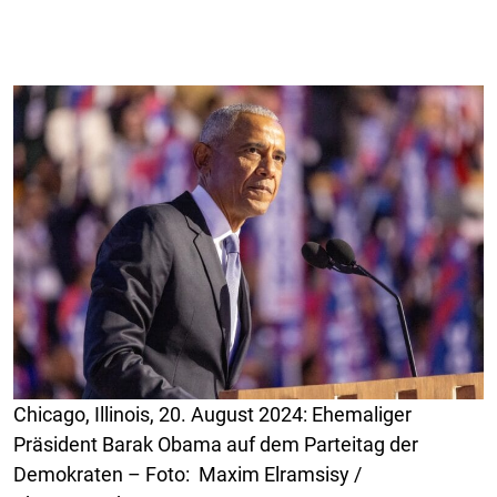
Chicago, Illinois, 20. August 2024: Ehemaliger
Präsident Barak Obama auf dem Parteitag der
Demokraten – Foto: Maxim Elramsisy /