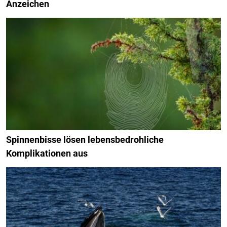
Anzeichen
Spinnenbisse lösen lebensbedrohliche
Komplikationen aus