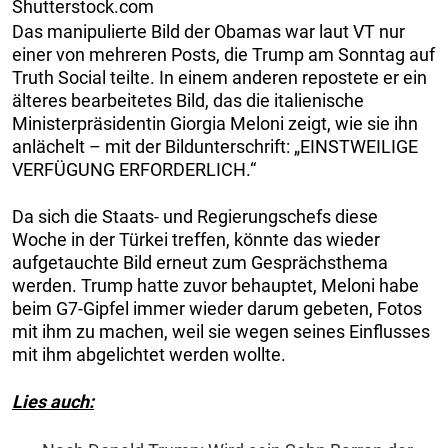
Shutterstock.com
Das manipulierte Bild der Obamas war laut VT nur
einer von mehreren Posts, die Trump am Sonntag auf
Truth Social teilte. In einem anderen repostete er ein
älteres bearbeitetes Bild, das die italienische
Ministerpräsidentin Giorgia Meloni zeigt, wie sie ihn
anlächelt – mit der Bildunterschrift: „EINSTWEILIGE
VERFÜGUNG ERFORDERLICH.“
Da sich die Staats- und Regierungschefs diese
Woche in der Türkei treffen, könnte das wieder
aufgetauchte Bild erneut zum Gesprächsthema
werden. Trump hatte zuvor behauptet, Meloni habe
beim G7-Gipfel immer wieder darum gebeten, Fotos
mit ihm zu machen, weil sie wegen seines Einflusses
mit ihm abgelichtet werden wollte.
Lies auch: