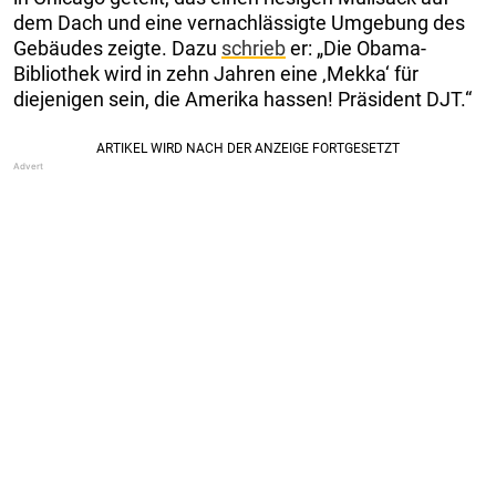
dem Dach und eine vernachlässigte Umgebung des
Gebäudes zeigte. Dazu
schrieb
er: „Die Obama-
Bibliothek wird in zehn Jahren eine ‚Mekka‘ für
diejenigen sein, die Amerika hassen! Präsident DJT.“