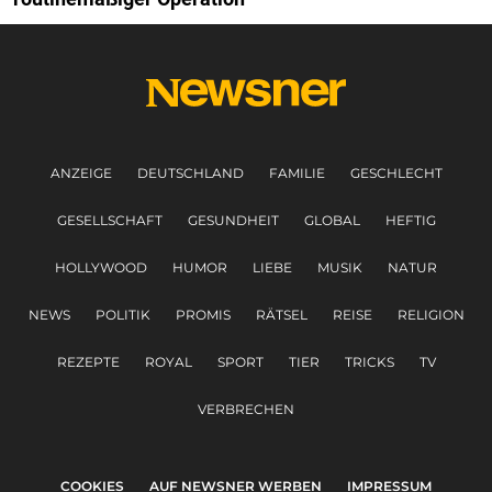
ANZEIGE
DEUTSCHLAND
FAMILIE
GESCHLECHT
GESELLSCHAFT
GESUNDHEIT
GLOBAL
HEFTIG
HOLLYWOOD
HUMOR
LIEBE
MUSIK
NATUR
NEWS
POLITIK
PROMIS
RÄTSEL
REISE
RELIGION
REZEPTE
ROYAL
SPORT
TIER
TRICKS
TV
VERBRECHEN
COOKIES
AUF NEWSNER WERBEN
IMPRESSUM