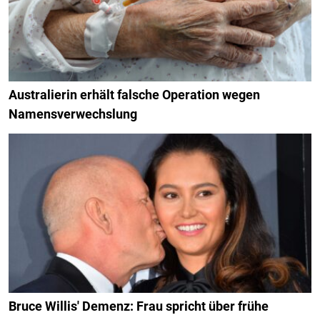
Australierin erhält falsche Operation wegen
Namensverwechslung
Bruce Willis' Demenz: Frau spricht über frühe