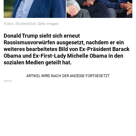
Fotos: Shutterstock, Getty Images
Donald Trump sieht sich erneut
Rassismusvorwürfen ausgesetzt, nachdem er ein
weiteres bearbeitetes Bild von Ex-Präsident Barack
Obama und Ex-First-Lady Michelle Obama in den
sozialen Medien geteilt hat.