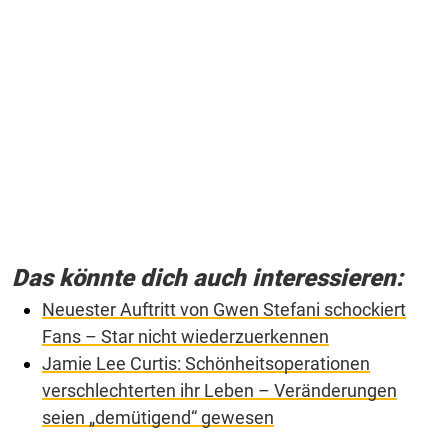
Das könnte dich auch interessieren:
Neuester Auftritt von Gwen Stefani schockiert
Fans – Star nicht wiederzuerkennen
Jamie Lee Curtis: Schönheitsoperationen
verschlechterten ihr Leben – Veränderungen
seien „demütigend“ gewesen