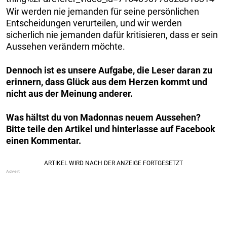
Wir werden nie jemanden für seine persönlichen
Entscheidungen verurteilen, und wir werden
sicherlich nie jemanden dafür kritisieren, dass er sein
Aussehen verändern möchte.
Dennoch ist es unsere Aufgabe, die Leser daran zu
erinnern, dass Glück aus dem Herzen kommt und
nicht aus der Meinung anderer.
Was hältst du von Madonnas neuem Aussehen?
Bitte teile den Artikel und hinterlasse auf Facebook
einen Kommentar.