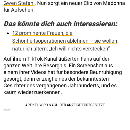
Gwen Stefani
. Nun sorgt ein neuer Clip von Madonna
für Aufsehen.
Das könnte dich auch interessieren:
12 prominente Frauen, die
Schönheitsoperationen ablehnen – sie wollen
natürlich altern: „Ich will nichts verstecken“
Auf ihrem TikTok-Kanal äußerten Fans auf der
ganzen Welt ihre Besorgnis. Ein Screenshot aus
einem ihrer Videos hat für besondere Beunruhigung
gesorgt, denn er zeigt eines der bekanntesten
Gesichter des vergangenen Jahrhunderts, und es
kaum wiederzuerkennen.