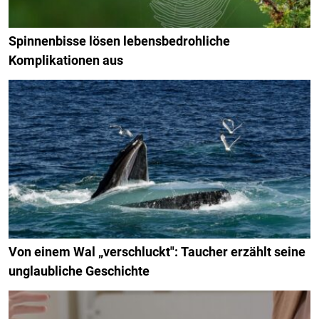
Spinnenbisse lösen lebensbedrohliche
Komplikationen aus
Von einem Wal „verschluckt": Taucher erzählt seine
unglaubliche Geschichte