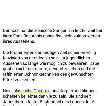
Dennoch hat die ikonische Sängerin in letzter Zeit bei
ihren Fans Besorgnis ausgelöst, nicht zuletzt wegen
ihres Aussehens.
Die Prominenten der heutigen Zeit scheinen völlig
fasziniert von der Idee zu sein, ihr jugendliches
Aussehen so lange wie möglich zu bewahren. Dabei
geht es nicht nur darum, gesund zu leben und mit
raffinierten Schminktechniken den gewünschten
Effekt zu erzielen.
Nein,
plastische Chirurgie
und Körpermodifikation
scheinen beliebter denn je zu sein. Sie sind seit
Jahrzehnten fester Bestandteil des Lebens der A-