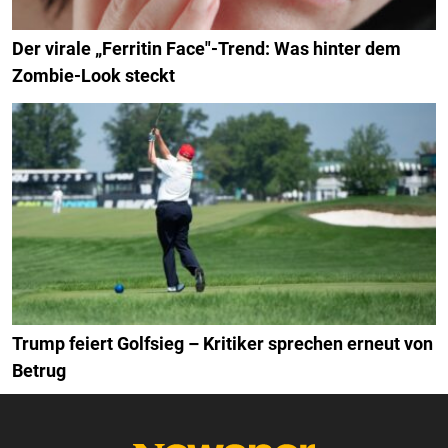
Der virale „Ferritin Face"-Trend: Was hinter dem
Zombie-Look steckt
Trump feiert Golfsieg – Kritiker sprechen erneut von
Betrug