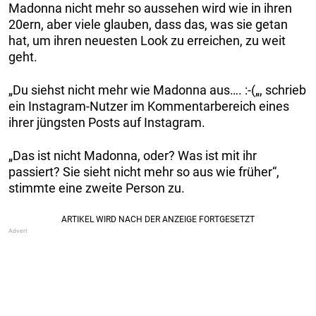
Madonna nicht mehr so aussehen wird wie in ihren
20ern, aber viele glauben, dass das, was sie getan
hat, um ihren neuesten Look zu erreichen, zu weit
geht.
„Du siehst nicht mehr wie Madonna aus…. :-(„, schrieb
ein Instagram-Nutzer im Kommentarbereich eines
ihrer jüngsten Posts auf Instagram.
„Das ist nicht Madonna, oder? Was ist mit ihr
passiert? Sie sieht nicht mehr so aus wie früher“,
stimmte eine zweite Person zu.