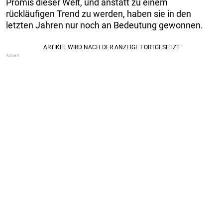
Promis dieser Welt, und anstatt zu einem
rückläufigen Trend zu werden, haben sie in den
letzten Jahren nur noch an Bedeutung gewonnen.