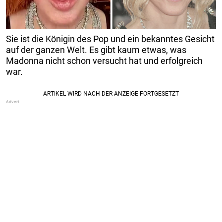
Sie ist die Königin des Pop und ein bekanntes Gesicht
auf der ganzen Welt. Es gibt kaum etwas, was
Madonna nicht schon versucht hat und erfolgreich
war.