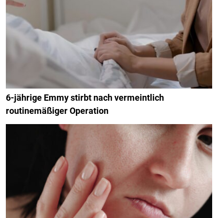
6-jährige Emmy stirbt nach vermeintlich
routinemäßiger Operation