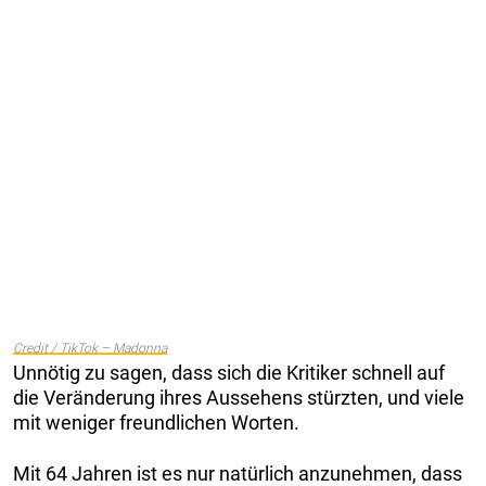
Credit / TikTok – Madonna
Unnötig zu sagen, dass sich die Kritiker schnell auf
die Veränderung ihres Aussehens stürzten, und viele
mit weniger freundlichen Worten.
Mit 64 Jahren ist es nur natürlich anzunehmen, dass