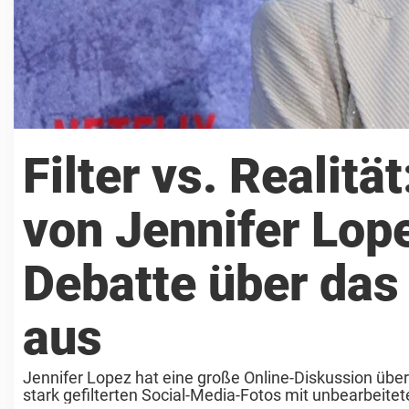
Filter vs. Realitä
von Jennifer Lope
Debatte über das
aus
Jennifer Lopez hat eine große Online-Diskussion übe
stark gefilterten Social-Media-Fotos mit unbearbeitet