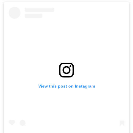
View this post on Instagram