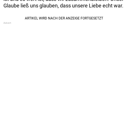
Glaube ließ uns glauben, dass unsere Liebe echt war.