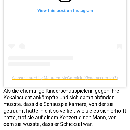
View this post on Instagram
A post shared by Maureen McCormick (@momccormick7)
Als die ehemalige Kinderschauspielerin gegen ihre
Kokainsucht ankämpfte und sich damit abfinden
musste, dass die Schauspielkarriere, von der sie
geträumt hatte, nicht so verlief, wie sie es sich erhofft
hatte, traf sie auf einem Konzert einen Mann, von
dem sie wusste, dass er Schicksal war.