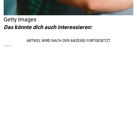
Getty Images
Das könnte dich auch interessieren: