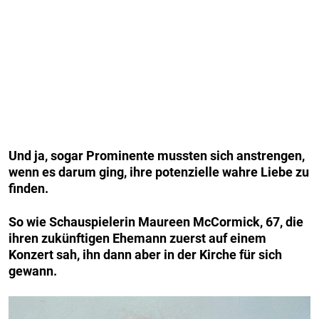
Und ja, sogar Prominente mussten sich anstrengen,
wenn es darum ging, ihre potenzielle wahre Liebe zu
finden.
So wie Schauspielerin Maureen McCormick, 67, die
ihren zukünftigen Ehemann zuerst auf einem
Konzert sah, ihn dann aber in der Kirche für sich
gewann.