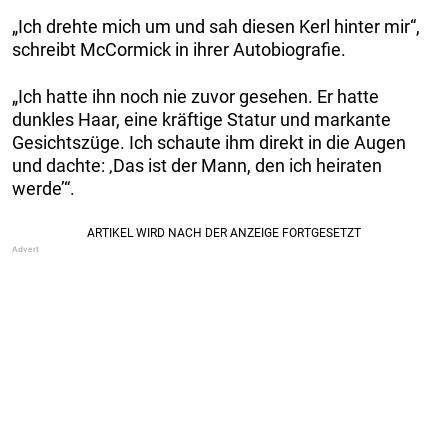
„Ich drehte mich um und sah diesen Kerl hinter mir“,
schreibt McCormick in ihrer Autobiografie.
„Ich hatte ihn noch nie zuvor gesehen. Er hatte
dunkles Haar, eine kräftige Statur und markante
Gesichtszüge. Ich schaute ihm direkt in die Augen
und dachte: ‚Das ist der Mann, den ich heiraten
werde’“.