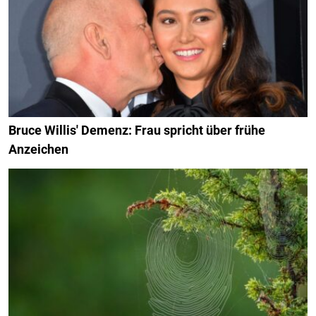
Bruce Willis' Demenz: Frau spricht über frühe
Anzeichen