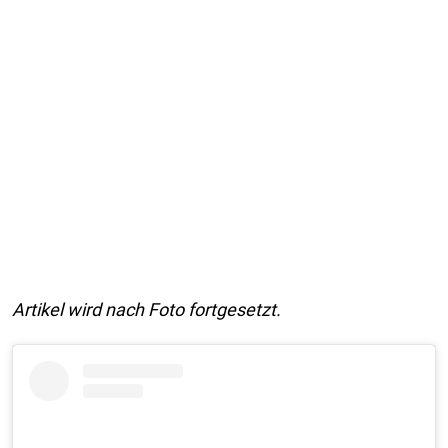
Artikel wird nach Foto fortgesetzt.