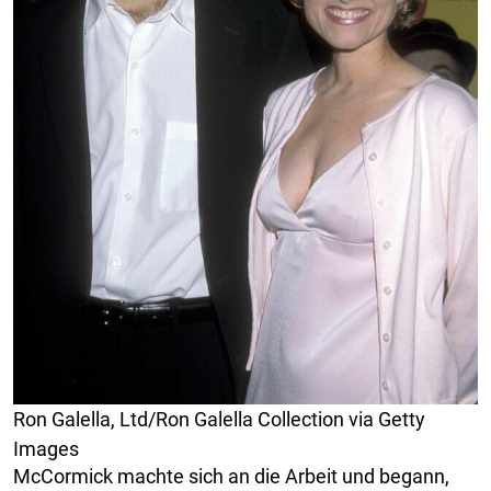
Ron Galella, Ltd/Ron Galella Collection via Getty
Images
McCormick machte sich an die Arbeit und begann,