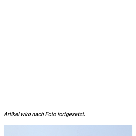
Artikel wird nach Foto fortgesetzt.