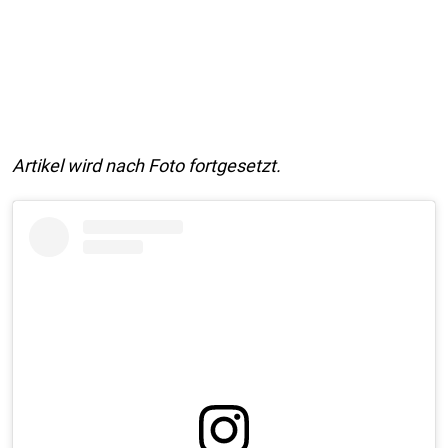
Artikel wird nach Foto fortgesetzt.