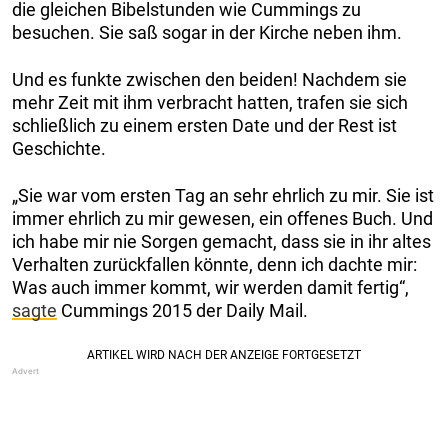
die gleichen Bibelstunden wie Cummings zu
besuchen. Sie saß sogar in der Kirche neben ihm.
Und es funkte zwischen den beiden! Nachdem sie
mehr Zeit mit ihm verbracht hatten, trafen sie sich
schließlich zu einem ersten Date und der Rest ist
Geschichte.
„Sie war vom ersten Tag an sehr ehrlich zu mir. Sie ist
immer ehrlich zu mir gewesen, ein offenes Buch. Und
ich habe mir nie Sorgen gemacht, dass sie in ihr altes
Verhalten zurückfallen könnte, denn ich dachte mir:
Was auch immer kommt, wir werden damit fertig“,
sagte
Cummings 2015 der Daily Mail.