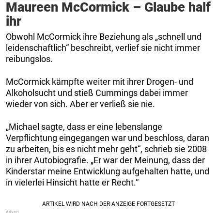
Maureen McCormick – Glaube half
ihr
Obwohl McCormick ihre Beziehung als „schnell und
leidenschaftlich“ beschreibt, verlief sie nicht immer
reibungslos.
McCormick kämpfte weiter mit ihrer Drogen- und
Alkoholsucht und stieß Cummings dabei immer
wieder von sich. Aber er verließ sie nie.
„Michael sagte, dass er eine lebenslange
Verpflichtung eingegangen war und beschloss, daran
zu arbeiten, bis es nicht mehr geht“, schrieb sie 2008
in ihrer Autobiografie. „Er war der Meinung, dass der
Kinderstar meine Entwicklung aufgehalten hatte, und
in vielerlei Hinsicht hatte er Recht.“