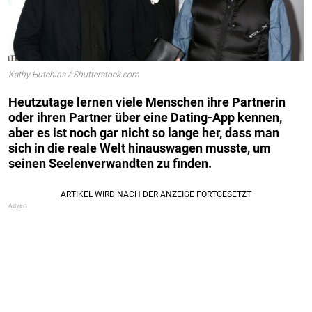
Kathy Hutchins / Shutterstock.com
Heutzutage lernen viele Menschen ihre Partnerin
oder ihren Partner über eine Dating-App kennen,
aber es ist noch gar nicht so lange her, dass man
sich in die reale Welt hinauswagen musste, um
seinen Seelenverwandten zu finden.