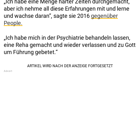
„Ich habe eine Menge harter Zeiten durchgemacht,
aber ich nehme all diese Erfahrungen mit und lerne
und wachse daran“, sagte sie 2016
gegenüber
People.
„Ich habe mich in der Psychiatrie behandeln lassen,
eine Reha gemacht und wieder verlassen und zu Gott
um Führung gebetet.“