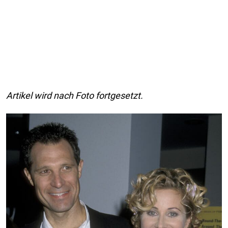
Artikel wird nach Foto fortgesetzt.