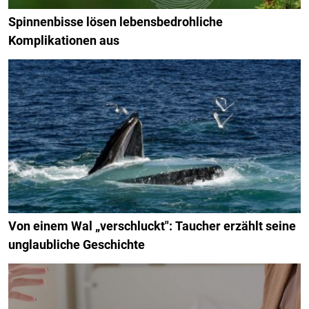
Spinnenbisse lösen lebensbedrohliche
Komplikationen aus
Von einem Wal „verschluckt": Taucher erzählt seine
unglaubliche Geschichte