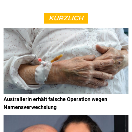
KÜRZLICH
Australierin erhält falsche Operation wegen
Namensverwechslung