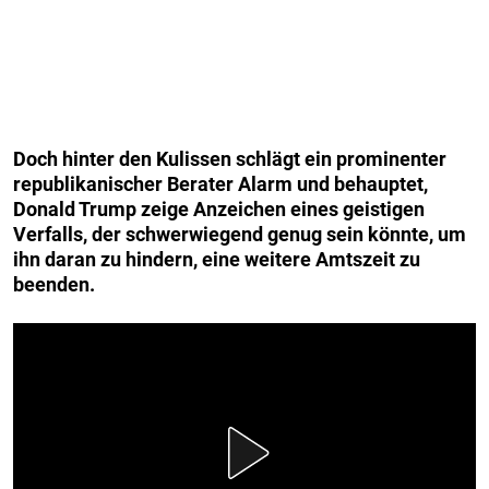
Doch hinter den Kulissen schlägt ein prominenter
republikanischer Berater Alarm und behauptet,
Donald Trump zeige Anzeichen eines geistigen
Verfalls, der schwerwiegend genug sein könnte, um
ihn daran zu hindern, eine weitere Amtszeit zu
beenden.