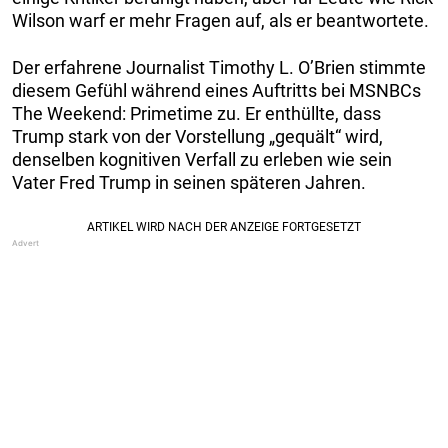
Wilson warf er mehr Fragen auf, als er beantwortete.
Der erfahrene Journalist Timothy L. O’Brien stimmte
diesem Gefühl während eines Auftritts bei MSNBCs
The Weekend: Primetime zu. Er enthüllte, dass
Trump stark von der Vorstellung „gequält“ wird,
denselben kognitiven Verfall zu erleben wie sein
Vater Fred Trump in seinen späteren Jahren.