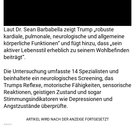
Laut Dr. Sean Barbabella zeigt Trump „robuste
kardiale, pulmonale, neurologische und allgemeine
körperliche Funktionen“ und fügt hinzu, dass „sein
aktiver Lebensstil erheblich zu seinem Wohlbefinden
beiträgt“.
Die Untersuchung umfasste 14 Spezialisten und
beinhaltete ein neurologisches Screening, das
Trumps Reflexe, motorische Fähigkeiten, sensorische
Reaktionen, geistigen Zustand und sogar
Stimmungsindikatoren wie Depressionen und
Angstzustände überprüfte.