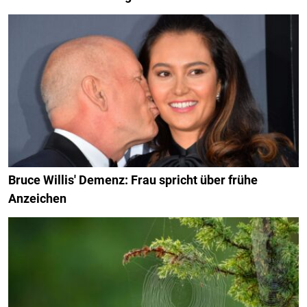
Bruce Willis' Demenz: Frau spricht über frühe
Anzeichen