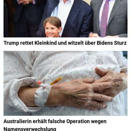
Trump rettet Kleinkind und witzelt über Bidens Sturz
Australierin erhält falsche Operation wegen
Namensverwechslung