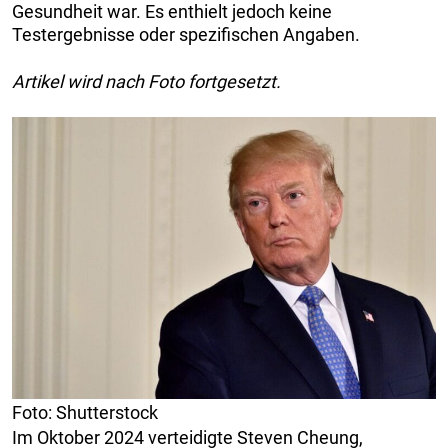
Gesundheit war. Es enthielt jedoch keine
Testergebnisse oder spezifischen Angaben.
Artikel wird nach Foto fortgesetzt.
Foto: Shutterstock
Im Oktober 2024 verteidigte Steven Cheung,