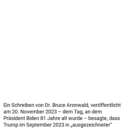
Ein Schreiben von Dr. Bruce Aronwald, veröffentlicht
am 20. November 2023 – dem Tag, an dem
Präsident Biden 81 Jahre alt wurde – besagte, dass
Trump im September 2023 in „ausgezeichneter“