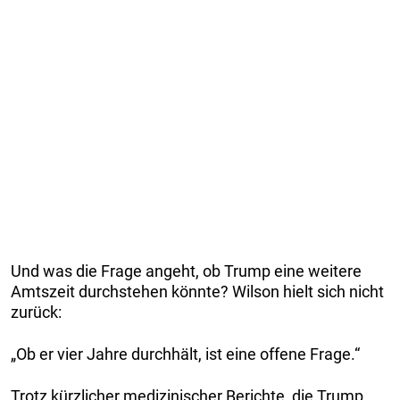
Und was die Frage angeht, ob Trump eine weitere
Amtszeit durchstehen könnte? Wilson hielt sich nicht
zurück:
„Ob er vier Jahre durchhält, ist eine offene Frage.“
Trotz kürzlicher medizinischer Berichte, die Trump