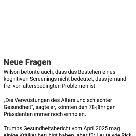
Neue Fragen
Wilson betonte auch, dass das Bestehen eines
kognitiven Screenings nicht bedeutet, dass jemand
frei von altersbedingten Problemen ist:
„Die Verwüstungen des Alters und schlechter
Gesundheit“, sagte er, könnten den 78-jährigen
Präsidenten immer noch einholen.
Trumps Gesundheitsbericht vom April 2025 mag
einige Kritiker beruhigt haben, aber für Leute wie Rick