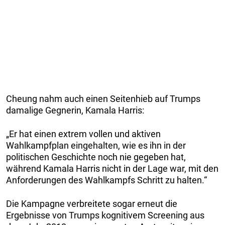
Cheung nahm auch einen Seitenhieb auf Trumps
damalige Gegnerin, Kamala Harris:
„Er hat einen extrem vollen und aktiven
Wahlkampfplan eingehalten, wie es ihn in der
politischen Geschichte noch nie gegeben hat,
während Kamala Harris nicht in der Lage war, mit den
Anforderungen des Wahlkampfs Schritt zu halten.“
Die Kampagne verbreitete sogar erneut die
Ergebnisse von Trumps kognitivem Screening aus