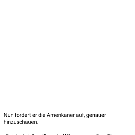
Nun fordert er die Amerikaner auf, genauer
hinzuschauen.