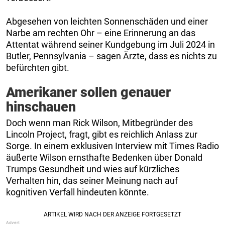
Abgesehen von leichten Sonnenschäden und einer
Narbe am rechten Ohr – eine Erinnerung an das
Attentat während seiner Kundgebung im Juli 2024 in
Butler, Pennsylvania – sagen Ärzte, dass es nichts zu
befürchten gibt.
Amerikaner sollen genauer
hinschauen
Doch wenn man Rick Wilson, Mitbegründer des
Lincoln Project, fragt, gibt es reichlich Anlass zur
Sorge. In einem exklusiven Interview mit Times Radio
äußerte Wilson ernsthafte Bedenken über Donald
Trumps Gesundheit und wies auf kürzliches
Verhalten hin, das seiner Meinung nach auf
kognitiven Verfall hindeuten könnte.