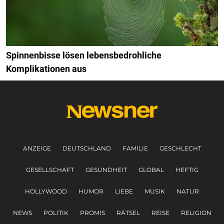
Spinnenbisse lösen lebensbedrohliche
Komplikationen aus
ANZEIGE
DEUTSCHLAND
FAMILIE
GESCHLECHT
GESELLSCHAFT
GESUNDHEIT
GLOBAL
HEFTIG
HOLLYWOOD
HUMOR
LIEBE
MUSIK
NATUR
NEWS
POLITIK
PROMIS
RÄTSEL
REISE
RELIGION