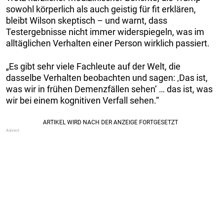
sowohl körperlich als auch geistig für fit erklären,
bleibt Wilson skeptisch – und warnt, dass
Testergebnisse nicht immer widerspiegeln, was im
alltäglichen Verhalten einer Person wirklich passiert.
„Es gibt sehr viele Fachleute auf der Welt, die
dasselbe Verhalten beobachten und sagen: ‚Das ist,
was wir in frühen Demenzfällen sehen‘ … das ist, was
wir bei einem kognitiven Verfall sehen.“