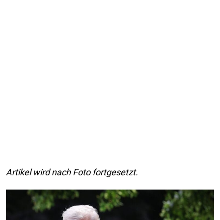
Artikel wird nach Foto fortgesetzt.