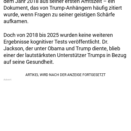
dem Jahr 2018 aus seiner ersten Amtszeit – ein
Dokument, das von Trump-Anhängern häufig zitiert
wurde, wenn Fragen zu seiner geistigen Schärfe
aufkamen.
Doch von 2018 bis 2025 wurden keine weiteren
Ergebnisse kognitiver Tests veröffentlicht. Dr.
Jackson, der unter Obama und Trump diente, blieb
einer der lautstärksten Unterstützer Trumps in Bezug
auf seine Gesundheit.