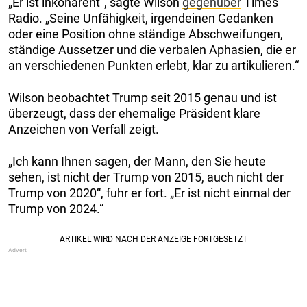
„Er ist inkohärent“, sagte Wilson
gegenüber
Times
Radio. „Seine Unfähigkeit, irgendeinen Gedanken
oder eine Position ohne ständige Abschweifungen,
ständige Aussetzer und die verbalen Aphasien, die er
an verschiedenen Punkten erlebt, klar zu artikulieren.“
Wilson beobachtet Trump seit 2015 genau und ist
überzeugt, dass der ehemalige Präsident klare
Anzeichen von Verfall zeigt.
„Ich kann Ihnen sagen, der Mann, den Sie heute
sehen, ist nicht der Trump von 2015, auch nicht der
Trump von 2020“, fuhr er fort. „Er ist nicht einmal der
Trump von 2024.“