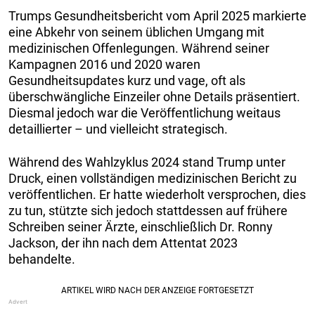
Trumps Gesundheitsbericht vom April 2025 markierte
eine Abkehr von seinem üblichen Umgang mit
medizinischen Offenlegungen. Während seiner
Kampagnen 2016 und 2020 waren
Gesundheitsupdates kurz und vage, oft als
überschwängliche Einzeiler ohne Details präsentiert.
Diesmal jedoch war die Veröffentlichung weitaus
detaillierter – und vielleicht strategisch.
Während des Wahlzyklus 2024 stand Trump unter
Druck, einen vollständigen medizinischen Bericht zu
veröffentlichen. Er hatte wiederholt versprochen, dies
zu tun, stützte sich jedoch stattdessen auf frühere
Schreiben seiner Ärzte, einschließlich Dr. Ronny
Jackson, der ihn nach dem Attentat 2023
behandelte.