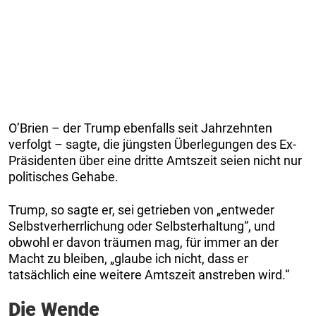
O’Brien – der Trump ebenfalls seit Jahrzehnten
verfolgt – sagte, die jüngsten Überlegungen des Ex-
Präsidenten über eine dritte Amtszeit seien nicht nur
politisches Gehabe.
Trump, so sagte er, sei getrieben von „entweder
Selbstverherrlichung oder Selbsterhaltung“, und
obwohl er davon träumen mag, für immer an der
Macht zu bleiben, „glaube ich nicht, dass er
tatsächlich eine weitere Amtszeit anstreben wird.“
Die Wende