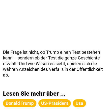
Die Frage ist nicht, ob Trump einen Test bestehen
kann – sondern ob der Test die ganze Geschichte
erzählt. Und wie Wilson es sieht, spielen sich die
wahren Anzeichen des Verfalls in der Öffentlichkeit
ab.
Lesen Sie mehr über ...
Donald Trump
US-Präsident
Usa