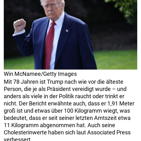
Win McNamee/Getty Images
Mit 78 Jahren ist Trump nach wie vor die älteste
Person, die je als Präsident vereidigt wurde – und
anders als viele in der Politik raucht oder trinkt er
nicht. Der Bericht erwähnte auch, dass er 1,91 Meter
groß ist und etwas über 100 Kilogramm wiegt, was
bedeutet, dass er seit seiner letzten Amtszeit etwa
11 Kilogramm abgenommen hat. Auch seine
Cholesterinwerte haben sich laut Associated Press
verbessert.