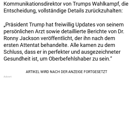
Kommunikationsdirektor von Trumps Wahlkampf, die
Entscheidung, vollständige Details zurückzuhalten:
„Präsident Trump hat freiwillig Updates von seinem
persönlichen Arzt sowie detaillierte Berichte von Dr.
Ronny Jackson veröffentlicht, der ihn nach dem
ersten Attentat behandelte. Alle kamen zu dem
Schluss, dass er in perfekter und ausgezeichneter
Gesundheit ist, um Oberbefehlshaber zu sein.“