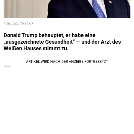
Foto: Shutterstock
Donald Trump behauptet, er habe eine
„ausgezeichnete Gesundheit“ — und der Arzt des
Weißen Hauses stimmt zu.