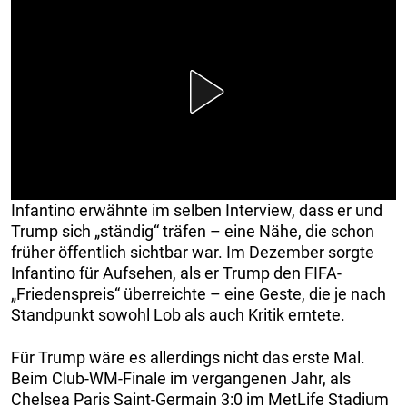
Infantino erwähnte im selben Interview, dass er und
Trump sich „ständig“ träfen – eine Nähe, die schon
früher öffentlich sichtbar war. Im Dezember sorgte
Infantino für Aufsehen, als er Trump den FIFA-
„Friedenspreis“ überreichte – eine Geste, die je nach
Standpunkt sowohl Lob als auch Kritik erntete.
Für Trump wäre es allerdings nicht das erste Mal.
Beim Club-WM-Finale im vergangenen Jahr, als
Chelsea Paris Saint-Germain 3:0 im MetLife Stadium