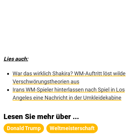
Lies auch:
War das wirklich Shakira? WM-Auftritt löst wilde
Verschwörungstheorien aus
Irans WM-Spieler hinterlassen nach Spiel in Los
Angeles eine Nachricht in der Umkleidekabine
Lesen Sie mehr über ...
Donald Trump
Weltmeisterschaft