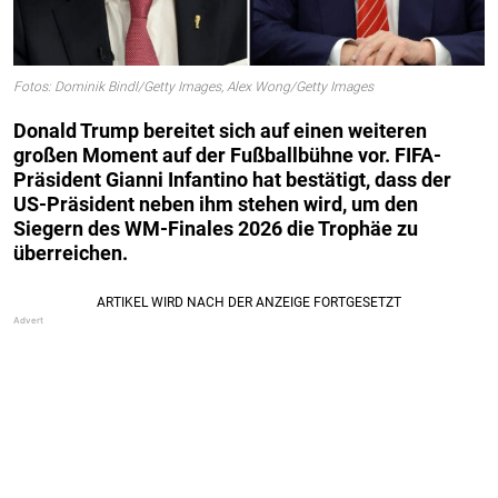
Fotos: Dominik Bindl/Getty Images, Alex Wong/Getty Images
Donald Trump bereitet sich auf einen weiteren
großen Moment auf der Fußballbühne vor. FIFA-
Präsident Gianni Infantino hat bestätigt, dass der
US-Präsident neben ihm stehen wird, um den
Siegern des WM-Finales 2026 die Trophäe zu
überreichen.