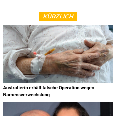
KÜRZLICH
Australierin erhält falsche Operation wegen
Namensverwechslung