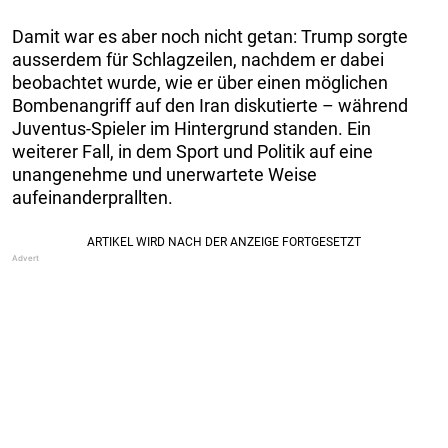
Damit war es aber noch nicht getan: Trump sorgte
ausserdem für Schlagzeilen, nachdem er dabei
beobachtet wurde, wie er über einen möglichen
Bombenangriff auf den Iran diskutierte – während
Juventus-Spieler im Hintergrund standen. Ein
weiterer Fall, in dem Sport und Politik auf eine
unangenehme und unerwartete Weise
aufeinanderprallten.