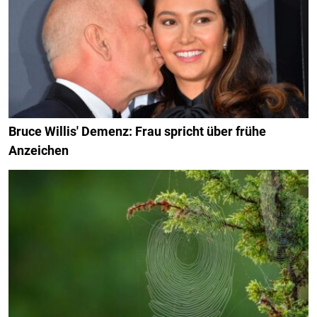
Bruce Willis' Demenz: Frau spricht über frühe
Anzeichen