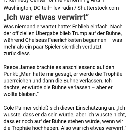
Washington, DC teil– lev radin / Shutterstock.com
„Ich war etwas verwirrt“
Was niemand erwartet hatte: Er blieb einfach. Nach
der offiziellen Übergabe blieb Trump auf der Bühne,
während Chelseas Feierlichkeiten begannen – was
mehr als ein paar Spieler sichtlich verdutzt
zurückliess.
Reece James brachte es anschliessend auf den
Punkt: „Man hatte mir gesagt, er werde die Trophäe
überreichen und dann die Bühne verlassen. Ich
dachte, er würde die Bühne verlassen – aber er
wollte bleiben.“
Cole Palmer schloß sich dieser Einschätzung an: „Ich
wusste, dass er da sein würde, aber ich wusste nicht,
dass er noch auf der Bühne stehen würde, wenn wir
die Trophäe hochheben. Also war ich etwas verwirrt.“