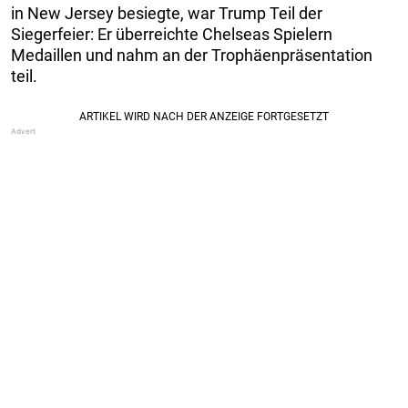
in New Jersey besiegte, war Trump Teil der
Siegerfeier: Er überreichte Chelseas Spielern
Medaillen und nahm an der Trophäenpräsentation
teil.