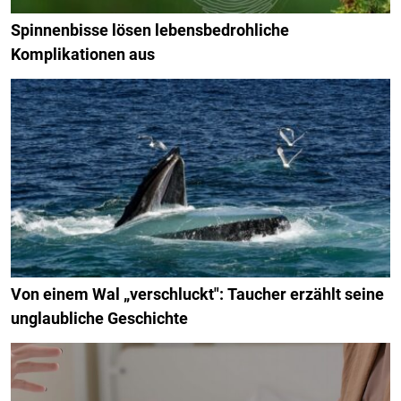
Spinnenbisse lösen lebensbedrohliche
Komplikationen aus
Von einem Wal „verschluckt": Taucher erzählt seine
unglaubliche Geschichte