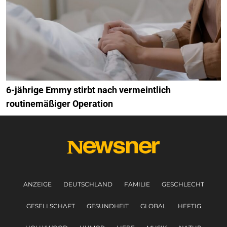
6-jährige Emmy stirbt nach vermeintlich
routinemäßiger Operation
ANZEIGE
DEUTSCHLAND
FAMILIE
GESCHLECHT
GESELLSCHAFT
GESUNDHEIT
GLOBAL
HEFTIG