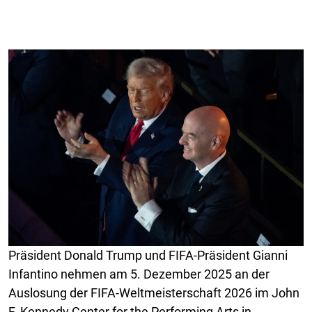
Präsident Donald Trump und FIFA-Präsident Gianni
Infantino nehmen am 5. Dezember 2025 an der
Auslosung der FIFA-Weltmeisterschaft 2026 im John
F. Kennedy Center for the Performing Arts in