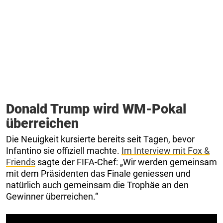
Donald Trump wird WM-Pokal
überreichen
Die Neuigkeit kursierte bereits seit Tagen, bevor
Infantino sie offiziell machte.
Im Interview mit Fox &
Friends
sagte der FIFA-Chef: „Wir werden gemeinsam
mit dem Präsidenten das Finale geniessen und
natürlich auch gemeinsam die Trophäe an den
Gewinner überreichen.“