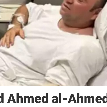
ld Ahmed al-Ahme