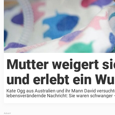
Mutter weigert s
und erlebt ein W
Kate Ogg aus Australien und ihr Mann David versucht
lebensverändernde Nachricht: Sie waren schwanger – 