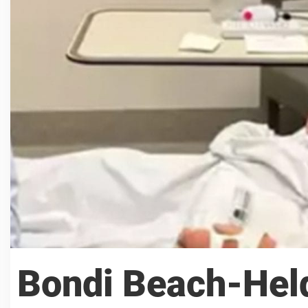
Bondi Beach-He