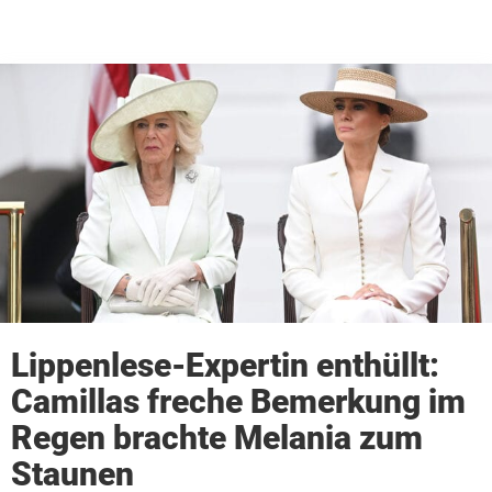
Lippenlese-Expertin enthüllt:
Camillas freche Bemerkung im
Regen brachte Melania zum
Staunen