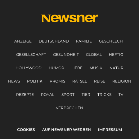
ANZEIGE
DEUTSCHLAND
FAMILIE
GESCHLECHT
GESELLSCHAFT
GESUNDHEIT
GLOBAL
HEFTIG
HOLLYWOOD
HUMOR
LIEBE
MUSIK
NATUR
NEWS
POLITIK
PROMIS
RÄTSEL
REISE
RELIGION
REZEPTE
ROYAL
SPORT
TIER
TRICKS
TV
VERBRECHEN
COOKIES
AUF NEWSNER WERBEN
IMPRESSUM