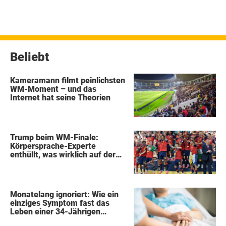
Beliebt
Kameramann filmt peinlichsten
WM-Moment – und das
Internet hat seine Theorien
Trump beim WM-Finale:
Körpersprache-Experte
enthüllt, was wirklich auf der
Bühne passierte
Monatelang ignoriert: Wie ein
einziges Symptom fast das
Leben einer 34-Jährigen
kostete