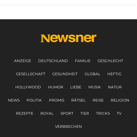
ANZEIGE
DEUTSCHLAND
FAMILIE
GESCHLECHT
GESELLSCHAFT
GESUNDHEIT
GLOBAL
HEFTIG
HOLLYWOOD
HUMOR
LIEBE
MUSIK
NATUR
NEWS
POLITIK
PROMIS
RÄTSEL
REISE
RELIGION
REZEPTE
ROYAL
SPORT
TIER
TRICKS
TV
VERBRECHEN