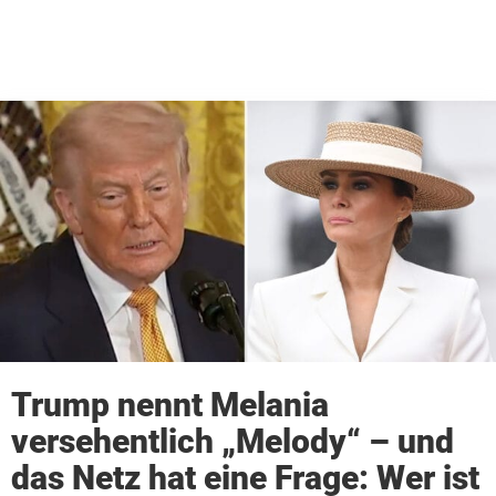
Trump nennt Melania
versehentlich „Melody“ – und
das Netz hat eine Frage: Wer ist