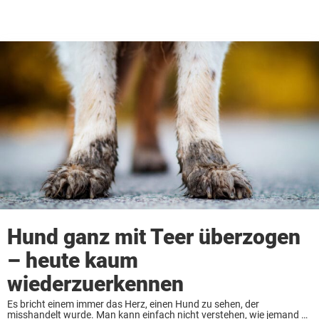
Hund ganz mit Teer überzogen
– heute kaum
wiederzuerkennen
Es bricht einem immer das Herz, einen Hund zu sehen, der
misshandelt wurde. Man kann einfach nicht verstehen, wie jemand so