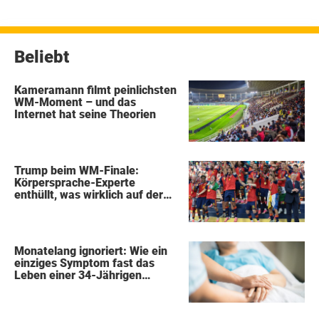
Beliebt
Kameramann filmt peinlichsten
WM-Moment – und das
Internet hat seine Theorien
Trump beim WM-Finale:
Körpersprache-Experte
enthüllt, was wirklich auf der
Bühne passierte
Monatelang ignoriert: Wie ein
einziges Symptom fast das
Leben einer 34-Jährigen
kostete